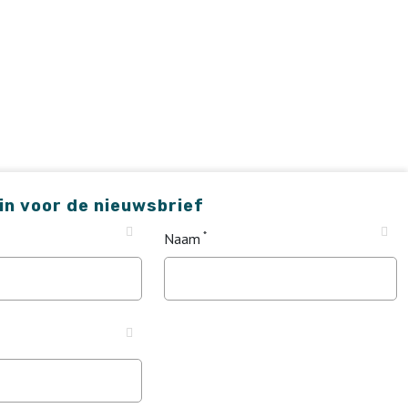
 in voor de nieuwsbrief
Naam