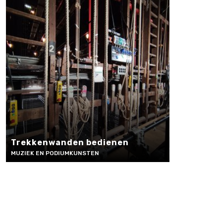
Trekkenwanden bedienen
MUZIEK EN PODIUMKUNSTEN