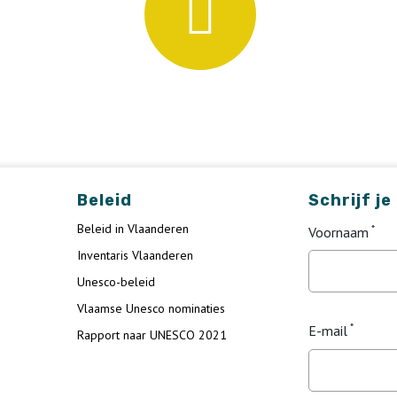
Beleid
Schrijf je
Beleid in Vlaanderen
Voornaam
Inventaris Vlaanderen
Unesco-beleid
Vlaamse Unesco nominaties
E-mail
Rapport naar UNESCO 2021