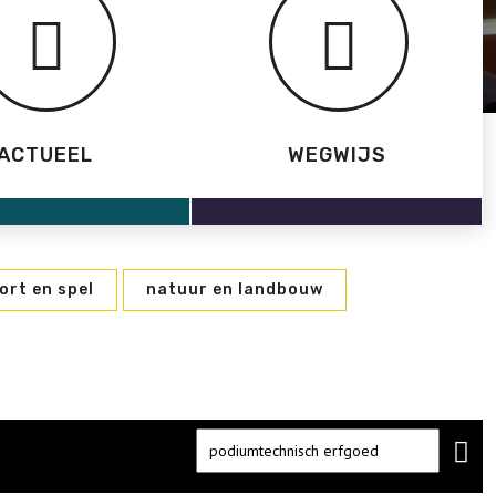
ACTUEEL
WEGWIJS
ort en spel
natuur en landbouw