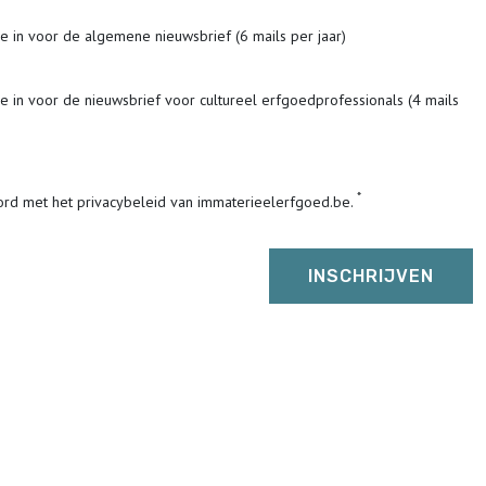
me in voor de algemene nieuwsbrief (6 mails per jaar)
me in voor de nieuwsbrief voor cultureel erfgoedprofessionals (4 mails
ord met het privacybeleid van immaterieelerfgoed.be.