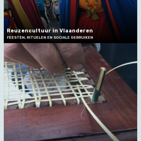
Reuzencultuur in Vlaanderen
FEESTEN, RITUELEN EN SOCIALE GEBRUIKEN