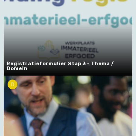
Registratieformulier Stap 3 - Thema /
Domein