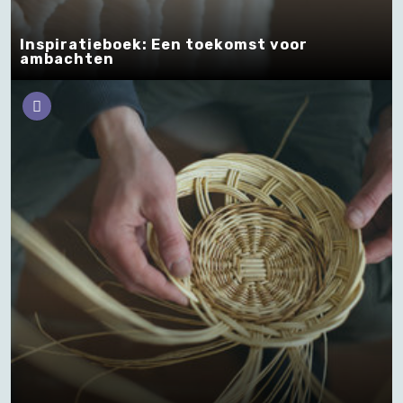
Inspiratieboek: Een toekomst voor
ambachten