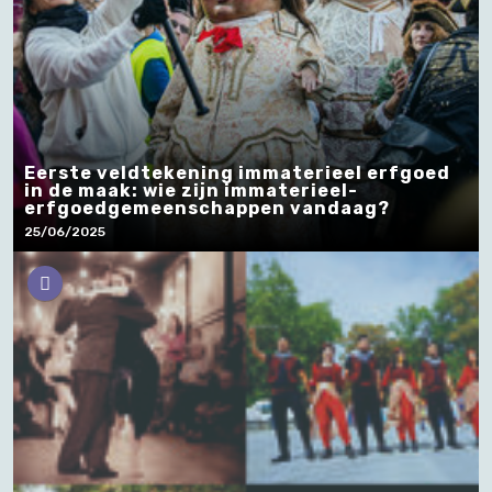
Eerste veldtekening immaterieel erfgoed
in de maak: wie zijn immaterieel-
erfgoedgemeenschappen vandaag?
25/06/2025