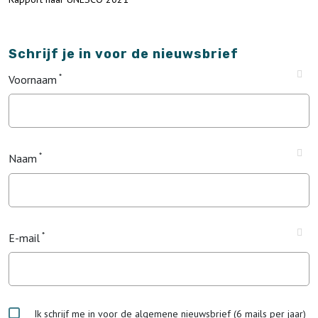
Schrijf je in voor de nieuwsbrief
Voornaam
Naam
E-mail
Ik schrijf me in voor de algemene nieuwsbrief (6 mails per jaar)