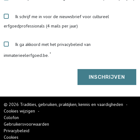
Ik schrijf me in voor de nieuwsbrief voor cultureel
erfgoedprofessionals (4 mails per jaar)
Ik ga akkoord met het privacybeleid van
immaterieelerfgoed.be.
© 2026 Tradities, gebruiken, praktijken, kennis en vaardigheden
-
Cookies wijzigen
-
Colofon
Gebruikersvoorwaarden
Privacybeleid
Cookies