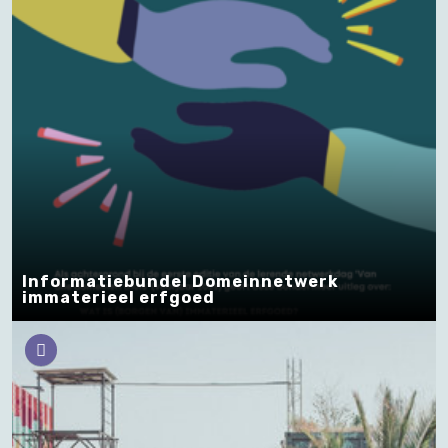
Informatiebundel Domeinnetwerk
immaterieel erfgoed