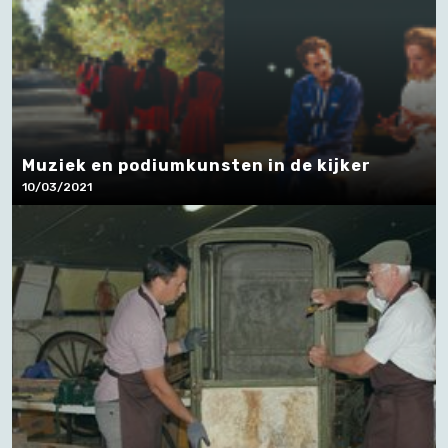
Muziek en podiumkunsten in de kijker
10/03/2021