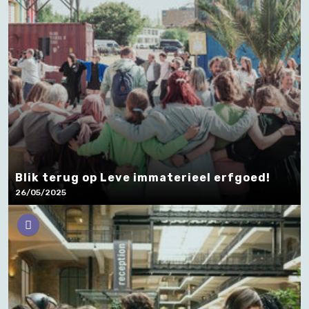
Blik terug op Leve immaterieel erfgoed!
26/05/2025