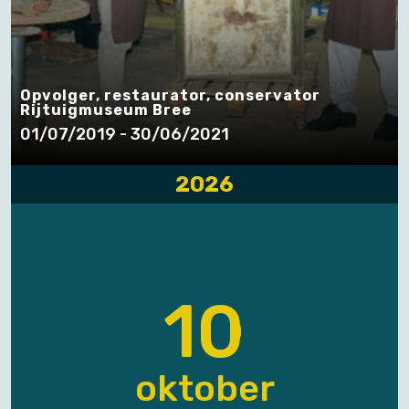
Opvolger, restaurator, conservator
Rijtuigmuseum Bree
01/07/2019 - 30/06/2021
2026
10
oktober