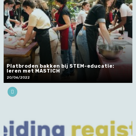
Platbroden bakken bij STEM-educatie:
leren met MASTICH
20/06/2022