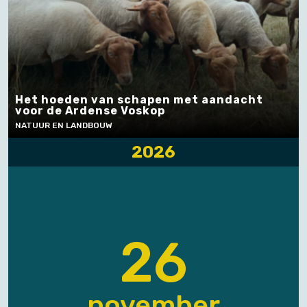
Het hoeden van schapen met aandacht
voor de Ardense Voskop
NATUUR EN LANDBOUW
2026
26
november