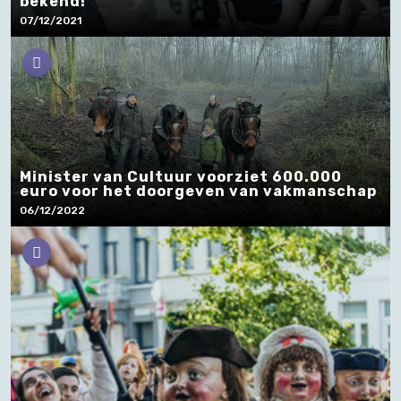
bekend!
07/12/2021
Minister van Cultuur voorziet 600.000
euro voor het doorgeven van vakmanschap
06/12/2022