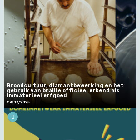
Broodcultuur, diamantbewerking en het
gebruik van braille officieel erkend als
immaterieel erfgoed
09/07/2025