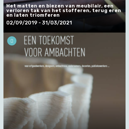
Het matten en biezen van meubilair, een
verloren tak van het stofferen, terug eren
en laten triomferen
02/09/2019 - 31/03/2021