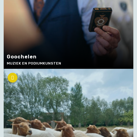
Goochelen
MUZIEK EN PODIUMKUNSTEN