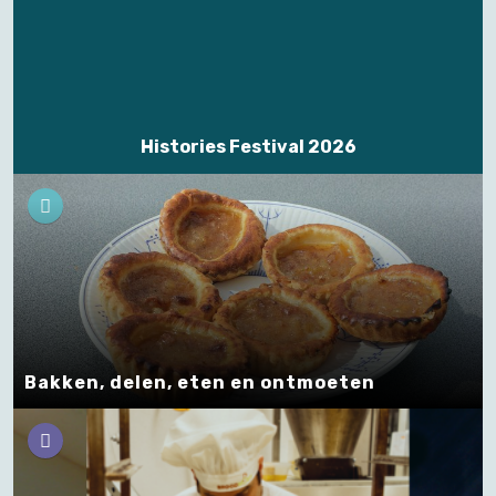
Histories Festival 2026
Bakken, delen, eten en ontmoeten