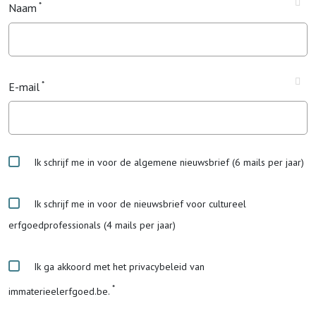
Naam
E-mail
Ik schrijf me in voor de algemene nieuwsbrief (6 mails per jaar)
Ik schrijf me in voor de nieuwsbrief voor cultureel
erfgoedprofessionals (4 mails per jaar)
Ik ga akkoord met het privacybeleid van
immaterieelerfgoed.be.