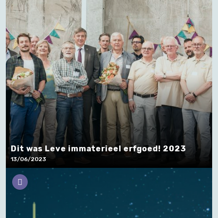
Dit was Leve immaterieel erfgoed! 2023
13/06/2023