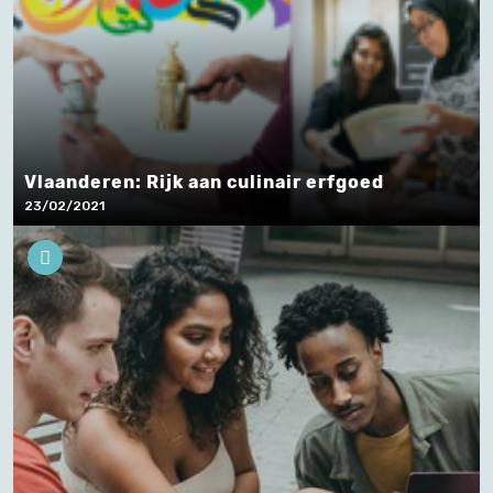
Vlaanderen: Rijk aan culinair erfgoed
23/02/2021