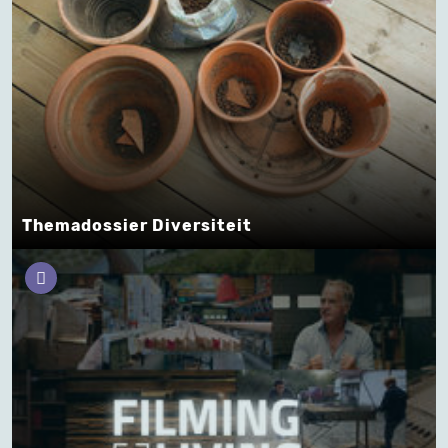
Themadossier Diversiteit