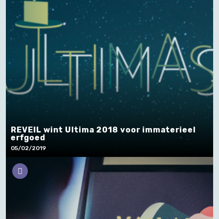
REVEIL wint Ultima 2018 voor immaterieel
erfgoed
05/02/2019