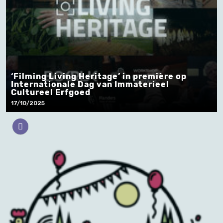
‘Filming Living Heritage’ in première op
Internationale Dag van Immaterieel
Cultureel Erfgoed
17/10/2025