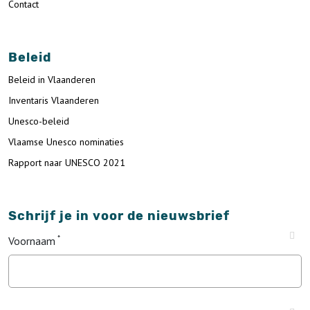
Contact
Beleid
Beleid in Vlaanderen
Inventaris Vlaanderen
Unesco-beleid
Vlaamse Unesco nominaties
Rapport naar UNESCO 2021
Schrijf je in voor de nieuwsbrief
Voornaam