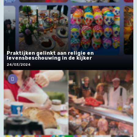
Praktijken gelinkt aan religie en
levensbeschouwing in de kijker
24/03/2024