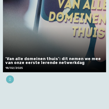
‘Van alle domeinen thuis’: dit nemen we mee
van onze eerste lerende netwerkdag
18/02/2025