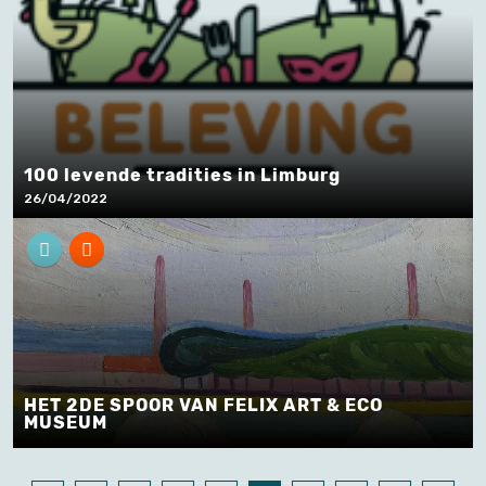
100 levende tradities in Limburg
26/04/2022
HET 2DE SPOOR VAN FELIX ART & ECO
MUSEUM