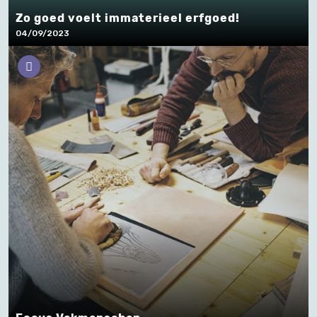
Zo goed voelt immaterieel erfgoed!
04/09/2023