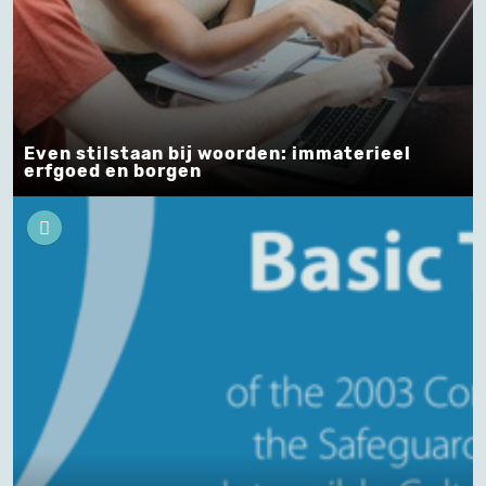
Even stilstaan bij woorden: immaterieel
erfgoed en borgen