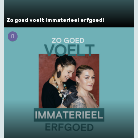
Zo goed voelt immaterieel erfgoed!