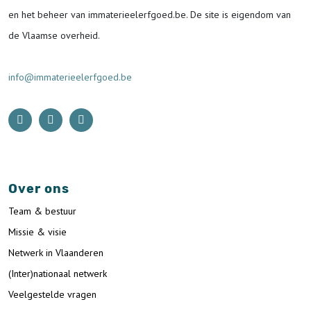
en het beheer van immaterieelerfgoed.be.
De site is eigendom van
de Vlaamse overheid.
info@immaterieelerfgoed.be
Over ons
Team & bestuur
Missie & visie
Netwerk in Vlaanderen
(Inter)nationaal netwerk
Veelgestelde vragen