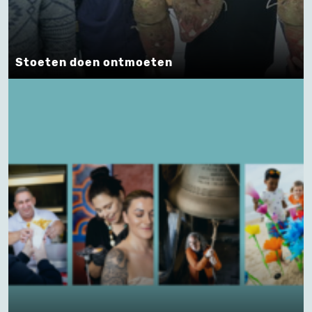
Stoeten doen ontmoeten