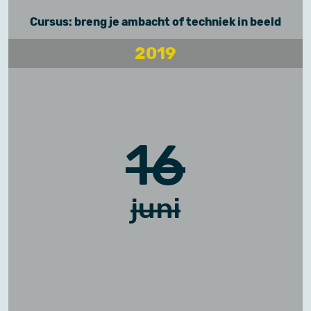
Cursus: breng je ambacht of techniek in beeld
2019
16
juni