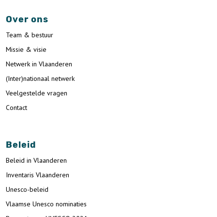
Over ons
Team & bestuur
Missie & visie
Netwerk in Vlaanderen
(Inter)nationaal netwerk
Veelgestelde vragen
Contact
Beleid
Beleid in Vlaanderen
Inventaris Vlaanderen
Unesco-beleid
Vlaamse Unesco nominaties