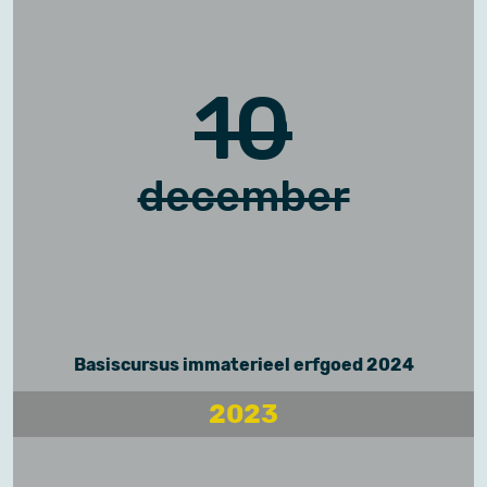
10
december
Basiscursus immaterieel erfgoed 2024
2023