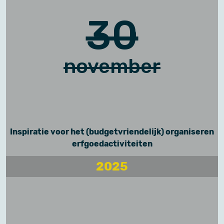
30
november
Inspiratie voor het (budgetvriendelijk) organiseren
erfgoedactiviteiten
2025