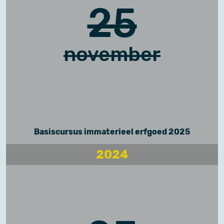
25
november
Basiscursus immaterieel erfgoed 2025
2024