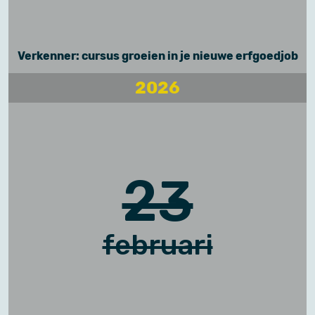
Verkenner: cursus groeien in je nieuwe erfgoedjob
2026
23
februari