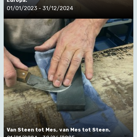
Europa.
01/01/2023 - 31/12/2024
Van Steen tot Mes, van Mes tot Steen.