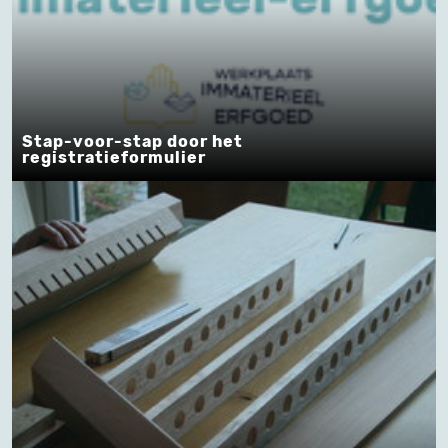
Stap-voor-stap door het
registratieformulier