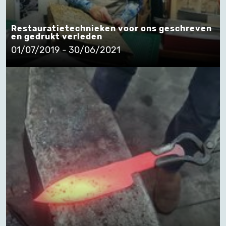
Restauratietechnieken voor ons geschreven
en gedrukt verleden
01/07/2019 - 30/06/2021