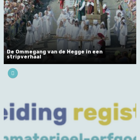
De Ommegang van de Hegge in een
stripverhaal