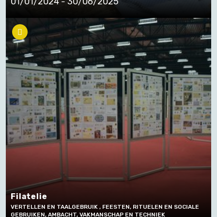
01/01/2024 - 30/06/2025
Filatelie
VERTELLEN EN TAALGEBRUIK , FEESTEN, RITUELEN EN SOCIALE
GEBRUIKEN, AMBACHT, VAKMANSCHAP EN TECHNIEK