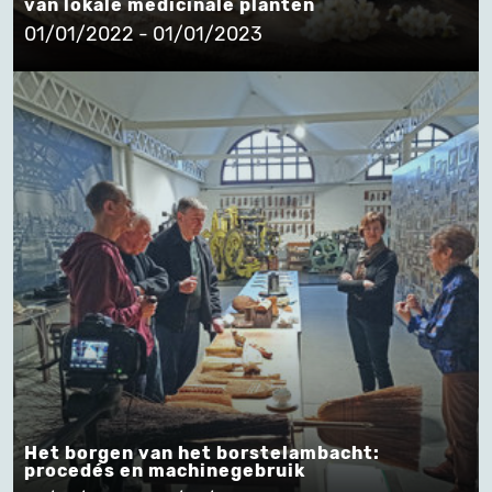
van lokale medicinale planten
01/01/2022 - 01/01/2023
Het borgen van het borstelambacht:
procedés en machinegebruik