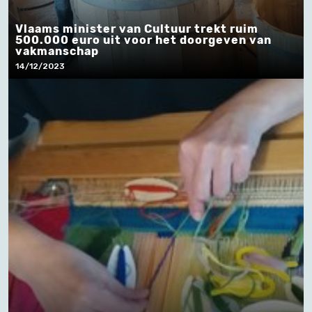
Vlaams minister van Cultuur trekt ruim
500.000 euro uit voor het doorgeven van
vakmanschap
14/12/2023