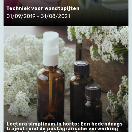
Techniek voor wandtapijten
01/09/2019 - 31/08/2021
Lectura simplicum in horto: Een hedendaags
traject rond de postagrarische verwerking