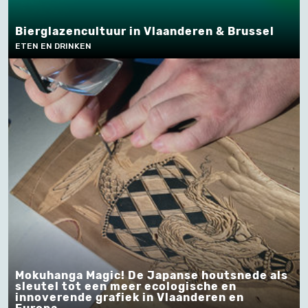
Bierglazencultuur in Vlaanderen & Brussel
ETEN EN DRINKEN
Mokuhanga Magic! De Japanse houtsnede als
sleutel tot een meer ecologische en
innoverende grafiek in Vlaanderen en