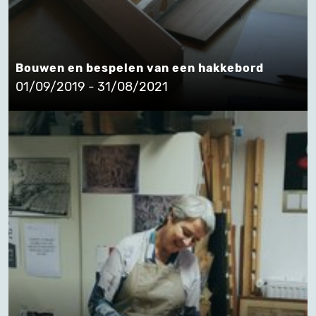
Bouwen en bespelen van een hakkebord
01/09/2019 - 31/08/2021