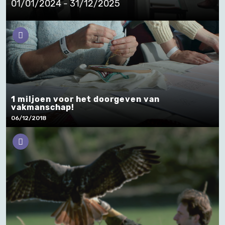
01/01/2024 - 31/12/2025
1 miljoen voor het doorgeven van
vakmanschap!
06/12/2018