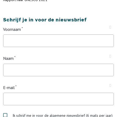
Schrijf je in voor de nieuwsbrief
Voornaam
Naam
E-mail
Ik schrijf me in voor de algemene nieuwsbrief (6 mails per jaar)