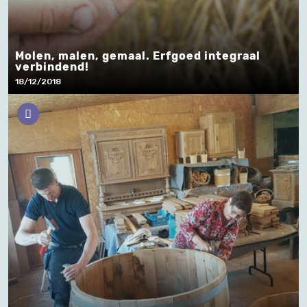
Molen, malen, gemaal. Erfgoed integraal
verbindend!
18/12/2018