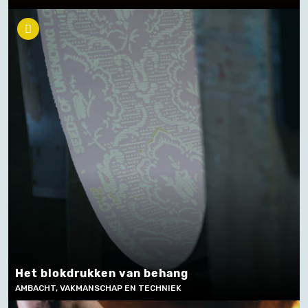
Het blokdrukken van behang
AMBACHT, VAKMANSCHAP EN TECHNIEK