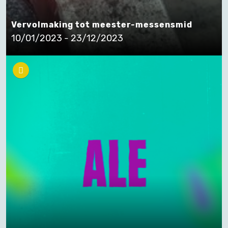
Vervolmaking tot meester-messensmid
10/01/2023 - 23/12/2023