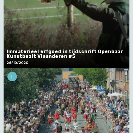
Immaterieel erfgoed in tijdschrift Openbaar
Kunstbezit Vlaanderen #5
26/10/2020