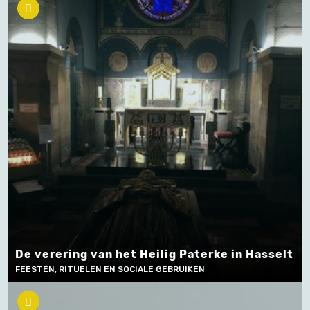
De verering van het Heilig Paterke in Hasselt
FEESTEN, RITUELEN EN SOCIALE GEBRUIKEN