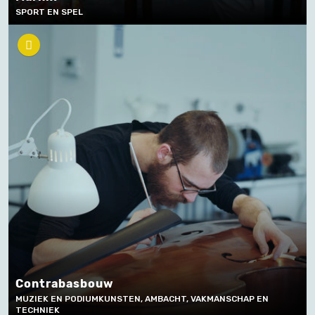
SPORT EN SPEL
Contrabasbouw
MUZIEK EN PODIUMKUNSTEN, AMBACHT, VAKMANSCHAP EN
TECHNIEK