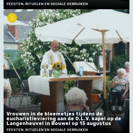
FEESTEN, RITUELEN EN SOCIALE GEBRUIKEN
Vrouwen in de bloemetjes tijdens de
eucharistieviering aan de O.L.V. kapel op de
Langenheuvel in Bouwel op 15 augustus
FEESTEN, RITUELEN EN SOCIALE GEBRUIKEN