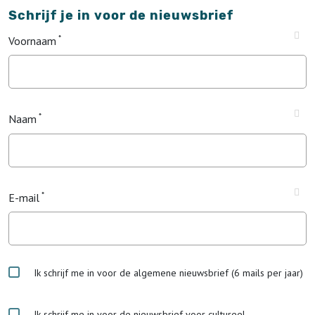
Schrijf je in voor de nieuwsbrief
Voornaam
Naam
E-mail
Ik schrijf me in voor de algemene nieuwsbrief (6 mails per jaar)
Ik schrijf me in voor de nieuwsbrief voor cultureel