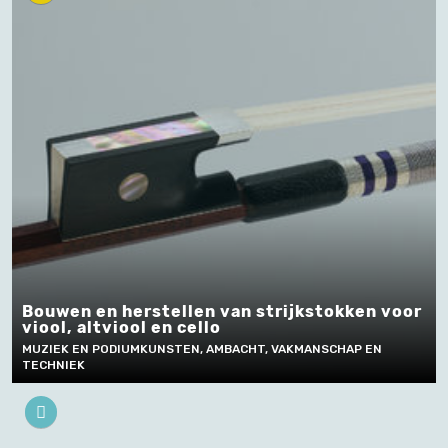
Bouwen en herstellen van strijkstokken voor
viool, altviool en cello
MUZIEK EN PODIUMKUNSTEN, AMBACHT, VAKMANSCHAP EN
TECHNIEK