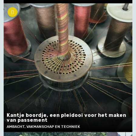
Kantje boordje, een pleidooi voor het maken
van passement
AMBACHT, VAKMANSCHAP EN TECHNIEK