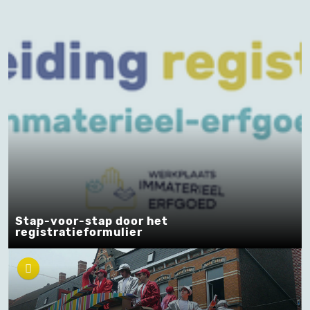
Stap-voor-stap door het
registratieformulier