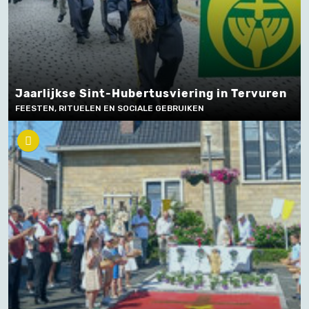
Jaarlijkse Sint-Hubertusviering in Tervuren
FEESTEN, RITUELEN EN SOCIALE GEBRUIKEN