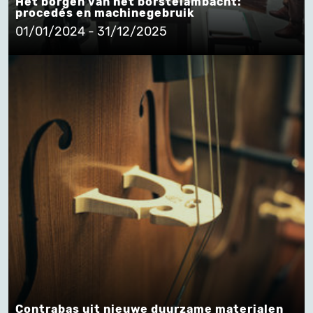
Het borgen van het borstelambacht:
procedés en machinegebruik
01/01/2024 - 31/12/2025
Contrabas uit nieuwe duurzame materialen