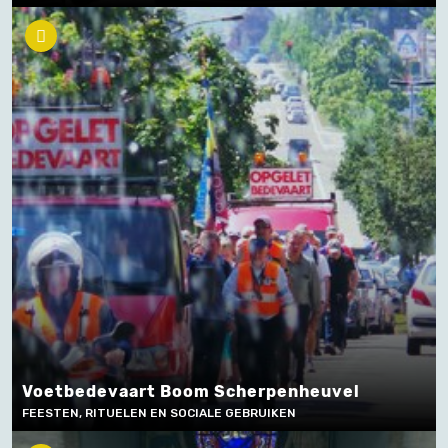
Voetbedevaart Boom Scherpenheuvel
FEESTEN, RITUELEN EN SOCIALE GEBRUIKEN