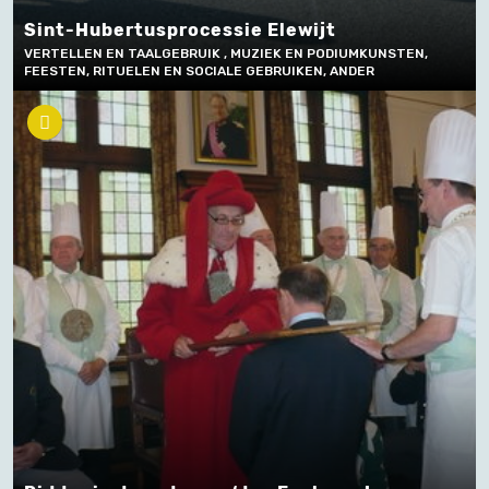
Sint-Hubertusprocessie Elewijt
VERTELLEN EN TAALGEBRUIK , MUZIEK EN PODIUMKUNSTEN,
FEESTEN, RITUELEN EN SOCIALE GEBRUIKEN, ANDER