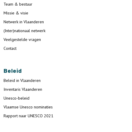
Team & bestuur
Missie & visie
Netwerk in Vlaanderen
(Inter)nationaal netwerk
Veelgestelde vragen
Contact
Beleid
Beleid in Vlaanderen
Inventaris Vlaanderen
Unesco-beleid
Vlaamse Unesco nominaties
Rapport naar UNESCO 2021