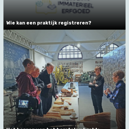
Wie kan een praktijk registreren?