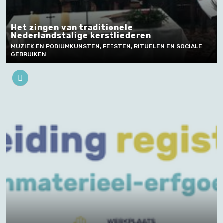
Het zingen van traditionele
Nederlandstalige kerstliederen
MUZIEK EN PODIUMKUNSTEN, FEESTEN, RITUELEN EN SOCIALE
GEBRUIKEN