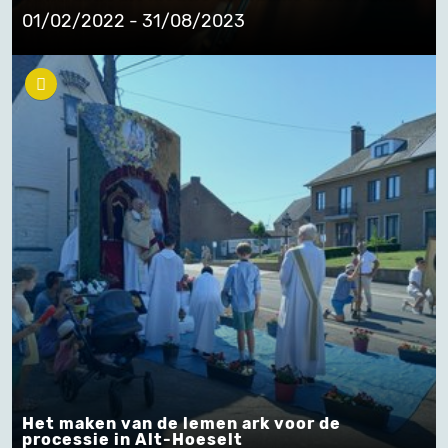
01/02/2022 - 31/08/2023
Het maken van de lemen ark voor de
processie in Alt-Hoeselt