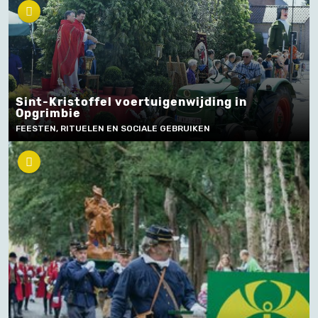
Sint-Kristoffel voertuigenwijding in
Opgrimbie
FEESTEN, RITUELEN EN SOCIALE GEBRUIKEN