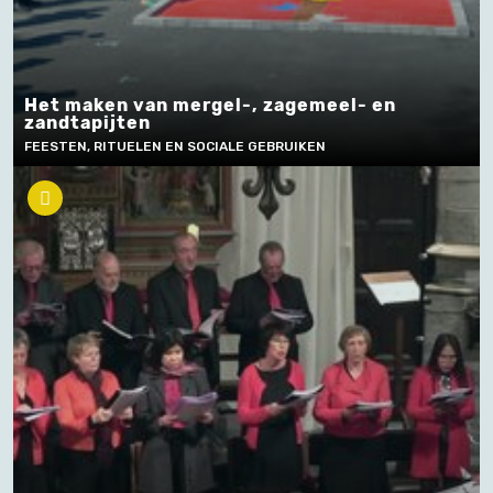
Het maken van mergel-, zagemeel- en
zandtapijten
FEESTEN, RITUELEN EN SOCIALE GEBRUIKEN