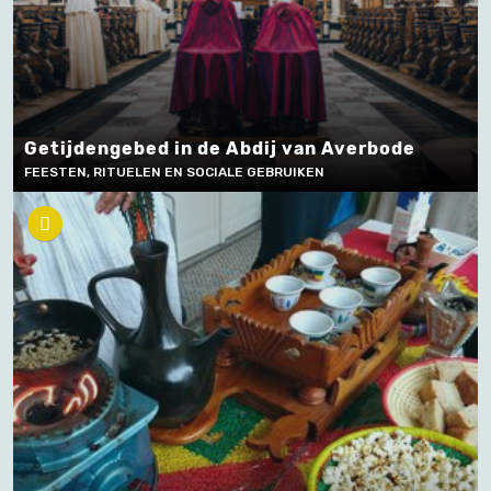
Getijdengebed in de Abdij van Averbode
FEESTEN, RITUELEN EN SOCIALE GEBRUIKEN