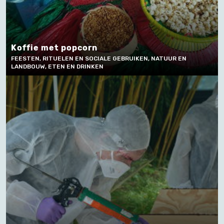
Koffie met popcorn
FEESTEN, RITUELEN EN SOCIALE GEBRUIKEN, NATUUR EN
LANDBOUW, ETEN EN DRINKEN