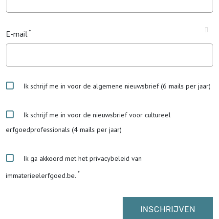
E-mail
Ik schrijf me in voor de algemene nieuwsbrief (6 mails per jaar)
Ik schrijf me in voor de nieuwsbrief voor cultureel
erfgoedprofessionals (4 mails per jaar)
Ik ga akkoord met het privacybeleid van
immaterieelerfgoed.be.