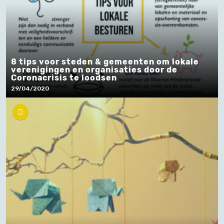
8 tips voor steden & gemeenten om lokale
verenigingen en organisaties door de
Coronacrisis te loodsen
29/04/2020