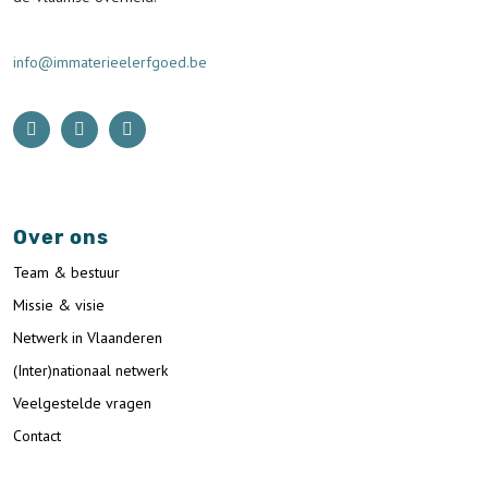
info@immaterieelerfgoed.be
Over ons
Team & bestuur
Missie & visie
Netwerk in Vlaanderen
(Inter)nationaal netwerk
Veelgestelde vragen
Contact