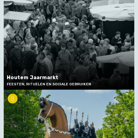
Houtem Jaarmarkt
FEESTEN, RITUELEN EN SOCIALE GEBRUIKEN