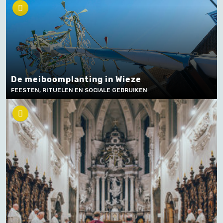
De meiboomplanting in Wieze
FEESTEN, RITUELEN EN SOCIALE GEBRUIKEN