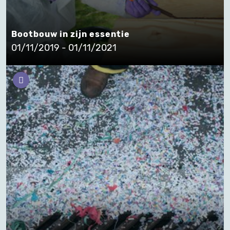
Bootbouw in zijn essentie
01/11/2019 - 01/11/2021