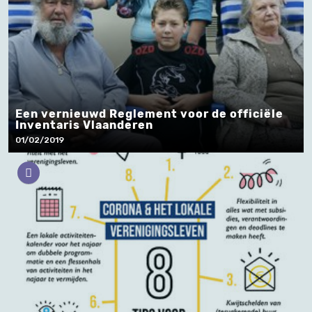
Een vernieuwd Reglement voor de officiële
Inventaris Vlaanderen
01/02/2019