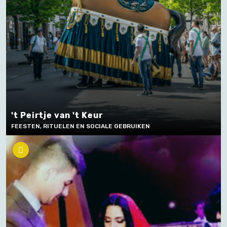
't Peirtje van 't Keur
FEESTEN, RITUELEN EN SOCIALE GEBRUIKEN