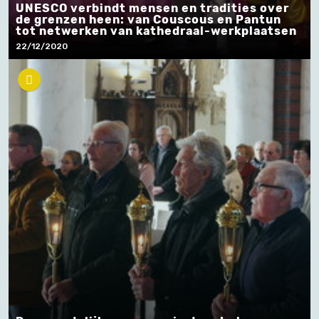
UNESCO verbindt mensen en tradities over
de grenzen heen: van Couscous en Pantun
tot netwerken van kathedraal-werkplaatsen
22/12/2020