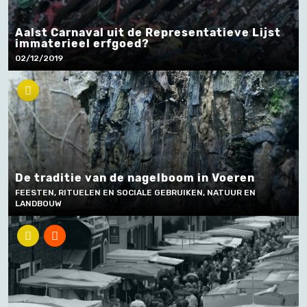
Aalst Carnaval uit de Representatieve Lijst
immaterieel erfgoed?
02/12/2019
De traditie van de nagelboom in Voeren
FEESTEN, RITUELEN EN SOCIALE GEBRUIKEN, NATUUR EN
LANDBOUW