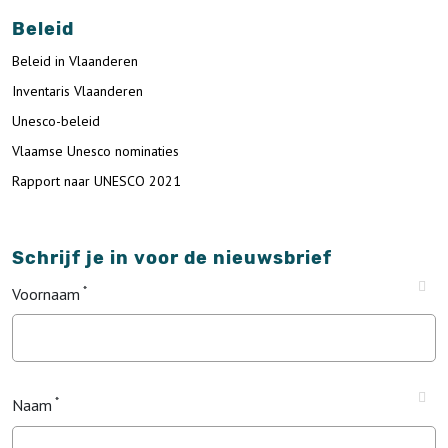
Beleid
Beleid in Vlaanderen
Inventaris Vlaanderen
Unesco-beleid
Vlaamse Unesco nominaties
Rapport naar UNESCO 2021
Schrijf je in voor de nieuwsbrief
Voornaam
Naam