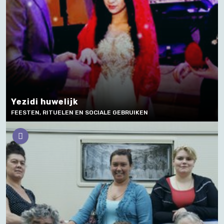
Yezidi huwelijk
FEESTEN, RITUELEN EN SOCIALE GEBRUIKEN