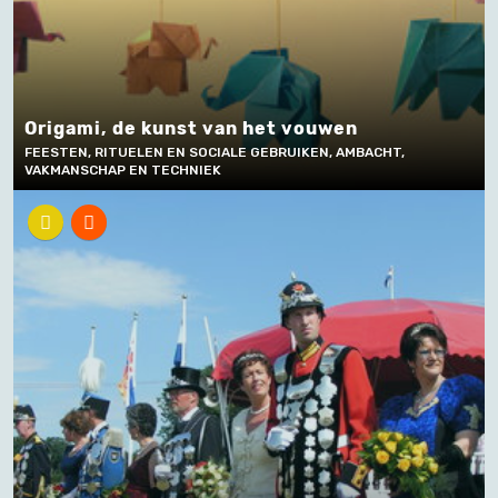
Origami, de kunst van het vouwen
FEESTEN, RITUELEN EN SOCIALE GEBRUIKEN, AMBACHT,
VAKMANSCHAP EN TECHNIEK