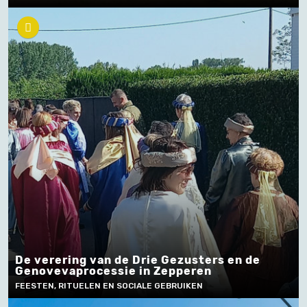
De verering van de Drie Gezusters en de
Genovevaprocessie in Zepperen
FEESTEN, RITUELEN EN SOCIALE GEBRUIKEN