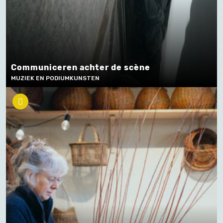
Communiceren achter de scène
MUZIEK EN PODIUMKUNSTEN