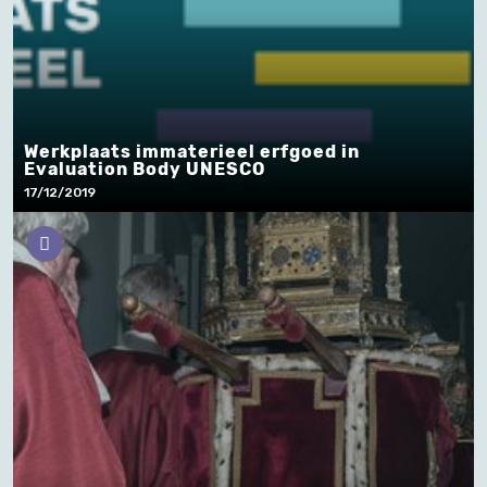
Werkplaats immaterieel erfgoed in
Evaluation Body UNESCO
17/12/2019