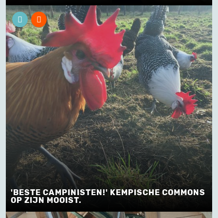
'BESTE CAMPINISTEN!' KEMPISCHE COMMONS
OP ZIJN MOOIST.