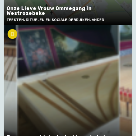
Onze Lieve Vrouw Ommegang in
Westrozebeke
FEESTEN, RITUELEN EN SOCIALE GEBRUIKEN, ANDER