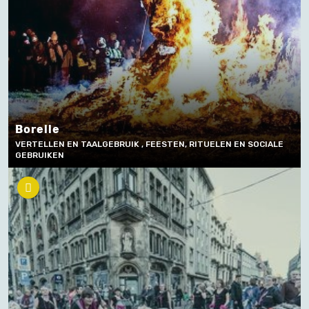
Borelle
VERTELLEN EN TAALGEBRUIK , FEESTEN, RITUELEN EN SOCIALE
GEBRUIKEN