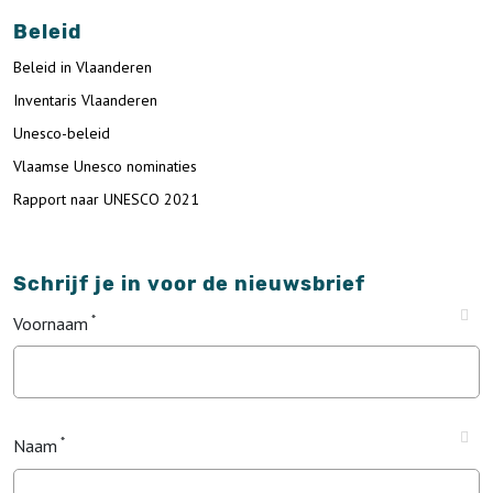
Beleid
Beleid in Vlaanderen
Inventaris Vlaanderen
Unesco-beleid
Vlaamse Unesco nominaties
Rapport naar UNESCO 2021
Schrijf je in voor de nieuwsbrief
Voornaam
Naam