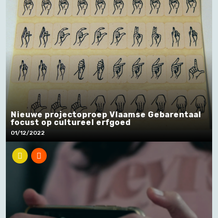
Nieuwe projectoproep Vlaamse Gebarentaal
focust op cultureel erfgoed
01/12/2022