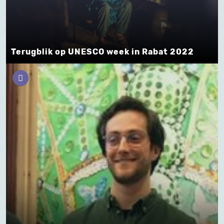
Terugblik op UNESCO week in Rabat 2022