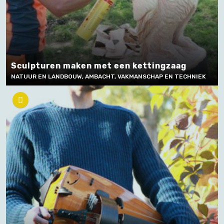
Sculpturen maken met een kettingzaag
NATUUR EN LANDBOUW, AMBACHT, VAKMANSCHAP EN TECHNIEK