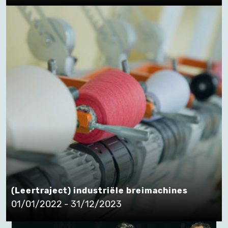
(Leertraject) industriële breimachines
01/01/2022 - 31/12/2023