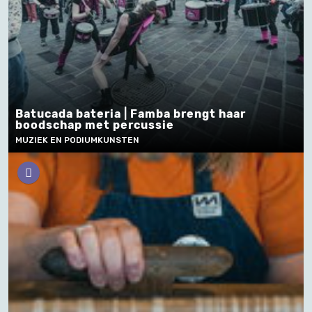
Batucada bateria | Famba brengt haar
boodschap met percussie
MUZIEK EN PODIUMKUNSTEN