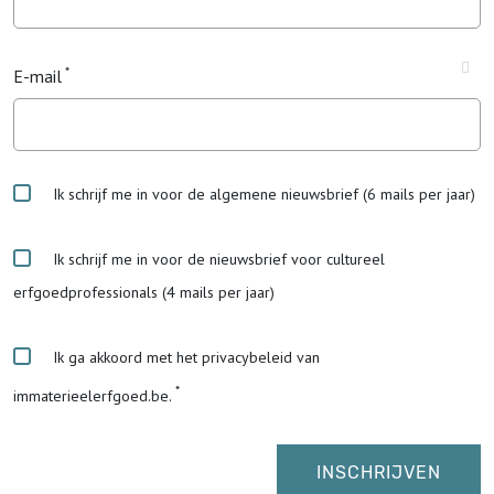
E-mail
Ik schrijf me in voor de algemene nieuwsbrief (6 mails per jaar)
Ik schrijf me in voor de nieuwsbrief voor cultureel
erfgoedprofessionals (4 mails per jaar)
Ik ga akkoord met het privacybeleid van
immaterieelerfgoed.be.