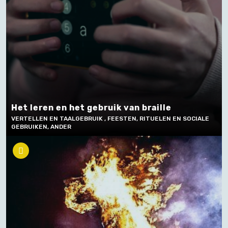
Het leren en het gebruik van braille
VERTELLEN EN TAALGEBRUIK , FEESTEN, RITUELEN EN SOCIALE
GEBRUIKEN, ANDER