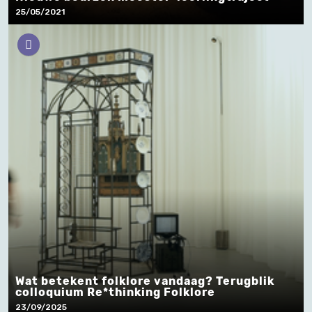
25/05/2021
Wat betekent folklore vandaag? Terugblik
colloquium Re*thinking Folklore
23/09/2025