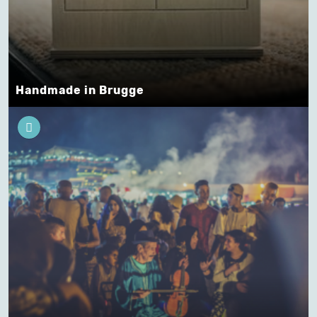
Handmade in Brugge