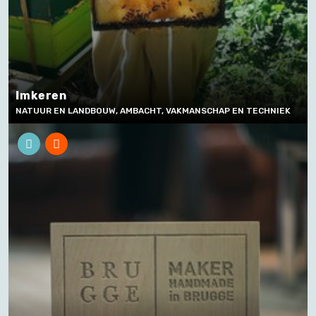
Imkeren
NATUUR EN LANDBOUW, AMBACHT, VAKMANSCHAP EN TECHNIEK