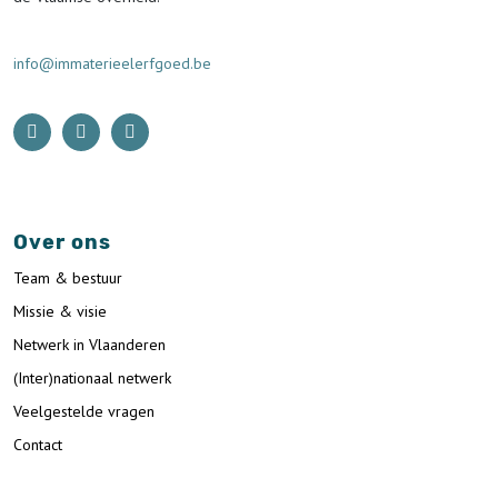
info@immaterieelerfgoed.be
Over ons
Team & bestuur
Missie & visie
Netwerk in Vlaanderen
(Inter)nationaal netwerk
Veelgestelde vragen
Contact