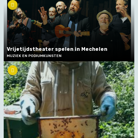
Vrijetijdstheater spelen in Mechelen
MUZIEK EN PODIUMKUNSTEN