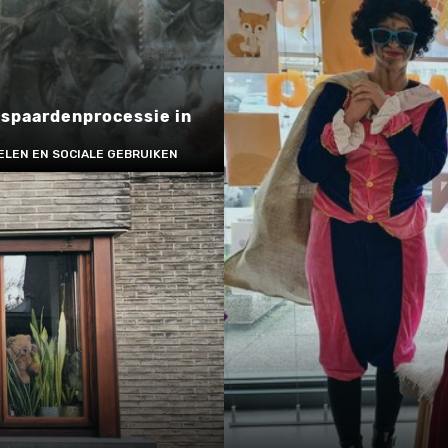
spaardenprocessie in
ELEN EN SOCIALE GEBRUIKEN