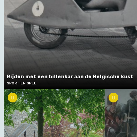
Rijden met een billenkar aan de Belgische kust
SPORT EN SPEL