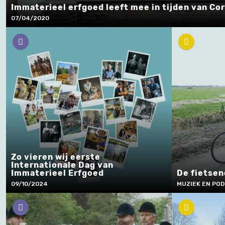
Immaterieel erfgoed leeft mee in tijden van Co
07/04/2020
Zo vieren wij eerste
Internationale Dag van
Immaterieel Erfgoed
De fietsen
09/10/2024
MUZIEK EN POD