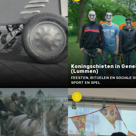
Koningschieten in Gene
(Lummen)
FEESTEN, RITUELEN EN SOCIALE G
SPORT EN SPEL