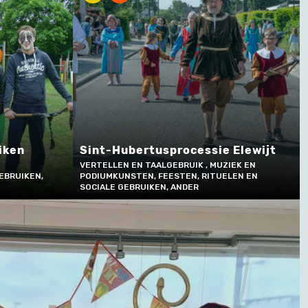
iken
Sint-Hubertusprocessie Elewijt
VERTELLEN EN TAALGEBRUIK , MUZIEK EN
EBRUIKEN,
PODIUMKUNSTEN, FEESTEN, RITUELEN EN
SOCIALE GEBRUIKEN, ANDER