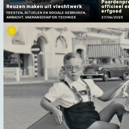
Paardenpr
Reuzen maken uit vlechtwerk
officieel 
erfgoed
FEESTEN, RITUELEN EN SOCIALE GEBRUIKEN,
AMBACHT, VAKMANSCHAP EN TECHNIEK
27/06/2023