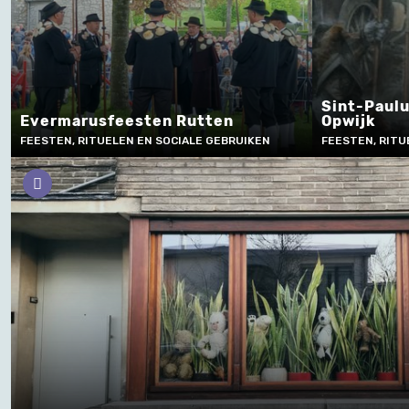
Sint-Paulu
Evermarusfeesten Rutten
Opwijk
FEESTEN, RITUELEN EN SOCIALE GEBRUIKEN
FEESTEN, RITU