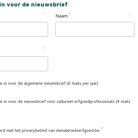
 in voor de nieuwsbrief
Naam
me in voor de algemene nieuwsbrief (6 mails per jaar)
me in voor de nieuwsbrief voor cultureel erfgoedprofessionals (4 mails
ord met het privacybeleid van immaterieelerfgoed.be.