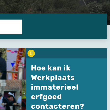
Hoe kan ik
Werkplaats
immaterieel
erfgoed
contacteren?