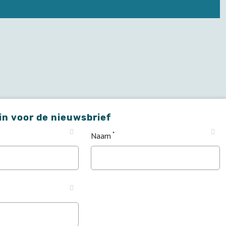
 in voor de nieuwsbrief
Naam