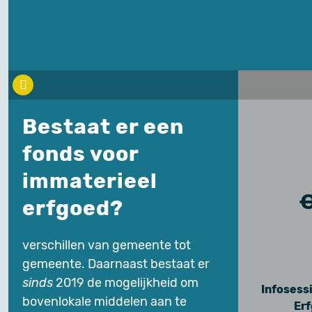
Bestaat er een
fonds voor
immaterieel
erfgoed?
verschillen van gemeente tot
gemeente. Daarnaast bestaat er
sinds
2019 de mogelijkheid om
Infosess
bovenlokale middelen aan te
Er