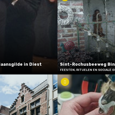
aansgilde in Diest
Sint-Rochusbeeweg Bi
FEESTEN, RITUELEN EN SOCIALE 