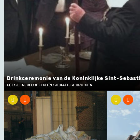
Drinkceremonie van de Koninklijke Sint-Sebasti
FEESTEN, RITUELEN EN SOCIALE GEBRUIKEN