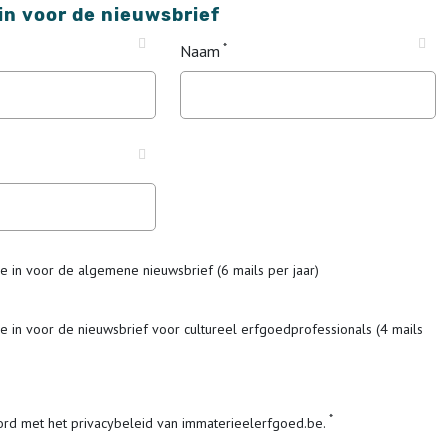
 in voor de nieuwsbrief
Naam
me in voor de algemene nieuwsbrief (6 mails per jaar)
me in voor de nieuwsbrief voor cultureel erfgoedprofessionals (4 mails
ord met het privacybeleid van immaterieelerfgoed.be.