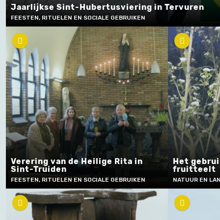
Jaarlijkse Sint-Hubertusviering in Tervuren
FEESTEN, RITUELEN EN SOCIALE GEBRUIKEN
Verering van de Heilige Rita in
Het gebrui
Sint-Truiden
fruitteelt
FEESTEN, RITUELEN EN SOCIALE GEBRUIKEN
NATUUR EN LA