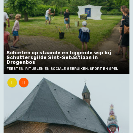
Schieten op staande en liggende wip bij
Schuttersgilde Sint-Sebastiaan in
Drogenbos
FEESTEN, RITUELEN EN SOCIALE GEBRUIKEN, SPORT EN SPEL