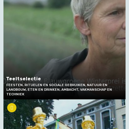
Teeltselectie
FEESTEN, RITUELEN EN SOCIALE GEBRUIKEN, NATUUR EN
LANDBOUW, ETEN EN DRINKEN, AMBACHT, VAKMANSCHAP EN
TECHNIEK