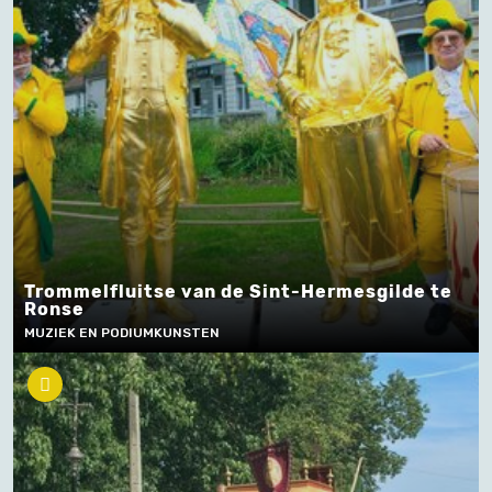
Trommelfluitse van de Sint-Hermesgilde te
Ronse
MUZIEK EN PODIUMKUNSTEN