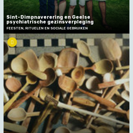
Sint-Dimpnaverering en Geelse
psychiatrische gezinsverpleging
FEESTEN, RITUELEN EN SOCIALE GEBRUIKEN