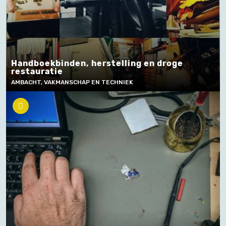
Handboekbinden, herstelling en droge
restauratie
AMBACHT, VAKMANSCHAP EN TECHNIEK