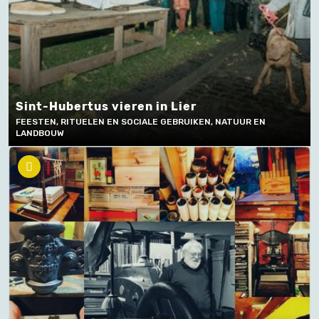
Sint-Hubertus vieren in Lier
FEESTEN, RITUELEN EN SOCIALE GEBRUIKEN, NATUUR EN
LANDBOUW