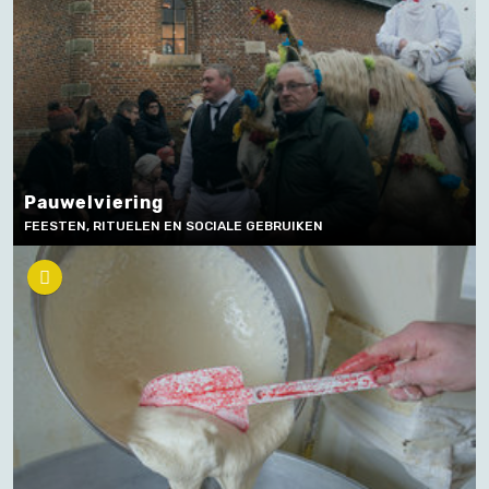
Pauwelviering
FEESTEN, RITUELEN EN SOCIALE GEBRUIKEN