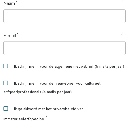
Naam
E-mail
Ik schrijf me in voor de algemene nieuwsbrief (6 mails per jaar)
Ik schrijf me in voor de nieuwsbrief voor cultureel
erfgoedprofessionals (4 mails per jaar)
Ik ga akkoord met het privacybeleid van
immaterieelerfgoed.be.