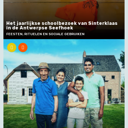
Het jaarlijkse schoolbezoek van Sinterklaas
in de Antwerpse Seefhoek
FEESTEN, RITUELEN EN SOCIALE GEBRUIKEN