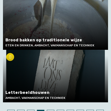
Brood bakken op traditionele wijze
ETEN EN DRINKEN, AMBACHT, VAKMANSCHAP EN TECHNIEK
Letterbeeldhouwen
AMBACHT, VAKMANSCHAP EN TECHNIEK