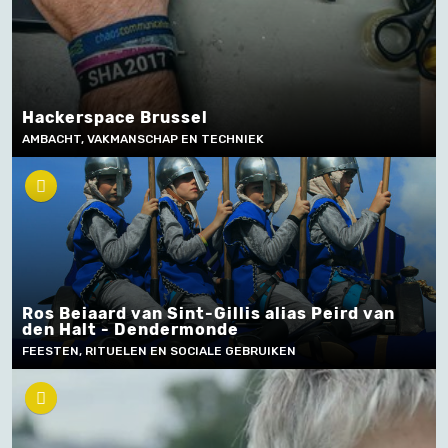
Hackerspace Brussel
AMBACHT, VAKMANSCHAP EN TECHNIEK
Ros Beiaard van Sint-Gillis alias Peird van
den Halt - Dendermonde
FEESTEN, RITUELEN EN SOCIALE GEBRUIKEN