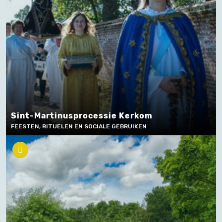
Sint-Martinusprocessie Kerkom
FEESTEN, RITUELEN EN SOCIALE GEBRUIKEN