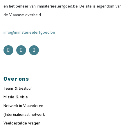
en het beheer van immaterieelerfgoed.be.
De site is eigendom van
de Vlaamse overheid.
info@immaterieelerfgoed.be
Over ons
Team & bestuur
Missie & visie
Netwerk in Vlaanderen
(Inter)nationaal netwerk
Veelgestelde vragen