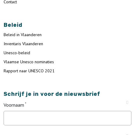
Contact
Beleid
Beleid in Vlaanderen
Inventaris Vlaanderen
Unesco-beleid
Vlaamse Unesco nominaties
Rapport naar UNESCO 2021
Schrijf je in voor de nieuwsbrief
Voornaam