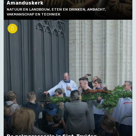
Amanduskerk
NATUUR EN LANDBOUW, ETEN EN DRINKEN, AMBACHT,
VAKMANSCHAP EN TECHNIEK