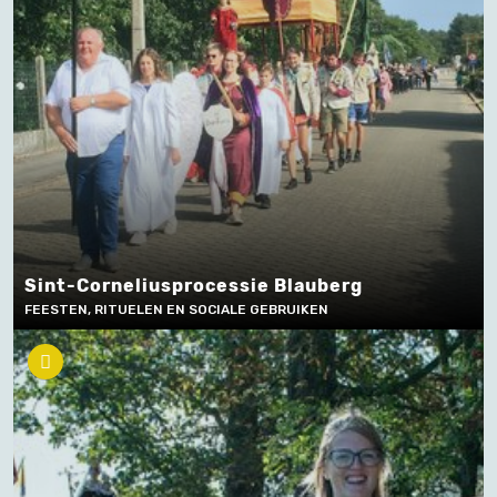
Sint-Corneliusprocessie Blauberg
FEESTEN, RITUELEN EN SOCIALE GEBRUIKEN