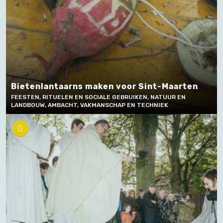
Bietenlantaarns maken voor Sint-Maarten
FEESTEN, RITUELEN EN SOCIALE GEBRUIKEN, NATUUR EN
LANDBOUW, AMBACHT, VAKMANSCHAP EN TECHNIEK