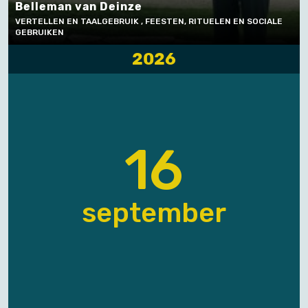
Belleman van Deinze
VERTELLEN EN TAALGEBRUIK , FEESTEN, RITUELEN EN SOCIALE
GEBRUIKEN
2026
16
september