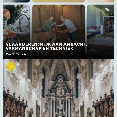
VLAANDEREN: RIJK AAN AMBACHT,
VAKMANSCHAP EN TECHNIEK
26/03/2024