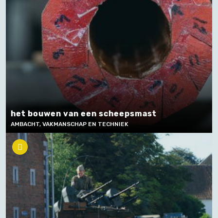
het bouwen van een scheepsmast
AMBACHT, VAKMANSCHAP EN TECHNIEK