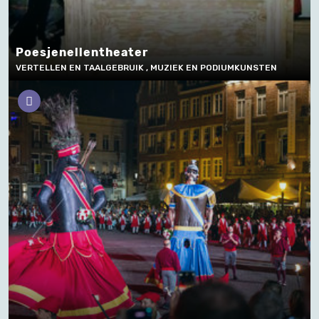
Poesjenellentheater
VERTELLEN EN TAALGEBRUIK , MUZIEK EN PODIUMKUNSTEN