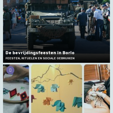
De bevrijdingsfeesten in Borlo
FEESTEN, RITUELEN EN SOCIALE GEBRUIKEN