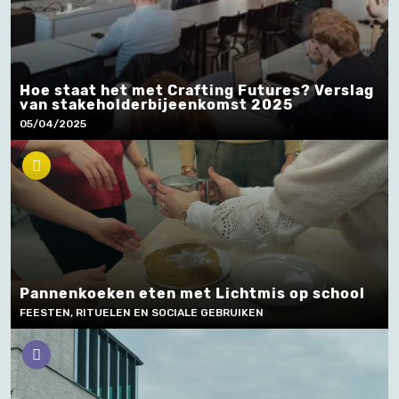
Hoe staat het met Crafting Futures? Verslag
van stakeholderbijeenkomst 2025
05/04/2025
Pannenkoeken eten met Lichtmis op school
FEESTEN, RITUELEN EN SOCIALE GEBRUIKEN