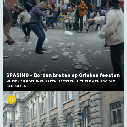
SPASIMO - Borden breken op Griekse feesten
MUZIEK EN PODIUMKUNSTEN, FEESTEN, RITUELEN EN SOCIALE
GEBRUIKEN