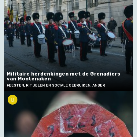
Militaire herdenkingen met de Grenadiers
van Montenaken
FEESTEN, RITUELEN EN SOCIALE GEBRUIKEN, ANDER