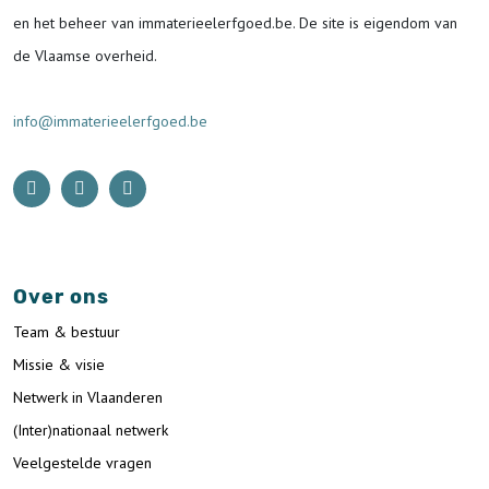
en het beheer van immaterieelerfgoed.be.
De site is eigendom van
de Vlaamse overheid.
info@immaterieelerfgoed.be
Over ons
Team & bestuur
Missie & visie
Netwerk in Vlaanderen
(Inter)nationaal netwerk
Veelgestelde vragen