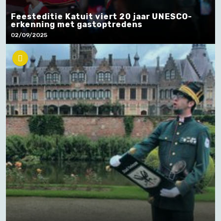
Feesteditie Katuit viert 20 jaar UNESCO-
erkenning met gastoptredens
02/09/2025