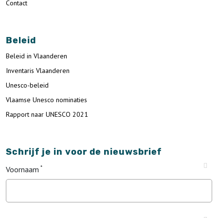
Contact
Beleid
Beleid in Vlaanderen
Inventaris Vlaanderen
Unesco-beleid
Vlaamse Unesco nominaties
Rapport naar UNESCO 2021
Schrijf je in voor de nieuwsbrief
Voornaam