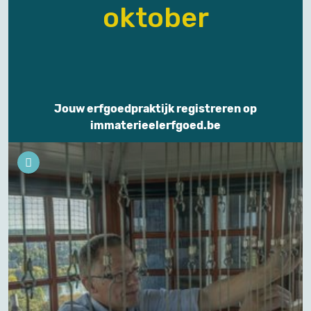
oktober
Jouw erfgoedpraktijk registreren op
immaterieelerfgoed.be