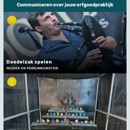
Communiceren over jouw erfgoedpraktijk
Doedelzak spelen
MUZIEK EN PODIUMKUNSTEN