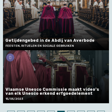
Getijdengebed in de Abdij van Averbode
FEESTEN, RITUELEN EN SOCIALE GEBRUIKEN
Vlaamse Unesco Commissie maakt video's
van elk Unesco erkend erfgoedelement
15/05/2023