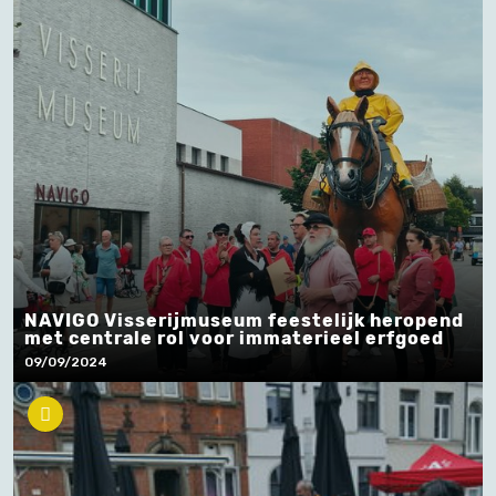
NAVIGO Visserijmuseum feestelijk heropend
met centrale rol voor immaterieel erfgoed
09/09/2024