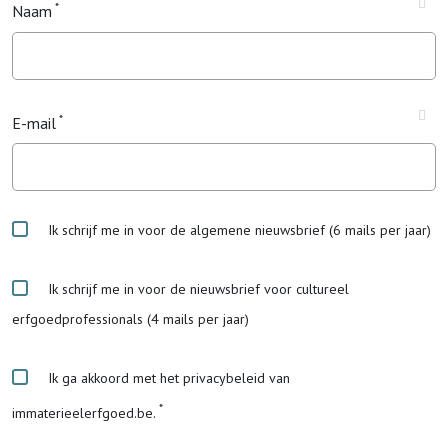
Naam
E-mail
Ik schrijf me in voor de algemene nieuwsbrief (6 mails per jaar)
Ik schrijf me in voor de nieuwsbrief voor cultureel
erfgoedprofessionals (4 mails per jaar)
Ik ga akkoord met het privacybeleid van
immaterieelerfgoed.be.