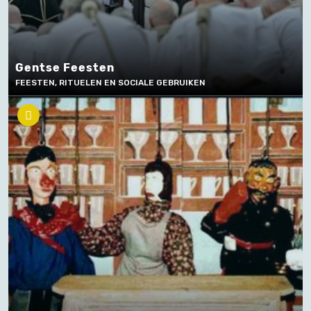
Gentse Feesten
FEESTEN, RITUELEN EN SOCIALE GEBRUIKEN