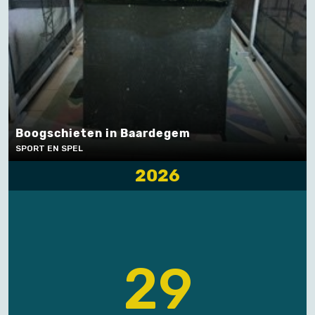
Boogschieten in Baardegem
SPORT EN SPEL
2026
29