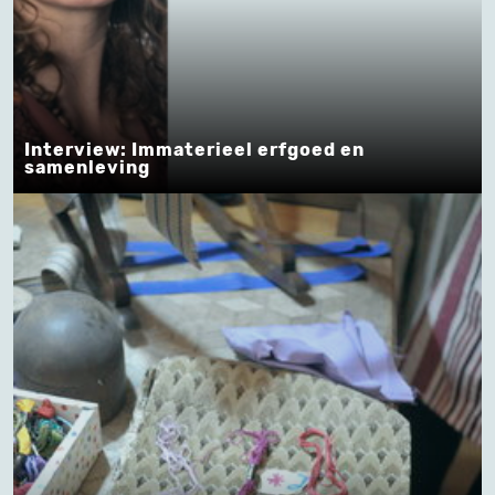
Interview: Immaterieel erfgoed en
samenleving