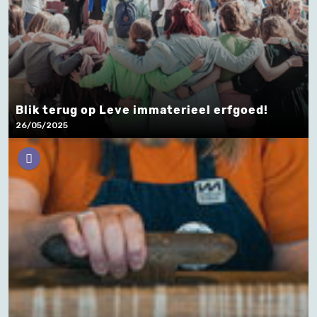
Blik terug op Leve immaterieel erfgoed!
26/05/2025