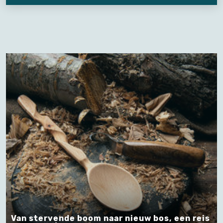
Van stervende boom naar nieuw bos, een reis