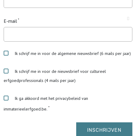
E-mail
Ik schrijf me in voor de algemene nieuwsbrief (6 mails per jaar)
Ik schrijf me in voor de nieuwsbrief voor cultureel
erfgoedprofessionals (4 mails per jaar)
Ik ga akkoord met het privacybeleid van
immaterieelerfgoed.be.