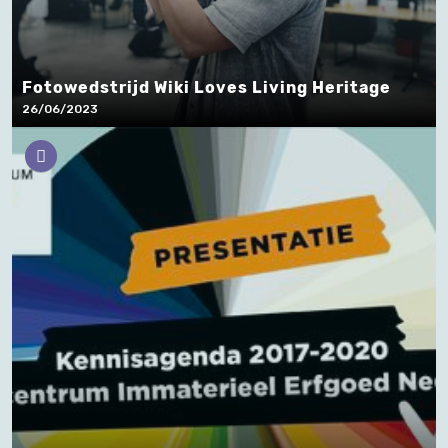
Fotowedstrijd Wiki Loves Living Heritage
26/06/2023