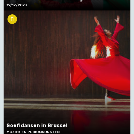
19/12/2023
Soefidansen in Brussel
MUZIEK EN PODIUMKUNSTEN