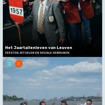
Het Jaartallenleven van Leuven
FEESTEN, RITUELEN EN SOCIALE GEBRUIKEN