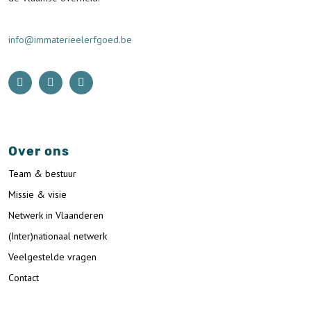
info@immaterieelerfgoed.be
Over ons
Team & bestuur
Missie & visie
Netwerk in Vlaanderen
(Inter)nationaal netwerk
Veelgestelde vragen
Contact