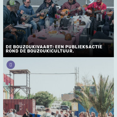
DE BOUZOUKIVAART: EEN PUBLIEKSACTIE
ROND DE BOUZOUKICULTUUR.