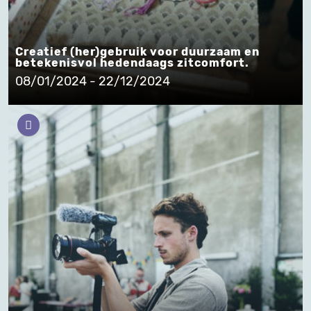
Creatief (her)gebruik voor duurzaam en
betekenisvol hedendaags zitcomfort.
08/01/2024 - 22/12/2024