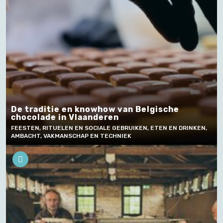
De traditie en knowhow van Belgische
chocolade in Vlaanderen
FEESTEN, RITUELEN EN SOCIALE GEBRUIKEN, ETEN EN DRINKEN,
AMBACHT, VAKMANSCHAP EN TECHNIEK