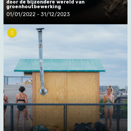
door de bijzondere wereld van
groenhoutbewerking
01/01/2022 - 31/12/2023