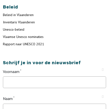
Beleid
Beleid in Vlaanderen
Inventaris Vlaanderen
Unesco-beleid
Vlaamse Unesco nominaties
Rapport naar UNESCO 2021
Schrijf je in voor de nieuwsbrief
Voornaam
Naam