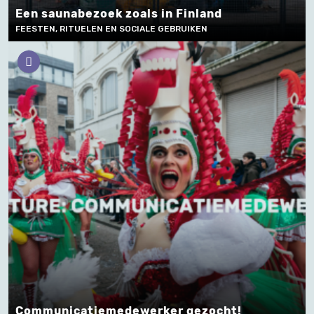
Een saunabezoek zoals in Finland
FEESTEN, RITUELEN EN SOCIALE GEBRUIKEN
Communicatiemedewerker gezocht!