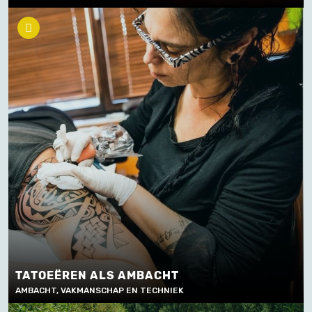
TATOEËREN ALS AMBACHT
AMBACHT, VAKMANSCHAP EN TECHNIEK