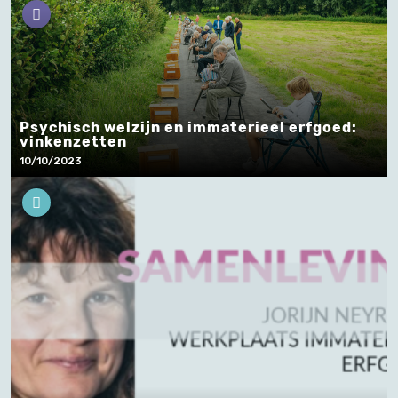
Psychisch welzijn en immaterieel erfgoed:
vinkenzetten
10/10/2023