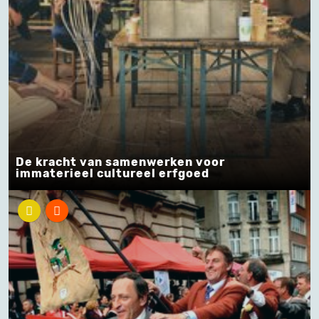
De kracht van samenwerken voor
immaterieel cultureel erfgoed