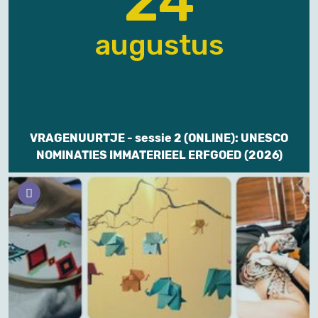
24
augustus
VRAGENUURTJE - sessie 2 (ONLINE): UNESCO
NOMINATIES IMMATERIEEL ERFGOED (2026)