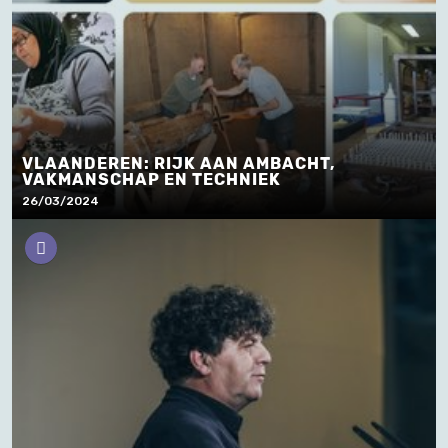
VLAANDEREN: RIJK AAN AMBACHT,
VAKMANSCHAP EN TECHNIEK
26/03/2024