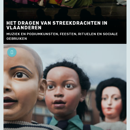
HET DRAGEN VAN STREEKDRACHTEN IN
VLAANDEREN
MUZIEK EN PODIUMKUNSTEN, FEESTEN, RITUELEN EN SOCIALE
GEBRUIKEN