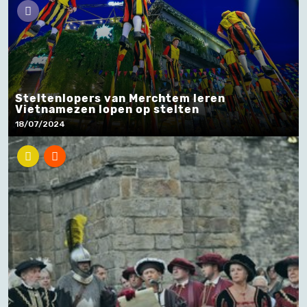
Steltenlopers van Merchtem leren
Vietnamezen lopen op stelten
18/07/2024