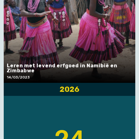
Leren met levend erfgoed in Namibië en
Zimbabwe
14/03/2023
2026