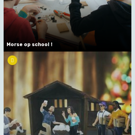
Morse op school !