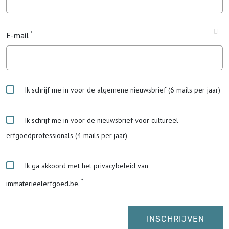
E-mail
Ik schrijf me in voor de algemene nieuwsbrief (6 mails per jaar)
Ik schrijf me in voor de nieuwsbrief voor cultureel
erfgoedprofessionals (4 mails per jaar)
Ik ga akkoord met het privacybeleid van
immaterieelerfgoed.be.