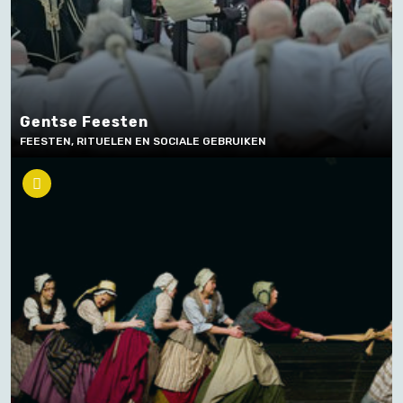
Gentse Feesten
FEESTEN, RITUELEN EN SOCIALE GEBRUIKEN