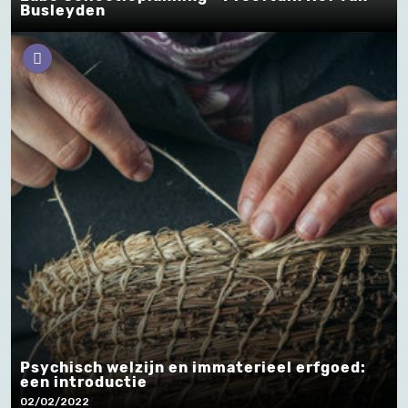
Busleyden
Psychisch welzijn en immaterieel erfgoed:
een introductie
02/02/2022