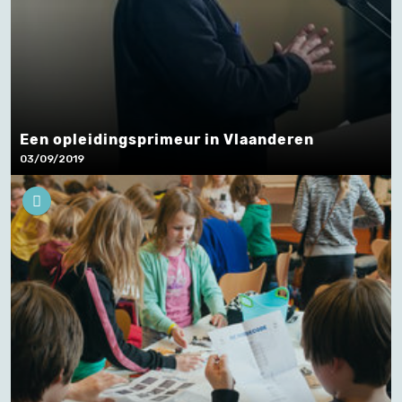
Een opleidingsprimeur in Vlaanderen
03/09/2019