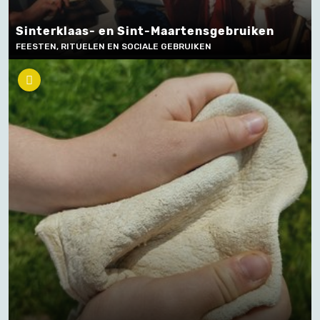
Sinterklaas- en Sint-Maartensgebruiken
FEESTEN, RITUELEN EN SOCIALE GEBRUIKEN