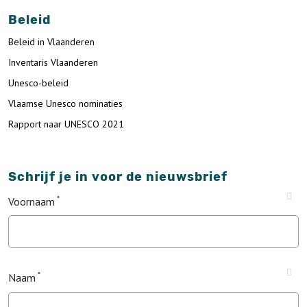
Beleid
Beleid in Vlaanderen
Inventaris Vlaanderen
Unesco-beleid
Vlaamse Unesco nominaties
Rapport naar UNESCO 2021
Schrijf je in voor de nieuwsbrief
Voornaam
Naam