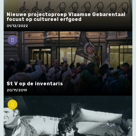
Nieuwe projectoproep Vlaamse Gebarentaal
focust op cultureel erfgoed
01/12/2022
St V op de inventaris
20/11/2019