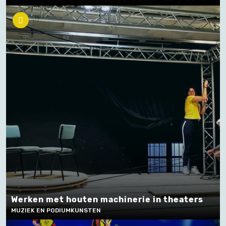
Werken met houten machinerie in theaters
MUZIEK EN PODIUMKUNSTEN