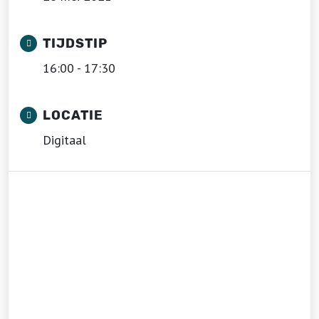
TIJDSTIP
16:00 - 17:30
LOCATIE
Digitaal