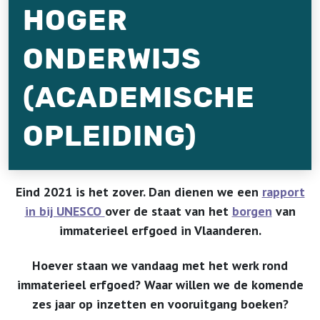
HOGER
ONDERWIJS
(ACADEMISCHE
OPLEIDING)
Eind 2021 is het zover. Dan dienen we een
rapport
in bij UNESCO
over de staat van het
borgen
van
immaterieel erfgoed in Vlaanderen.
Hoever staan we vandaag met het werk rond
immaterieel erfgoed? Waar willen we de komende
zes jaar op inzetten en vooruitgang boeken?