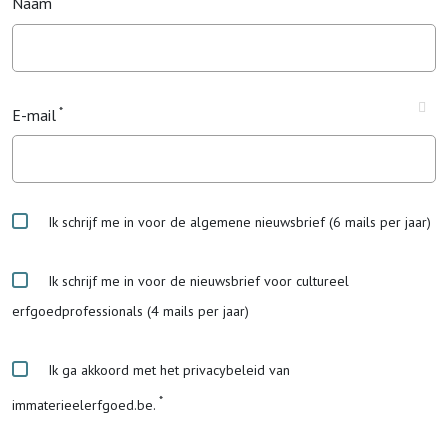
Naam
E-mail
Ik schrijf me in voor de algemene nieuwsbrief (6 mails per jaar)
Ik schrijf me in voor de nieuwsbrief voor cultureel
erfgoedprofessionals (4 mails per jaar)
Ik ga akkoord met het privacybeleid van
immaterieelerfgoed.be.