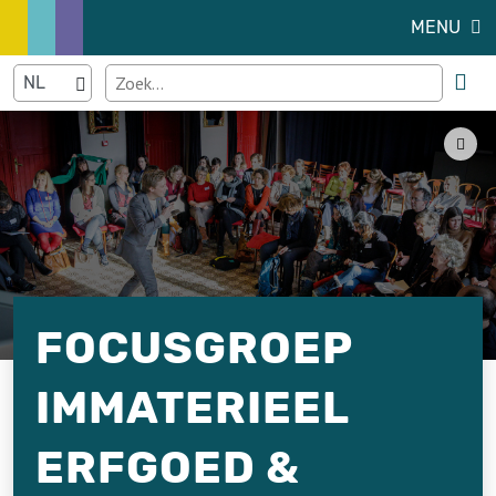
MENU
FOCUSGROEP
IMMATERIEEL
ERFGOED &