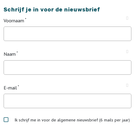
Schrijf je in voor de nieuwsbrief
Voornaam
Naam
E-mail
Ik schrijf me in voor de algemene nieuwsbrief (6 mails per jaar)