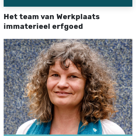
Het team van Werkplaats
immaterieel erfgoed