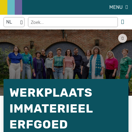
MENU
WERKPLAATS
IMMATERIEEL
ERFGOED