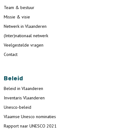
Team & bestuur
Missie & visie
Netwerk in Vlaanderen
(Inter)nationaal netwerk
Veelgestelde vragen
Contact
Beleid
Beleid in Vlaanderen
Inventaris Vlaanderen
Unesco-beleid
Vlaamse Unesco nominaties
Rapport naar UNESCO 2021