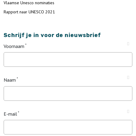
Vlaamse Unesco nominaties
Rapport naar UNESCO 2021
Schrijf je in voor de nieuwsbrief
Voornaam
Naam
E-mail