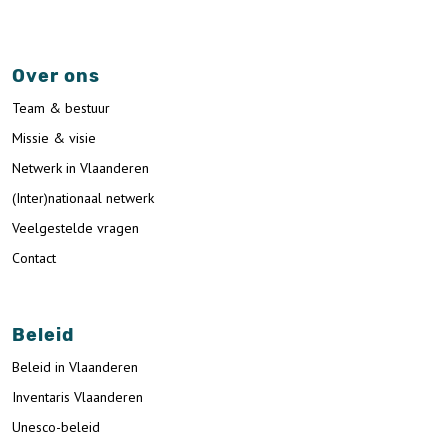
Over ons
Team & bestuur
Missie & visie
Netwerk in Vlaanderen
(Inter)nationaal netwerk
Veelgestelde vragen
Contact
Beleid
Beleid in Vlaanderen
Inventaris Vlaanderen
Unesco-beleid