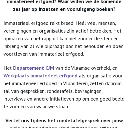
immaterieel erfgoed? Waar willen we de komende
zes jaar op inzetten en vooruitgang boeken?
Immaterieel erfgoed reikt breed. Héél veel mensen,
verenigingen en organisaties zijn actief betrokken. Het
opmaken van het rapport kan niet zonder de stem en
inbreng van al wie bijdraagt aan het behouden en doen
voortleven van immaterieel erfgoed.
Het
Departement CJM
van de Vlaamse overheid, en
Werkplaats immaterieel erfgoed
als organisatie voor
het immaterieel erfgoed in Vlaanderen, zetten daarom
tal van gesprekken, rondetafels, bevragingen,
interviews en andere initiatieven op om een goed beeld
te vormen van waar we staan.
Vertel ons tijdens het rondetafelgesprek over jouw