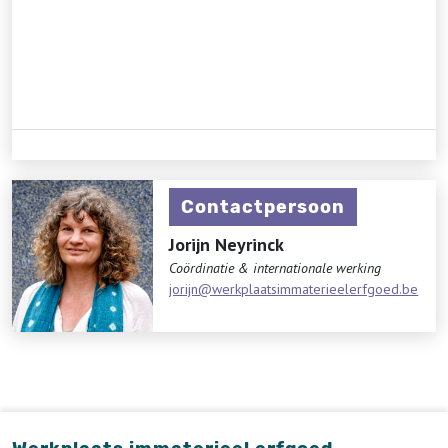
Contactpersoon
Jorijn Neyrinck
Coördinatie & internationale werking
jorijn@werkplaatsimmaterieelerfgoed.be