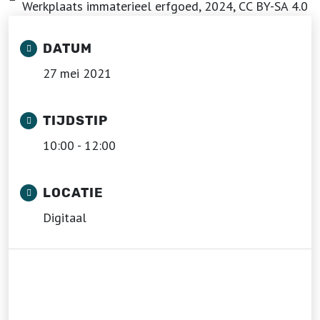
Werkplaats immaterieel erfgoed, 2024, CC BY-SA 4.0
DATUM
27 mei 2021
TIJDSTIP
10:00 - 12:00
LOCATIE
Digitaal