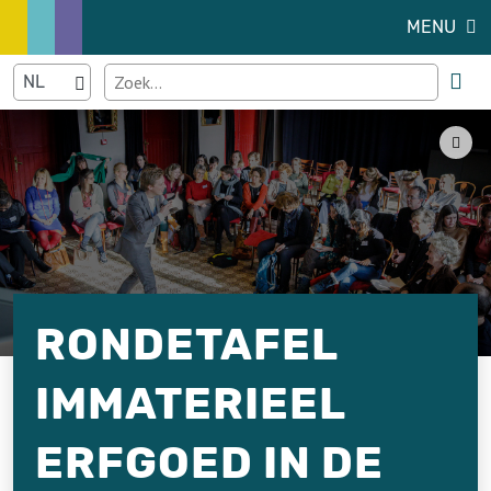
MENU
RONDETAFEL
IMMATERIEEL
ERFGOED IN DE