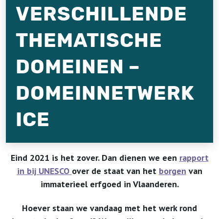
VERSCHILLENDE
THEMATISCHE
DOMEINEN –
DOMEINNETWERK
ICE
Eind 2021 is het zover. Dan dienen we een
rapport
in bij UNESCO
over de staat van het
borgen
van
immaterieel erfgoed in Vlaanderen.
Hoever staan we vandaag met het werk rond