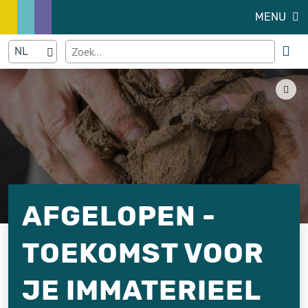
MENU
AFGELOPEN -
TOEKOMST VOOR
JE IMMATERIEEL