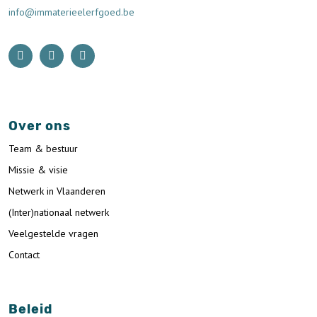
info@immaterieelerfgoed.be
Over ons
Team & bestuur
Missie & visie
Netwerk in Vlaanderen
(Inter)nationaal netwerk
Veelgestelde vragen
Contact
Beleid