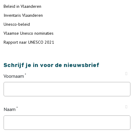
Beleid in Vlaanderen
Inventaris Vlaanderen
Unesco-beleid
Vlaamse Unesco nominaties
Rapport naar UNESCO 2021
Schrijf je in voor de nieuwsbrief
Voornaam
Naam