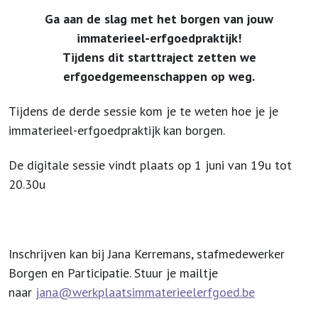
Ga aan de slag met het borgen van jouw
immaterieel-erfgoedpraktijk!
Tijdens dit starttraject zetten we
erfgoedgemeenschappen op weg.
Tijdens de derde sessie kom je te weten hoe je je
immaterieel-erfgoedpraktijk kan borgen.
De digitale sessie vindt plaats op 1 juni van 19u tot
20.30u
Inschrijven kan bij Jana Kerremans, stafmedewerker
Borgen en Participatie. Stuur je mailtje
naar
jana@werkplaatsimmaterieelerfgoed.be