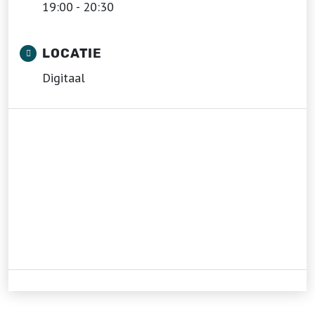
19:00 - 20:30
LOCATIE
Digitaal