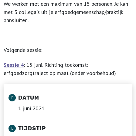
We werken met een maximum van 15 personen. Je kan
met 3 collega's uit je erfgoedgemeenschap/praktijk
aansluiten.
Volgende sessie:
Sessie 4
: 15 juni. Richting toekomst:
erfgoedzorgtraject op maat (onder voorbehoud)
DATUM
1 juni 2021
TIJDSTIP