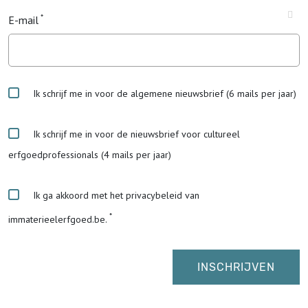
E-mail
Ik schrijf me in voor de algemene nieuwsbrief (6 mails per jaar)
Ik schrijf me in voor de nieuwsbrief voor cultureel
erfgoedprofessionals (4 mails per jaar)
Ik ga akkoord met het privacybeleid van
immaterieelerfgoed.be.