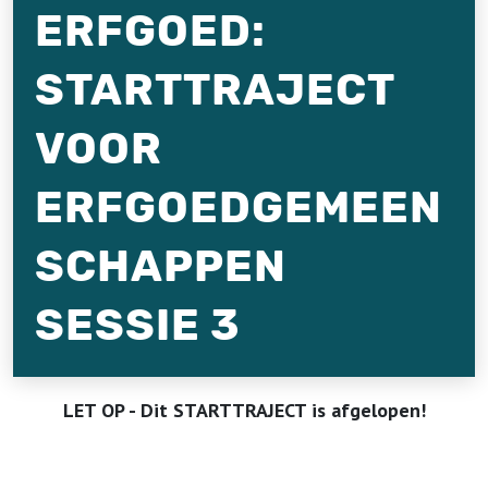
ERFGOED:
STARTTRAJECT
VOOR
ERFGOEDGEMEEN
SCHAPPEN
SESSIE 3
LET OP - Dit STARTTRAJECT is afgelopen!