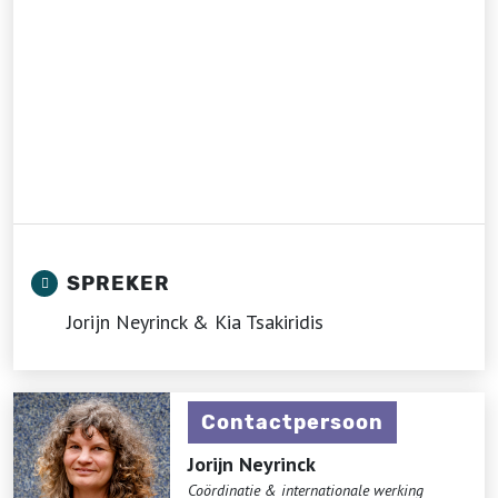
SPREKER
Jorijn Neyrinck & Kia Tsakiridis
Contactpersoon
Jorijn Neyrinck
Coördinatie & internationale werking