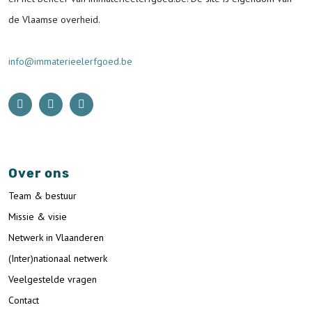
de Vlaamse overheid.
info@immaterieelerfgoed.be
Over ons
Team & bestuur
Missie & visie
Netwerk in Vlaanderen
(Inter)nationaal netwerk
Veelgestelde vragen
Contact