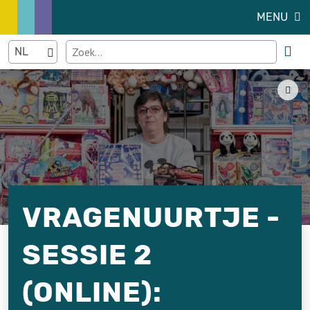
MENU
VRAGENUURTJE -
SESSIE 2
(ONLINE):