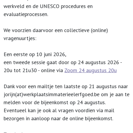
werkveld en de UNESCO procedures en
evaluatieprocessen.
We voorzien daarvoor een collectieve (online)
vragenuurtjes:
Een eerste op 10 juni 2026,
een tweede sessie gaat door op 24 augustus 2026 -
20u tot 21u30 - online via
Zoom 24 augustus 20u
Dank voor een mailtje ten laatste op 21 augustus naar
jorijn(at)werkplaatsimmaterieelerfgoed.be om je aan te
melden voor de bijeenkomst op 24 augustus.
Eventueel kan je ook al vragen voordien via mail
bezorgen in aanloop naar de online bijeenkomst.