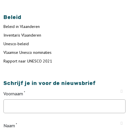
Beleid
Beleid in Vlaanderen
Inventaris Vlaanderen
Unesco-beleid
Vlaamse Unesco nominaties
Rapport naar UNESCO 2021
Schrijf je in voor de nieuwsbrief
Voornaam
Naam