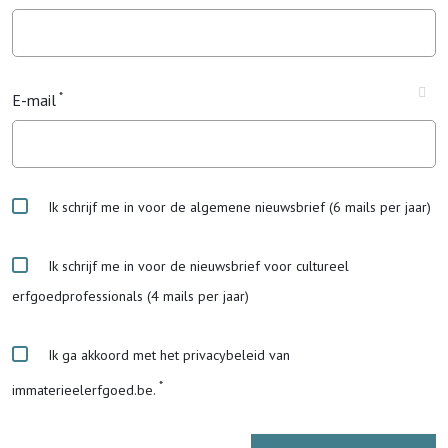
E-mail
Ik schrijf me in voor de algemene nieuwsbrief (6 mails per jaar)
Ik schrijf me in voor de nieuwsbrief voor cultureel
erfgoedprofessionals (4 mails per jaar)
Ik ga akkoord met het privacybeleid van
immaterieelerfgoed.be.