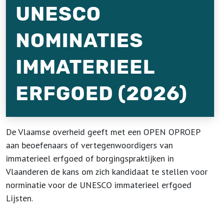
UNESCO
NOMINATIES
IMMATERIEEL
ERFGOED (2026)
De Vlaamse overheid geeft met een OPEN OPROEP
aan beoefenaars of vertegenwoordigers van
immaterieel erfgoed of borgingspraktijken in
Vlaanderen de kans om zich kandidaat te stellen voor
norminatie voor de UNESCO immaterieel erfgoed
Lijsten.