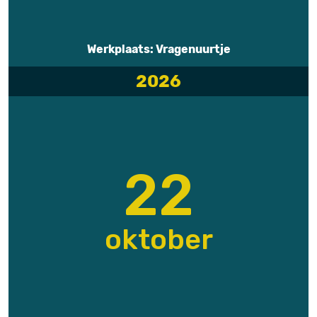
Werkplaats: Vragenuurtje
2026
22
oktober