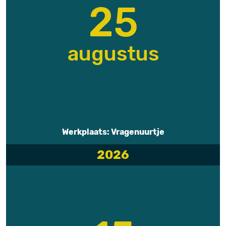
25
augustus
Werkplaats: Vragenuurtje
2026