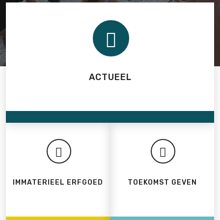
ACTUEEL
IMMATERIEEL ERFGOED
TOEKOMST GEVEN