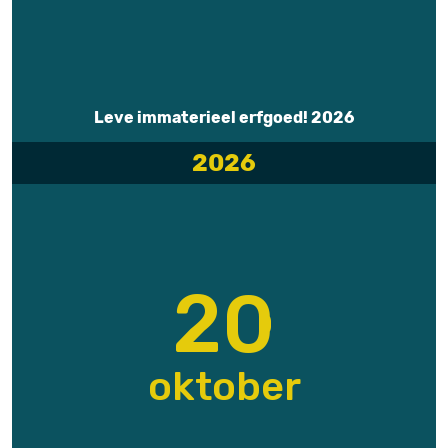
Leve immaterieel erfgoed! 2026
2026
20
oktober