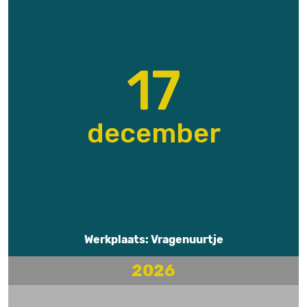
17
december
Werkplaats: Vragenuurtje
2026