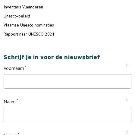
Inventaris Vlaanderen
Unesco-beleid
Vlaamse Unesco nominaties
Rapport naar UNESCO 2021
Schrijf je in voor de nieuwsbrief
Voornaam
Naam