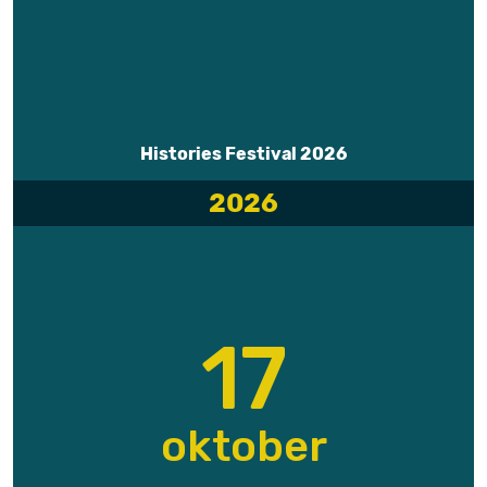
Histories Festival 2026
2026
17
oktober