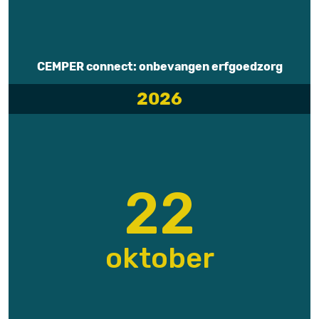
CEMPER connect: onbevangen erfgoedzorg
2026
22
oktober