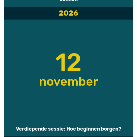
2026
12
november
Verdiepende sessie: Hoe beginnen borgen?