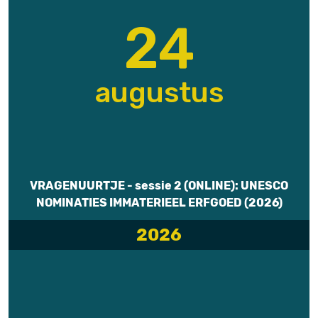
24
augustus
VRAGENUURTJE - sessie 2 (ONLINE): UNESCO
NOMINATIES IMMATERIEEL ERFGOED (2026)
2026