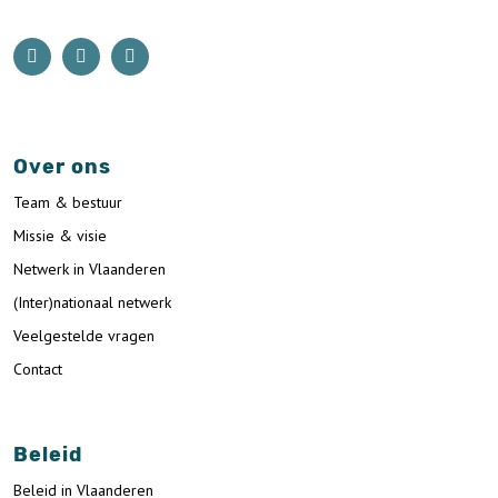
Over ons
Team & bestuur
Missie & visie
Netwerk in Vlaanderen
(Inter)nationaal netwerk
Veelgestelde vragen
Contact
Beleid
Beleid in Vlaanderen