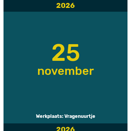
2026
25
november
Werkplaats: Vragenuurtje
2026