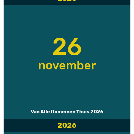
26
november
Van Alle Domeinen Thuis 2026
2026