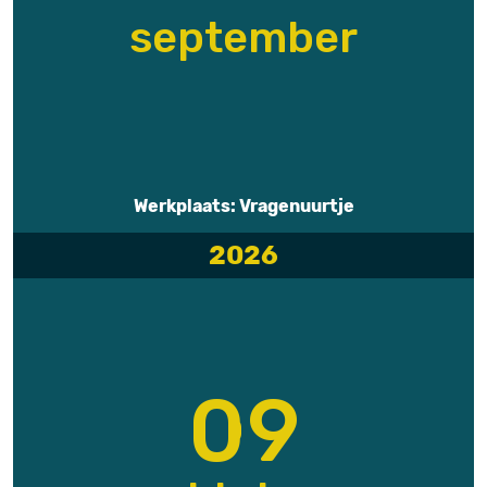
september
Werkplaats: Vragenuurtje
2026
09