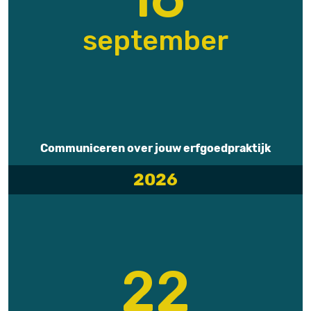
september
Communiceren over jouw erfgoedpraktijk
2026
22