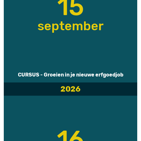
15
september
CURSUS - Groeien in je nieuwe erfgoedjob
2026
16