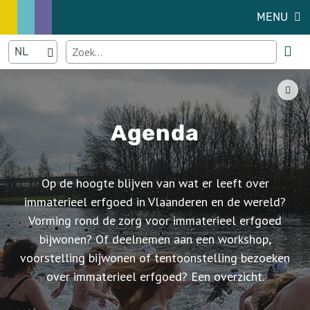
MENU
Agenda
Op de hoogte blijven van wat er leeft over
immaterieel erfgoed in Vlaanderen en de wereld?
Vorming rond de zorg voor immaterieel erfgoed
bijwonen? Of deelnemen aan een workshop,
voorstelling bijwonen of tentoonstelling bezoeken
over immaterieel erfgoed? Een overzicht.