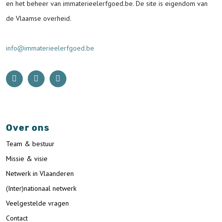
en het beheer van immaterieelerfgoed.be.
De site is eigendom van
de Vlaamse overheid.
info@immaterieelerfgoed.be
Over ons
Team & bestuur
Missie & visie
Netwerk in Vlaanderen
(Inter)nationaal netwerk
Veelgestelde vragen
Contact