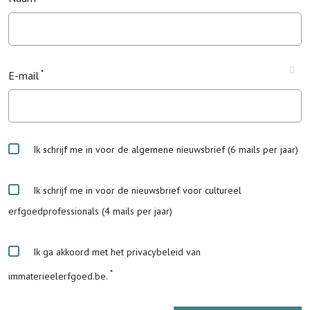
E-mail
Ik schrijf me in voor de algemene nieuwsbrief (6 mails per jaar)
Ik schrijf me in voor de nieuwsbrief voor cultureel
erfgoedprofessionals (4 mails per jaar)
Ik ga akkoord met het privacybeleid van
immaterieelerfgoed.be.