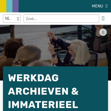
MENU
WERKDAG
ARCHIEVEN &
IMMATERIEEL