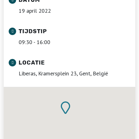
DATUM
19 april 2022
TIJDSTIP
09:30 - 16:00
LOCATIE
Liberas, Kramersplein 23, Gent, België