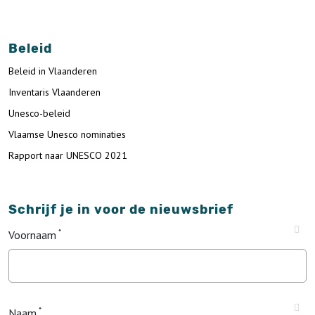
Beleid
Beleid in Vlaanderen
Inventaris Vlaanderen
Unesco-beleid
Vlaamse Unesco nominaties
Rapport naar UNESCO 2021
Schrijf je in voor de nieuwsbrief
Voornaam
Naam