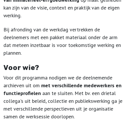
kan zijn van de visie, context en praktijk van de eigen
werking.
Bij afronding van de werkdag vertrekken de
deelnemers met een pakket materiaal onder de arm
dat meteen inzetbaar is voor toekomstige werking en
plannen.
Voor wie?
Voor dit programma nodigen we de deelnemende
archieven uit om
met verschillende medewerkers en
functieprofielen
aan te sluiten. Met bv. een drietal
collega's uit beleid, collectie en publiekswerking ga je
met verschillende perspectieven uit je organisatie
samen de werksessie doorlopen.