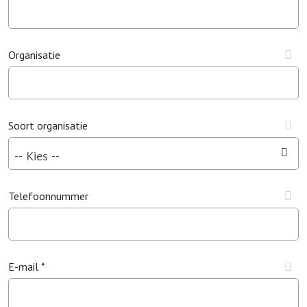
Organisatie
Soort organisatie
Telefoonnummer
E-mail *