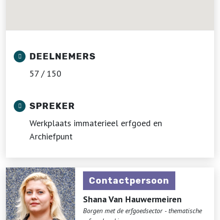
DEELNEMERS
57 / 150
SPREKER
Werkplaats immaterieel erfgoed en
Archiefpunt
Contactpersoon
Shana Van Hauwermeiren
Borgen met de erfgoedsector - thematische