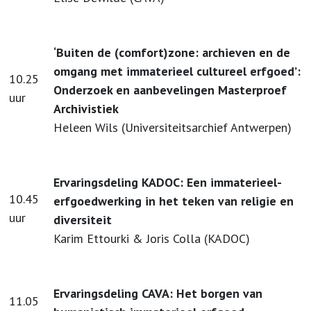
‘Buiten de (comfort)zone: archieven en de
omgang met immaterieel cultureel erfgoed’:
10.25
Onderzoek en aanbevelingen Masterproef
uur
Archivistiek
Heleen Wils (Universiteitsarchief Antwerpen)
Ervaringsdeling KADOC: Een immaterieel-
10.45
erfgoedwerking in het teken van religie en
uur
diversiteit
Karim Ettourki & Joris Colla (KADOC)
Ervaringsdeling CAVA: Het borgen van
11.05