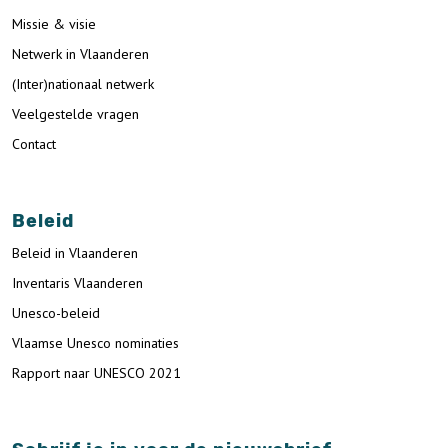
Missie & visie
Netwerk in Vlaanderen
(Inter)nationaal netwerk
Veelgestelde vragen
Contact
Beleid
Beleid in Vlaanderen
Inventaris Vlaanderen
Unesco-beleid
Vlaamse Unesco nominaties
Rapport naar UNESCO 2021