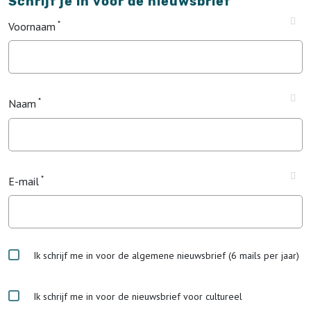
Schrijf je in voor de nieuwsbrief
Voornaam
Naam
E-mail
Ik schrijf me in voor de algemene nieuwsbrief (6 mails per jaar)
Ik schrijf me in voor de nieuwsbrief voor cultureel