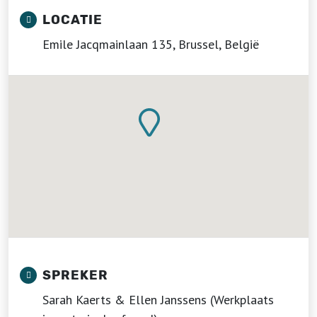
LOCATIE
Emile Jacqmainlaan 135, Brussel, België
SPREKER
Sarah Kaerts & Ellen Janssens (Werkplaats