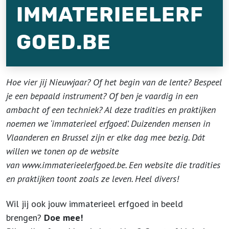
IMMATERIEELERF
GOED.BE
Hoe vier jij Nieuwjaar? Of het begin van de lente? Bespeel
je een bepaald instrument? Of ben je vaardig in een
ambacht of een techniek? Al deze tradities en praktijken
noemen we ‘immaterieel erfgoed’. Duizenden mensen in
Vlaanderen en Brussel zijn er elke dag mee bezig. Dát
willen we tonen op de website
van www.immaterieelerfgoed.be. Een website die tradities
en praktijken toont zoals ze leven. Heel divers!
Wil jij ook jouw immaterieel erfgoed in beeld
brengen?
Doe mee!