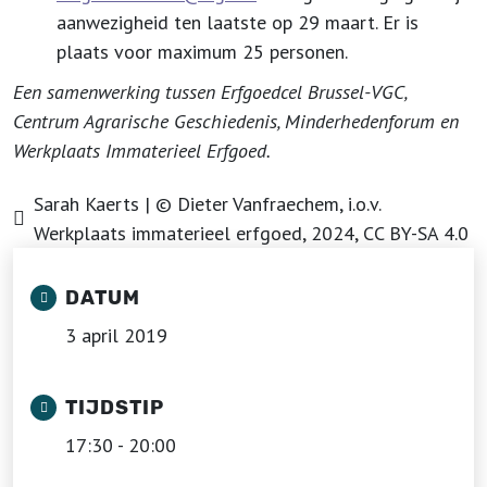
aanwezigheid ten laatste op 29 maart. Er is
plaats voor maximum 25 personen.
Een samenwerking tussen Erfgoedcel Brussel-VGC,
Centrum Agrarische Geschiedenis, Minderhedenforum en
Werkplaats Immaterieel Erfgoed.
Sarah Kaerts | © Dieter Vanfraechem, i.o.v.
Werkplaats immaterieel erfgoed, 2024, CC BY-SA 4.0
DATUM
3 april 2019
TIJDSTIP
17:30 - 20:00