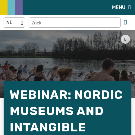
MENU
WEBINAR: NORDIC
MUSEUMS AND
INTANGIBLE