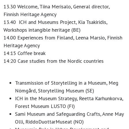
13.30 Welcome, Tiina Merisalo, General director,
Finnish Heritage Agency
13.40 ICH and Museums Project, Kia Tsakiridis,
Workshops intangible heritage (BE)
14.00 Experiences from Finland, Leena Marsio, Finnish
Heritage Agency
14:15 Coffee break
14:20 Case studies from the Nordic countries
Transmission of Storytelling in a Museum, Meg
Nömgård, Storytelling Museum (SE)
ICH in the Museum Strategy, Reetta Karhunkorva,
Forest Museum LUSTO (FI)
Sami Museum and Safeguarding Crafts, Anne May
Olli, RiddoDuottarMuseat (NO)