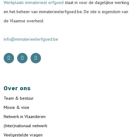
Werkplaats immaterieel erfgoed
staat in voor de
dagelijkse werking
en het beheer van immaterieelerfgoed.be.
De site is eigendom van
de Vlaamse overheid.
info@immaterieelerfgoed.be
Over ons
Team & bestuur
Missie & visie
Netwerk in Vlaanderen
(Inter)nationaal netwerk
Veelgestelde vragen