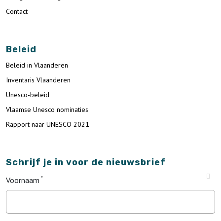
Contact
Beleid
Beleid in Vlaanderen
Inventaris Vlaanderen
Unesco-beleid
Vlaamse Unesco nominaties
Rapport naar UNESCO 2021
Schrijf je in voor de nieuwsbrief
Voornaam