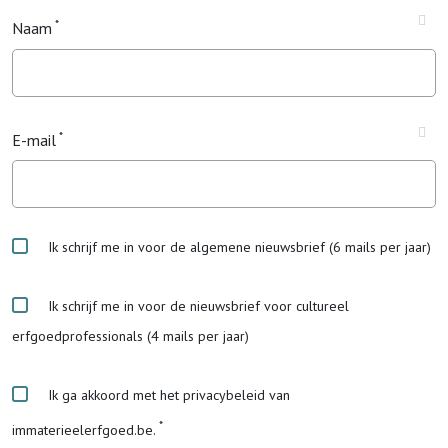
Naam
E-mail
Ik schrijf me in voor de algemene nieuwsbrief (6 mails per jaar)
Ik schrijf me in voor de nieuwsbrief voor cultureel
erfgoedprofessionals (4 mails per jaar)
Ik ga akkoord met het privacybeleid van
immaterieelerfgoed.be.