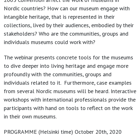
Nordic countries? How can our museum engage with
intangible heritage, that is represented in their
collections, lived by their audiences, embodied by their
stakeholders? Who are the communities, groups and
individuals museums could work with?
The webinar presents concrete tools for the museums
to dive deeper into living heritage and engage more
profoundly with the communities, groups and
individuals related to it. Furthermore, case examples
from several Nordic museums will be heard. Interactive
workshops with international professionals provide the
participants with hand on tools to reflect on the work
in their own museums.
PROGRAMME
(Helsinki time) October 20th, 2020