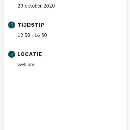
20 oktober 2020
TIJDSTIP
12:30 - 16:30
LOCATIE
webinar