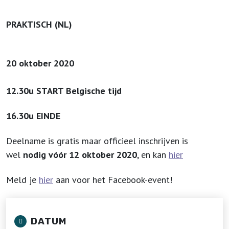
PRAKTISCH (NL)
20 oktober 2020
12.30u START Belgische tijd
16.30u EINDE
Deelname is gratis maar officieel inschrijven is
wel
nodig vóór 12 oktober 2020
, en kan
hier
Meld je
hier
aan voor het Facebook-event!
DATUM