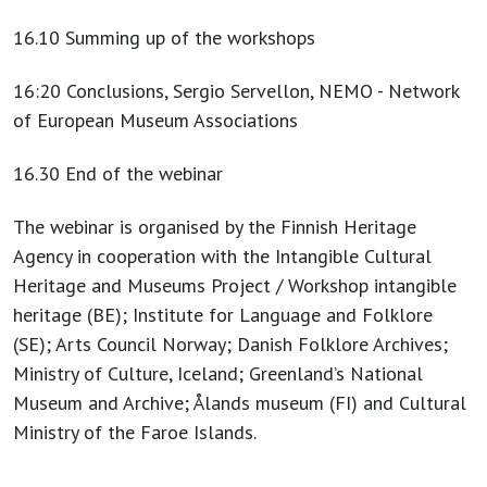
16.10 Summing up of the workshops
16:20 Conclusions, Sergio Servellon, NEMO - Network
of European Museum Associations
16.30 End of the webinar
The webinar is organised by the Finnish Heritage
Agency in cooperation with the Intangible Cultural
Heritage and Museums Project / Workshop intangible
heritage (BE); Institute for Language and Folklore
(SE); Arts Council Norway; Danish Folklore Archives;
Ministry of Culture, Iceland; Greenland’s National
Museum and Archive; Ålands museum (FI) and Cultural
Ministry of the Faroe Islands.