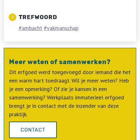
TREFWOORD
ambacht
vakmanschap
Meer weten of samenwerken?
Dit erfgoed werd toegevoegd door iemand die het
een warm hart toedraagt. Wil je meer weten? Heb
je een opmerking? Of zie je kansen in een
samenwerking? Werkplaats immaterieel erfgoed
brengt je in contact met de inzender van deze
praktijk.
CONTACT