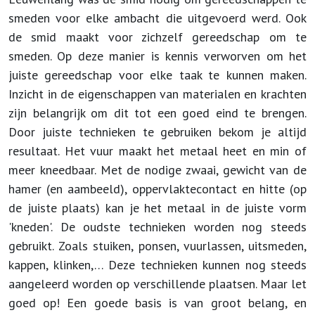
smeden voor elke ambacht die uitgevoerd werd. Ook
de smid maakt voor zichzelf gereedschap om te
smeden. Op deze manier is kennis verworven om het
juiste gereedschap voor elke taak te kunnen maken.
Inzicht in de eigenschappen van materialen en krachten
zijn belangrijk om dit tot een goed eind te brengen.
Door juiste technieken te gebruiken bekom je altijd
resultaat. Het vuur maakt het metaal heet en min of
meer kneedbaar. Met de nodige zwaai, gewicht van de
hamer (en aambeeld), oppervlaktecontact en hitte (op
de juiste plaats) kan je het metaal in de juiste vorm
'kneden'. De oudste technieken worden nog steeds
gebruikt. Zoals stuiken, ponsen, vuurlassen, uitsmeden,
kappen, klinken,… Deze technieken kunnen nog steeds
aangeleerd worden op verschillende plaatsen. Maar let
goed op! Een goede basis is van groot belang, en