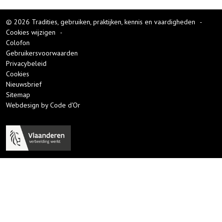
© 2026 Tradities, gebruiken, praktijken, kennis en vaardigheden
-
Cookies wijzigen
-
Colofon
Gebruikersvoorwaarden
Privacybeleid
Cookies
Nieuwsbrief
Sitemap
Webdesign by Code d'Or