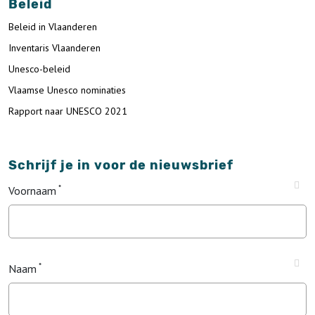
Beleid
Beleid in Vlaanderen
Inventaris Vlaanderen
Unesco-beleid
Vlaamse Unesco nominaties
Rapport naar UNESCO 2021
Schrijf je in voor de nieuwsbrief
Voornaam
Naam