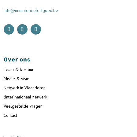
info@immaterieelerfgoed.be
Over ons
Team & bestuur
Missie & visie
Netwerk in Vlaanderen
(Inter)nationaal netwerk
Veelgestelde vragen
Contact