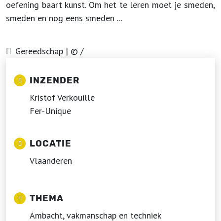
oefening baart kunst. Om het te leren moet je smeden,
smeden en nog eens smeden ...
Gereedschap | © /
INZENDER
Kristof Verkouille
Fer-Unique
LOCATIE
Vlaanderen
THEMA
Ambacht, vakmanschap en techniek