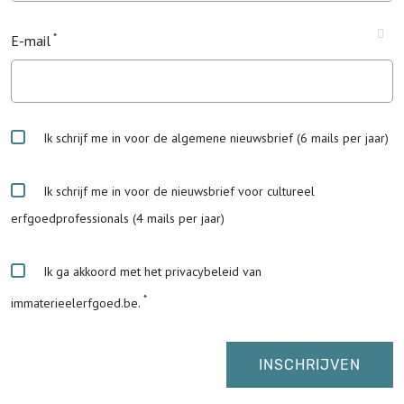
E-mail
Ik schrijf me in voor de algemene nieuwsbrief (6 mails per jaar)
Ik schrijf me in voor de nieuwsbrief voor cultureel
erfgoedprofessionals (4 mails per jaar)
Ik ga akkoord met het privacybeleid van
immaterieelerfgoed.be.