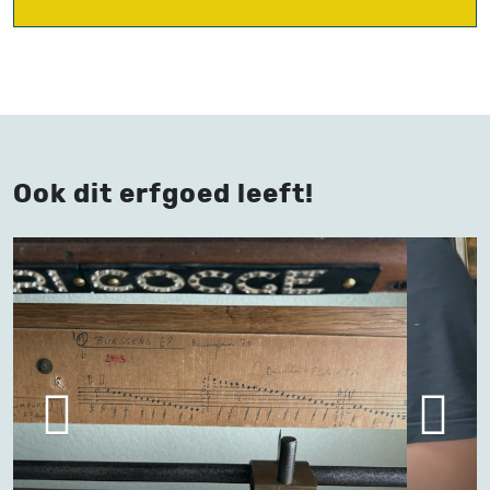
Ook dit erfgoed leeft!