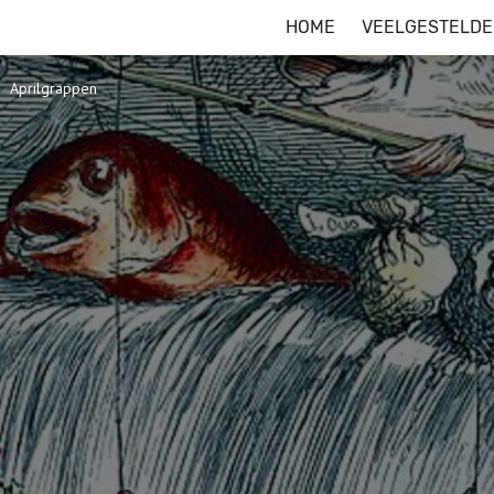
HOME
VEELGESTELDE
Aprilgrappen