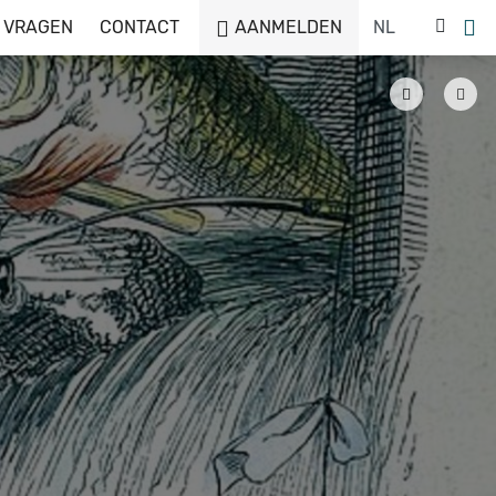
 VRAGEN
CONTACT
AANMELDEN