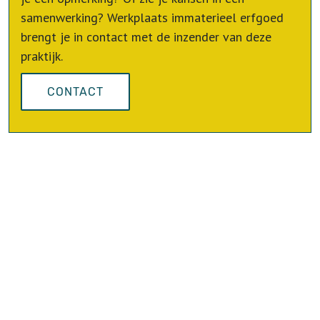
samenwerking? Werkplaats immaterieel erfgoed
brengt je in contact met de inzender van deze
praktijk.
CONTACT