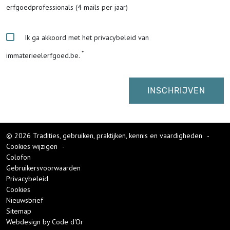
erfgoedprofessionals (4 mails per jaar)
Ik ga akkoord met het privacybeleid van
immaterieelerfgoed.be.
© 2026 Tradities, gebruiken, praktijken, kennis en vaardigheden
-
Cookies wijzigen
-
Colofon
Gebruikersvoorwaarden
Privacybeleid
Cookies
Nieuwsbrief
Sitemap
Webdesign by Code d'Or