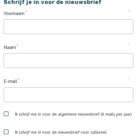
Schrijf je in voor de nieuwsbrief
Voornaam
Naam
E-mail
Ik schrijf me in voor de algemene nieuwsbrief (6 mails per jaar)
Ik schrijf me in voor de nieuwsbrief voor cultureel