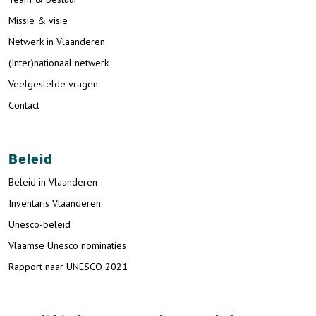
Missie & visie
Netwerk in Vlaanderen
(Inter)nationaal netwerk
Veelgestelde vragen
Contact
Beleid
Beleid in Vlaanderen
Inventaris Vlaanderen
Unesco-beleid
Vlaamse Unesco nominaties
Rapport naar UNESCO 2021