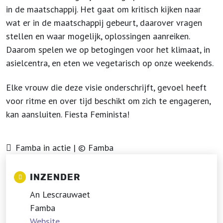
in de maatschappij. Het gaat om kritisch kijken naar
wat er in de maatschappij gebeurt, daarover vragen
stellen en waar mogelijk, oplossingen aanreiken.
Daarom spelen we op betogingen voor het klimaat, in
asielcentra, en eten we vegetarisch op onze weekends.
Elke vrouw die deze visie onderschrijft, gevoel heeft
voor ritme en over tijd beschikt om zich te engageren,
kan aansluiten. Fiesta Feminista!
Famba in actie | © Famba
INZENDER
An Lescrauwaet
Famba
Website