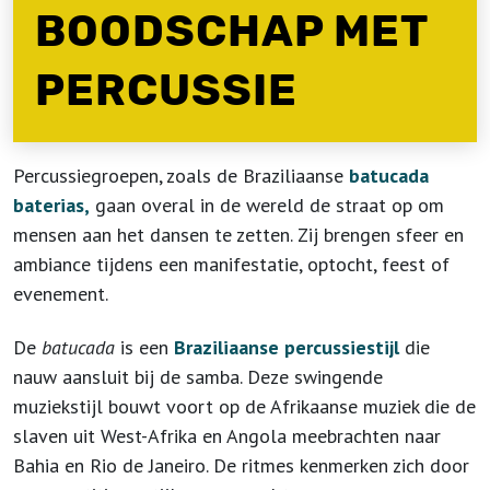
BOODSCHAP MET
PERCUSSIE
Percussiegroepen, zoals de Braziliaanse
batucada
baterias,
gaan overal in de wereld de straat op om
mensen aan het dansen te zetten. Zij brengen sfeer en
ambiance tijdens een manifestatie, optocht, feest of
evenement.
De
batucada
is een
Braziliaanse percussiestijl
die
nauw aansluit bij de samba. Deze swingende
muziekstijl bouwt voort op de Afrikaanse muziek die de
slaven uit West-Afrika en Angola meebrachten naar
Bahia en Rio de Janeiro. De ritmes kenmerken zich door