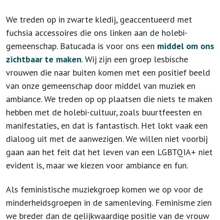
We treden op in zwarte kledij, geaccentueerd met
fuchsia accessoires die ons linken aan de holebi-
gemeenschap. Batucada is voor ons een
middel om ons
zichtbaar te maken
. Wij zijn een groep lesbische
vrouwen die naar buiten komen met een positief beeld
van onze gemeenschap door middel van muziek en
ambiance. We treden op op plaatsen die niets te maken
hebben met de holebi-cultuur, zoals buurtfeesten en
manifestaties, en dat is fantastisch. Het lokt vaak een
dialoog uit met de aanwezigen. We willen niet voorbij
gaan aan het feit dat het leven van een LGBTQIA+ niet
evident is, maar we kiezen voor ambiance en fun.
Als feministische muziekgroep komen we op voor de
minderheidsgroepen in de samenleving. Feminisme zien
we breder dan de gelijkwaardige positie van de vrouw