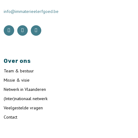
info@immaterieelerfgoed.be
Over ons
Team & bestuur
Missie & visie
Netwerk in Vlaanderen
(Inter)nationaal netwerk
Veelgestelde vragen
Contact