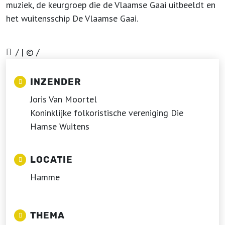
muziek, de keurgroep die de Vlaamse Gaai uitbeeldt en
het wuitensschip De Vlaamse Gaai.
/ | © /
INZENDER
Joris Van Moortel
Koninklijke folkoristische vereniging Die
Hamse Wuitens
LOCATIE
Hamme
THEMA