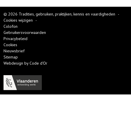
© 2026 Tradities, gebruiken, praktijken, kennis en vaardigheden
-
Cookies wijzigen
-
Colofon
Gebruikersvoorwaarden
Privacybeleid
Cookies
Nieuwsbrief
Sitemap
Webdesign by Code d'Or