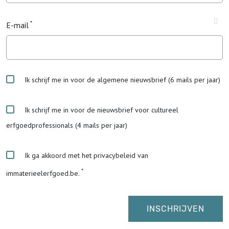
E-mail
Ik schrijf me in voor de algemene nieuwsbrief (6 mails per jaar)
Ik schrijf me in voor de nieuwsbrief voor cultureel
erfgoedprofessionals (4 mails per jaar)
Ik ga akkoord met het privacybeleid van
immaterieelerfgoed.be.