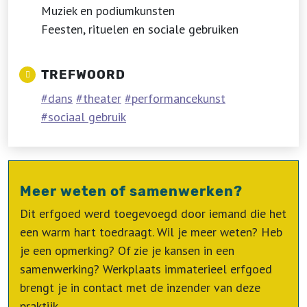
Muziek en podiumkunsten
Feesten, rituelen en sociale gebruiken
TREFWOORD
dans
theater
performancekunst
sociaal gebruik
Meer weten of samenwerken?
Dit erfgoed werd toegevoegd door iemand die het
een warm hart toedraagt. Wil je meer weten? Heb
je een opmerking? Of zie je kansen in een
samenwerking? Werkplaats immaterieel erfgoed
brengt je in contact met de inzender van deze
praktijk.