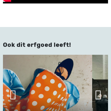
Ook dit erfgoed leeft!