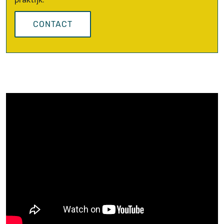
CONTACT