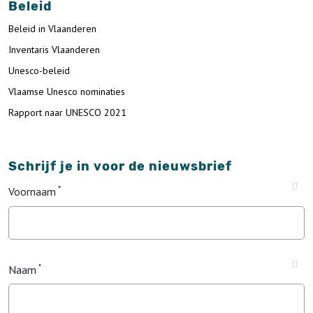
Beleid
Beleid in Vlaanderen
Inventaris Vlaanderen
Unesco-beleid
Vlaamse Unesco nominaties
Rapport naar UNESCO 2021
Schrijf je in voor de nieuwsbrief
Voornaam
Naam