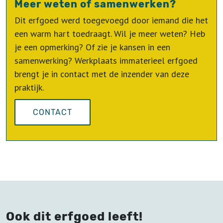
Meer weten of samenwerken?
Dit erfgoed werd toegevoegd door iemand die het
een warm hart toedraagt. Wil je meer weten? Heb
je een opmerking? Of zie je kansen in een
samenwerking? Werkplaats immaterieel erfgoed
brengt je in contact met de inzender van deze
praktijk.
CONTACT
Ook dit erfgoed leeft!