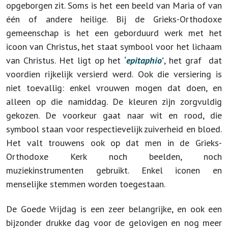
opgeborgen zit. Soms is het een beeld van Maria of van
één of andere heilige. Bij de Grieks-Orthodoxe
gemeenschap is het een geborduurd werk met het
icoon van Christus, het staat symbool voor het lichaam
van Christus. Het ligt op het
‘
epitaphio
’
, het graf dat
voordien rijkelijk versierd werd. Ook die versiering is
niet toevallig: enkel vrouwen mogen dat doen, en
alleen op die namiddag. De kleuren zijn zorgvuldig
gekozen. De voorkeur gaat naar wit en rood, die
symbool staan voor respectievelijk zuiverheid en bloed.
Het valt trouwens ook op dat men in de Grieks-
Orthodoxe Kerk noch beelden, noch
muziekinstrumenten gebruikt. Enkel iconen en
menselijke stemmen worden toegestaan.
De Goede Vrijdag is een zeer belangrijke, en ook een
bijzonder drukke dag voor de gelovigen en nog meer