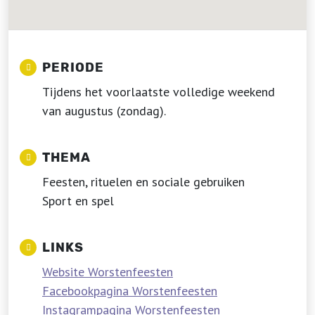
PERIODE
Tijdens het voorlaatste volledige weekend
van augustus (zondag).
THEMA
Feesten, rituelen en sociale gebruiken
Sport en spel
LINKS
Website Worstenfeesten
Facebookpagina Worstenfeesten
Instagrampagina Worstenfeesten