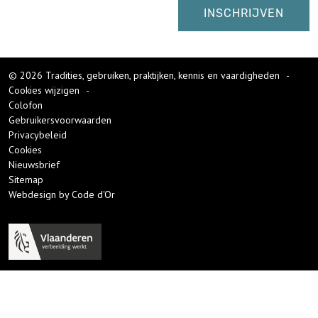
© 2026 Tradities, gebruiken, praktijken, kennis en vaardigheden
-
Cookies wijzigen
-
Colofon
Gebruikersvoorwaarden
Privacybeleid
Cookies
Nieuwsbrief
Sitemap
Webdesign by Code d'Or