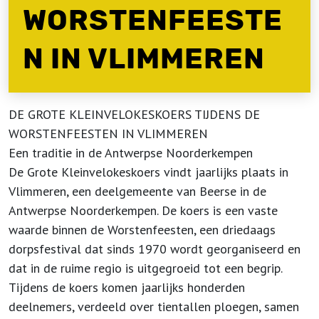
WORSTENFEESTE
N IN VLIMMEREN
DE GROTE KLEINVELOKESKOERS TIJDENS DE
WORSTENFEESTEN IN VLIMMEREN
Een traditie in de Antwerpse Noorderkempen
De Grote Kleinvelokeskoers vindt jaarlijks plaats in
Vlimmeren, een deelgemeente van Beerse in de
Antwerpse Noorderkempen. De koers is een vaste
waarde binnen de Worstenfeesten, een driedaags
dorpsfestival dat sinds 1970 wordt georganiseerd en
dat in de ruime regio is uitgegroeid tot een begrip.
Tijdens de koers komen jaarlijks honderden
deelnemers, verdeeld over tientallen ploegen, samen