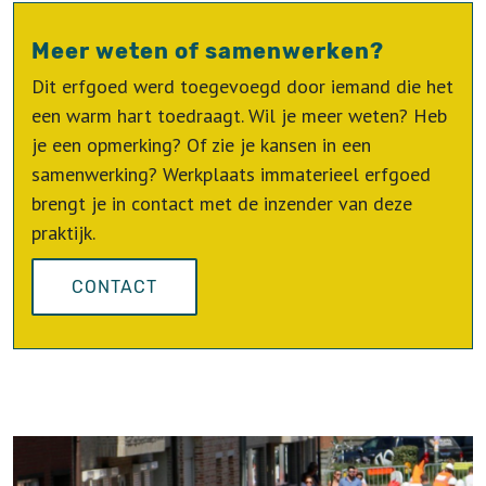
Meer weten of samenwerken?
Dit erfgoed werd toegevoegd door iemand die het
een warm hart toedraagt. Wil je meer weten? Heb
je een opmerking? Of zie je kansen in een
samenwerking? Werkplaats immaterieel erfgoed
brengt je in contact met de inzender van deze
praktijk.
CONTACT