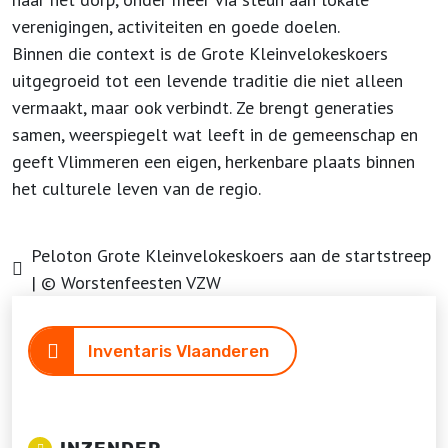
verenigingen, activiteiten en goede doelen.
Binnen die context is de Grote Kleinvelokeskoers
uitgegroeid tot een levende traditie die niet alleen
vermaakt, maar ook verbindt. Ze brengt generaties
samen, weerspiegelt wat leeft in de gemeenschap en
geeft Vlimmeren een eigen, herkenbare plaats binnen
het culturele leven van de regio.
Peloton Grote Kleinvelokeskoers aan de startstreep
| © Worstenfeesten VZW
Inventaris Vlaanderen