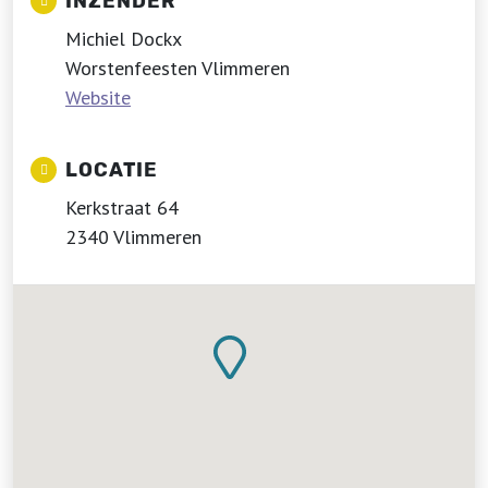
INZENDER
Michiel Dockx
Worstenfeesten Vlimmeren
Website
LOCATIE
Kerkstraat 64
2340 Vlimmeren