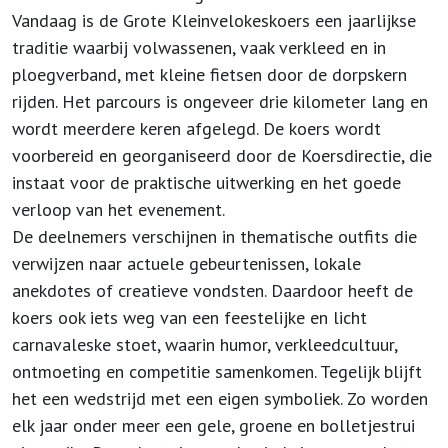
Vandaag is de Grote Kleinvelokeskoers een jaarlijkse
traditie waarbij volwassenen, vaak verkleed en in
ploegverband, met kleine fietsen door de dorpskern
rijden. Het parcours is ongeveer drie kilometer lang en
wordt meerdere keren afgelegd. De koers wordt
voorbereid en georganiseerd door de Koersdirectie, die
instaat voor de praktische uitwerking en het goede
verloop van het evenement.
De deelnemers verschijnen in thematische outfits die
verwijzen naar actuele gebeurtenissen, lokale
anekdotes of creatieve vondsten. Daardoor heeft de
koers ook iets weg van een feestelijke en licht
carnavaleske stoet, waarin humor, verkleedcultuur,
ontmoeting en competitie samenkomen. Tegelijk blijft
het een wedstrijd met een eigen symboliek. Zo worden
elk jaar onder meer een gele, groene en bolletjestrui