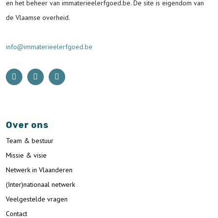
en het beheer van immaterieelerfgoed.be.
De site is eigendom van
de Vlaamse overheid.
info@immaterieelerfgoed.be
Over ons
Team & bestuur
Missie & visie
Netwerk in Vlaanderen
(Inter)nationaal netwerk
Veelgestelde vragen
Contact