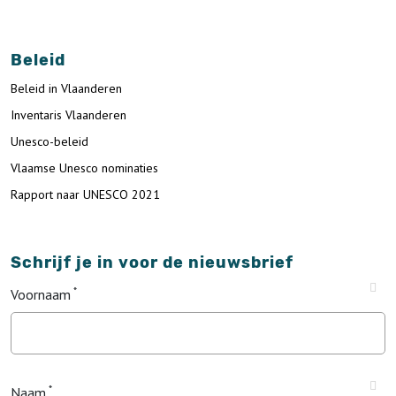
Beleid
Beleid in Vlaanderen
Inventaris Vlaanderen
Unesco-beleid
Vlaamse Unesco nominaties
Rapport naar UNESCO 2021
Schrijf je in voor de nieuwsbrief
Voornaam
Naam