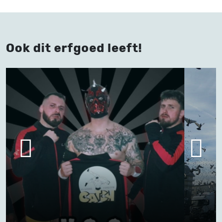
Ook dit erfgoed leeft!