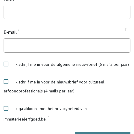
E-mail
Ik schrijf me in voor de algemene nieuwsbrief (6 mails per jaar)
Ik schrijf me in voor de nieuwsbrief voor cultureel
erfgoedprofessionals (4 mails per jaar)
Ik ga akkoord met het privacybeleid van
immaterieelerfgoed.be.