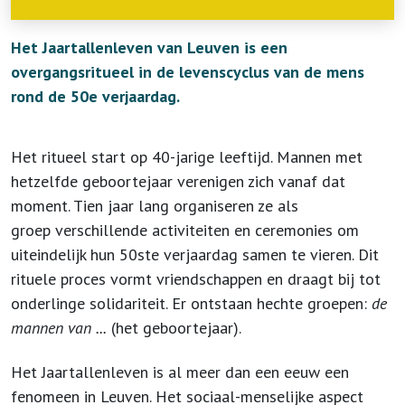
Het Jaartallenleven van Leuven is een
overgangsritueel in de levenscyclus van de mens
rond de 50e verjaardag.
Het ritueel start op 40-jarige leeftijd. Mannen met
hetzelfde geboortejaar verenigen zich vanaf dat
moment. Tien jaar lang organiseren ze als
groep verschillende activiteiten en ceremonies om
uiteindelijk hun 50ste verjaardag samen te vieren. Dit
rituele proces vormt vriendschappen en draagt bij tot
onderlinge solidariteit. Er ontstaan hechte groepen:
de
mannen van ...
(het geboortejaar).
Het Jaartallenleven is al meer dan een eeuw een
fenomeen in Leuven. Het sociaal-menselijke aspect