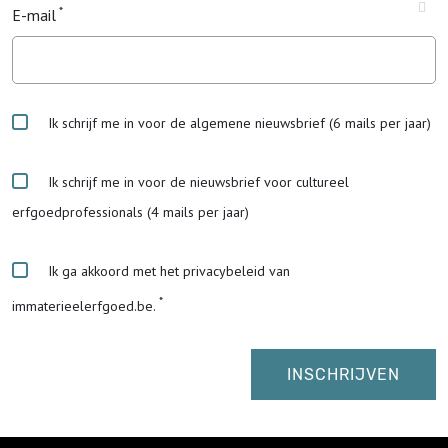
E-mail
Ik schrijf me in voor de algemene nieuwsbrief (6 mails per jaar)
Ik schrijf me in voor de nieuwsbrief voor cultureel
erfgoedprofessionals (4 mails per jaar)
Ik ga akkoord met het privacybeleid van
immaterieelerfgoed.be.