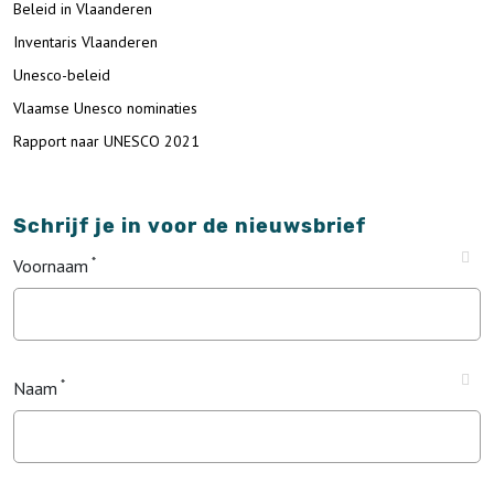
Beleid in Vlaanderen
Inventaris Vlaanderen
Unesco-beleid
Vlaamse Unesco nominaties
Rapport naar UNESCO 2021
Schrijf je in voor de nieuwsbrief
Voornaam
Naam