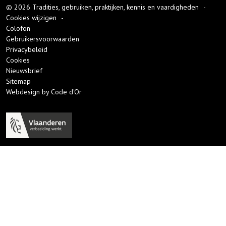
© 2026 Tradities, gebruiken, praktijken, kennis en vaardigheden
-
Cookies wijzigen
-
Colofon
Gebruikersvoorwaarden
Privacybeleid
Cookies
Nieuwsbrief
Sitemap
Webdesign by Code d'Or