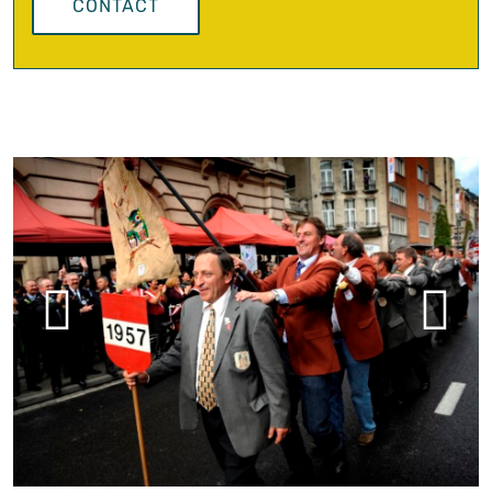
CONTACT