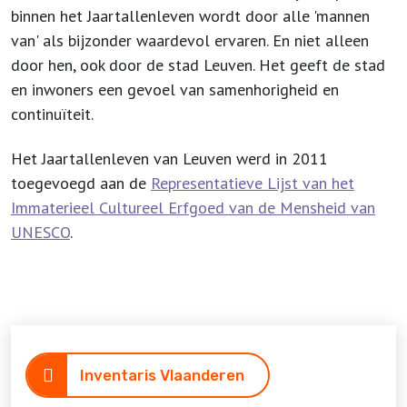
binnen het Jaartallenleven wordt door alle 'mannen
van' als bijzonder waardevol ervaren. En niet alleen
door hen, ook door de stad Leuven. Het geeft de stad
en inwoners een gevoel van samenhorigheid en
continuïteit.
Het Jaartallenleven van Leuven werd in 2011
toegevoegd aan de
Representatieve Lijst van het
Immaterieel Cultureel Erfgoed van de Mensheid van
UNESCO
.
Inventaris Vlaanderen