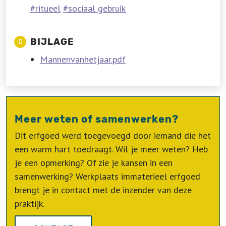
ritueel
sociaal gebruik
BIJLAGE
Mannenvanhetjaar.pdf
Meer weten of samenwerken?
Dit erfgoed werd toegevoegd door iemand die het
een warm hart toedraagt. Wil je meer weten? Heb
je een opmerking? Of zie je kansen in een
samenwerking? Werkplaats immaterieel erfgoed
brengt je in contact met de inzender van deze
praktijk.