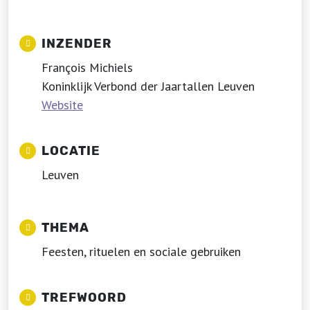
INZENDER
François Michiels
Koninklijk Verbond der Jaartallen Leuven
Website
LOCATIE
Leuven
THEMA
Feesten, rituelen en sociale gebruiken
TREFWOORD