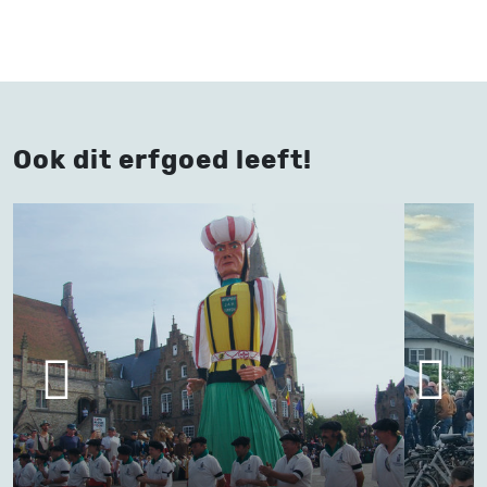
Ook dit erfgoed leeft!