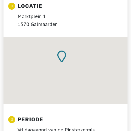
LOCATIE
Marktplein 1
1570 Galmaarden
PERIODE
Vrijdagavond van de Pinsterkermis