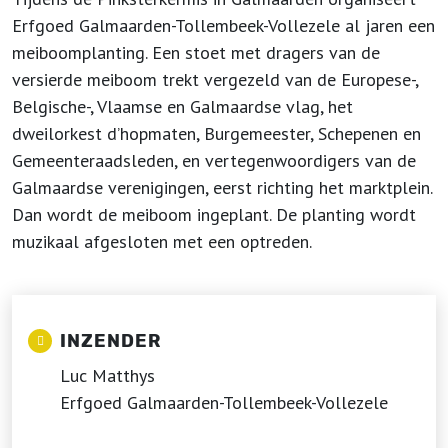
Erfgoed Galmaarden-Tollembeek-Vollezele al jaren een
meiboomplanting. Een stoet met dragers van de
versierde meiboom trekt vergezeld van de Europese-,
Belgische-, Vlaamse en Galmaardse vlag, het
dweilorkest d’hopmaten, Burgemeester, Schepenen en
Gemeenteraadsleden, en vertegenwoordigers van de
Galmaardse verenigingen, eerst richting het marktplein.
Dan wordt de meiboom ingeplant. De planting wordt
muzikaal afgesloten met een optreden.
INZENDER
Luc Matthys
Erfgoed Galmaarden-Tollembeek-Vollezele