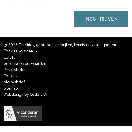
© 2026 Tradities, gebruiken, praktijken, kennis en vaardigheden
-
Cookies wijzigen
-
Colofon
Gebruikersvoorwaarden
Privacybeleid
Cookies
Nieuwsbrief
Sitemap
Webdesign by Code d'Or