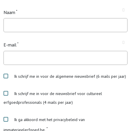
Naam
E-mail
Ik schrijf me in voor de algemene nieuwsbrief (6 mails per jaar)
Ik schrijf me in voor de nieuwsbrief voor cultureel
erfgoedprofessionals (4 mails per jaar)
Ik ga akkoord met het privacybeleid van
immaterieelerfgoed.be.