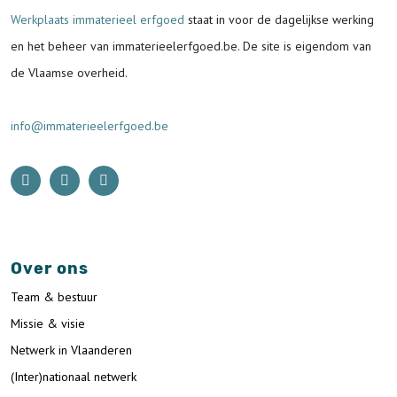
Werkplaats immaterieel erfgoed
staat in voor de
dagelijkse werking
en het beheer van immaterieelerfgoed.be.
De site is eigendom van
de Vlaamse overheid.
info@immaterieelerfgoed.be
Over ons
Team & bestuur
Missie & visie
Netwerk in Vlaanderen
(Inter)nationaal netwerk