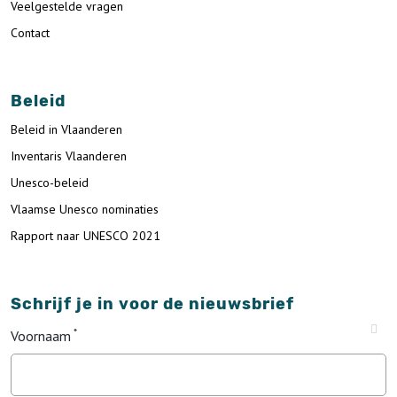
Veelgestelde vragen
Contact
Beleid
Beleid in Vlaanderen
Inventaris Vlaanderen
Unesco-beleid
Vlaamse Unesco nominaties
Rapport naar UNESCO 2021
Schrijf je in voor de nieuwsbrief
Voornaam