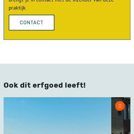
praktijk.
CONTACT
Ook dit erfgoed leeft!