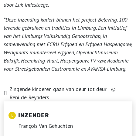
door Luk Indesteege.
*Deze inzending kadert binnen het project Beleving. 100
levende gebruiken en tradities in Limburg. Een initiatief
van het Limburgs Volkskundig Genootschap, in
samenwerking met ECRU Erfgoed en Erfgoed Haspengouw,
Werkplaats immaterieel erfgoed, Openluchtmuseum
Bokrijk, Heemkring Vaart, Haspengouw. TV vzw, Academie
voor Streekgebonden Gastronomie en AVANSA-Limburg.
Zingende kinderen gaan van deur tot deur | ©
Renilde Reynders
INZENDER
François Van Gehuchten