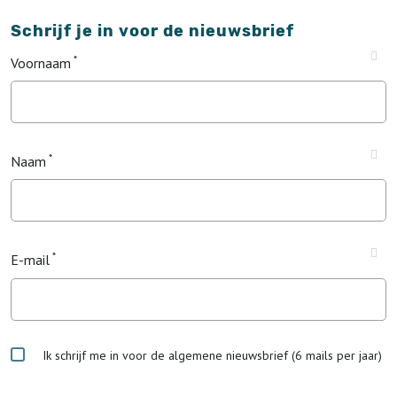
Schrijf je in voor de nieuwsbrief
Voornaam
Naam
E-mail
Ik schrijf me in voor de algemene nieuwsbrief (6 mails per jaar)