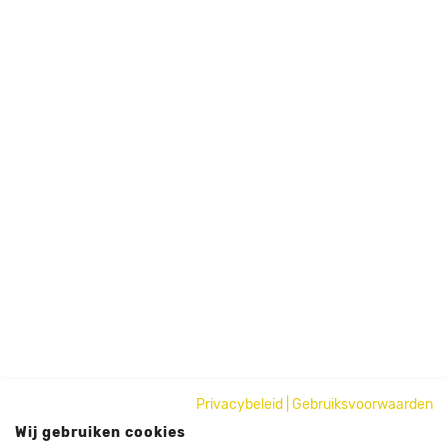
Privacybeleid
|
Gebruiksvoorwaarden
Wij gebruiken cookies