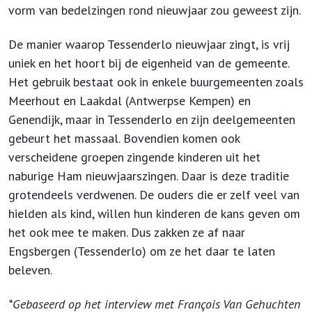
vorm van bedelzingen rond nieuwjaar zou geweest zijn.
De manier waarop Tessenderlo nieuwjaar zingt, is vrij
uniek en het hoort bij de eigenheid van de gemeente.
Het gebruik bestaat ook in enkele buurgemeenten zoals
Meerhout en Laakdal (Antwerpse Kempen) en
Genendijk, maar in Tessenderlo en zijn deelgemeenten
gebeurt het massaal. Bovendien komen ook
verscheidene groepen zingende kinderen uit het
naburige Ham nieuwjaarszingen. Daar is deze traditie
grotendeels verdwenen. De ouders die er zelf veel van
hielden als kind, willen hun kinderen de kans geven om
het ook mee te maken. Dus zakken ze af naar
Engsbergen (Tessenderlo) om ze het daar te laten
beleven.
*Gebaseerd op het interview met François Van Gehuchten