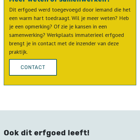
Dit erfgoed werd toegevoegd door iemand die het
een warm hart toedraagt. Wil je meer weten? Heb
je een opmerking? Of zie je kansen in een
samenwerking? Werkplaats immaterieel erfgoed
brengt je in contact met de inzender van deze
praktijk.
CONTACT
Ook dit erfgoed leeft!