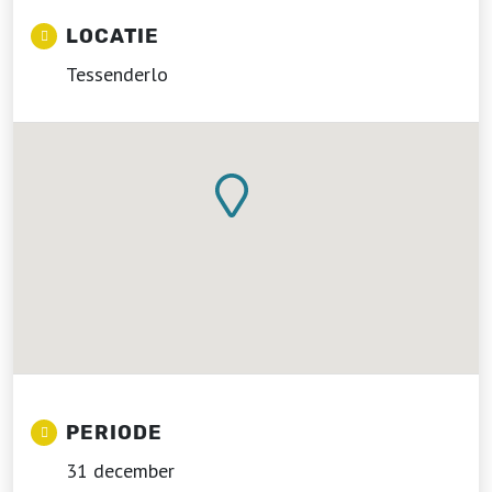
LOCATIE
Tessenderlo
PERIODE
31 december