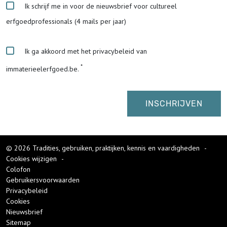
Ik schrijf me in voor de nieuwsbrief voor cultureel
erfgoedprofessionals (4 mails per jaar)
Ik ga akkoord met het privacybeleid van
immaterieelerfgoed.be.
© 2026 Tradities, gebruiken, praktijken, kennis en vaardigheden
-
Cookies wijzigen
-
Colofon
Gebruikersvoorwaarden
Privacybeleid
Cookies
Nieuwsbrief
Sitemap