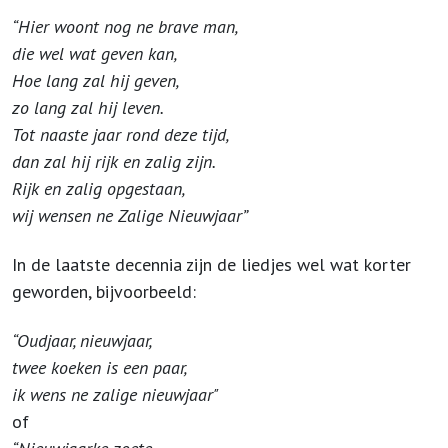
“Hier woont nog ne brave man,
die wel wat geven kan,
Hoe lang zal hij geven,
zo lang zal hij leven.
Tot naaste jaar rond deze tijd,
dan zal hij rijk en zalig zijn.
Rijk en zalig opgestaan,
wij wensen ne Zalige Nieuwjaar”
In de laatste decennia zijn de liedjes wel wat korter
geworden, bijvoorbeeld:
“Oudjaar, nieuwjaar,
twee koeken is een paar,
ik wens ne zalige nieuwjaar"
of