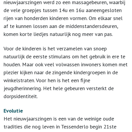
nieuwjaarszingen werd zo een massagebeuren, waarbij
de vele groepjes tussen 14u en 16u aaneengesloten
rijen van honderden kinderen vormen. Om elkaar snel
af te kunnen lossen aan de middenstandersdeuren,
komen korte liedjes natuurlijk nog meer van pas.
Voor de kinderen is het verzamelen van snoep
natuurlijk de eerste stimulans om het gebruik in ere te
houden. Maar ook veel volwassen inwoners komen met
plezier kijken naar de zingende kindergroepen in de
winkelstraten. Voor hen is het een fijne
jeugdherinnering. Het hele gebeuren versterkt de
dorpsidentiteit.
Evolutie
Het nieuwjaarszingen is een van de weinige oude
tradities die nog leven in Tessenderlo begin 21
ste