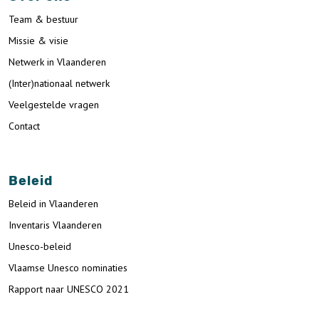
Team & bestuur
Missie & visie
Netwerk in Vlaanderen
(Inter)nationaal netwerk
Veelgestelde vragen
Contact
Beleid
Beleid in Vlaanderen
Inventaris Vlaanderen
Unesco-beleid
Vlaamse Unesco nominaties
Rapport naar UNESCO 2021