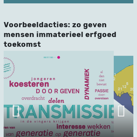
Voorbeeldacties: zo geven
mensen immaterieel erfgoed
toekomst