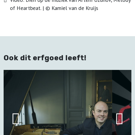
of Heartbeat.
| ©
Kamiel van de Kruijs
Ook dit erfgoed leeft!