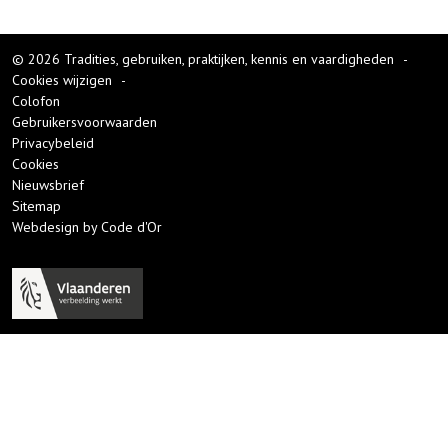
© 2026 Tradities, gebruiken, praktijken, kennis en vaardigheden
-
Cookies wijzigen
-
Colofon
Gebruikersvoorwaarden
Privacybeleid
Cookies
Nieuwsbrief
Sitemap
Webdesign by Code d'Or