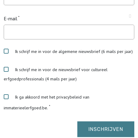
E-mail
Ik schrijf me in voor de algemene nieuwsbrief (6 mails per jaar)
Ik schrijf me in voor de nieuwsbrief voor cultureel
erfgoedprofessionals (4 mails per jaar)
Ik ga akkoord met het privacybeleid van
immaterieelerfgoed.be.