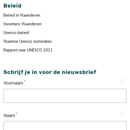
Beleid
Beleid in Vlaanderen
Inventaris Vlaanderen
Unesco-beleid
Vlaamse Unesco nominaties
Rapport naar UNESCO 2021
Schrijf je in voor de nieuwsbrief
Voornaam
Naam