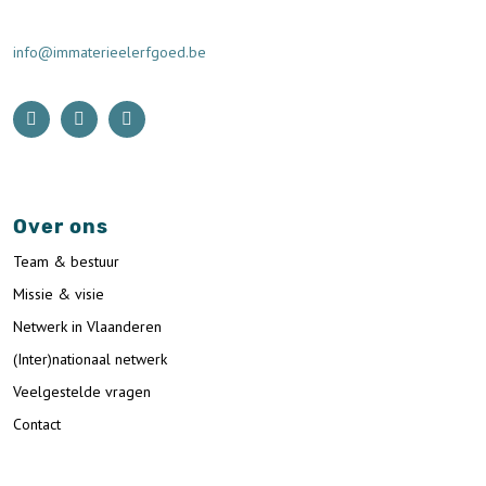
info@immaterieelerfgoed.be
Over ons
Team & bestuur
Missie & visie
Netwerk in Vlaanderen
(Inter)nationaal netwerk
Veelgestelde vragen
Contact