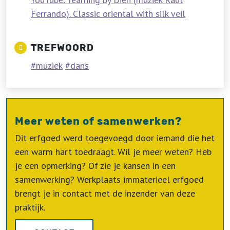
Ferrando). Classic oriental with silk veil
TREFWOORD
muziek
dans
Meer weten of samenwerken?
Dit erfgoed werd toegevoegd door iemand die het
een warm hart toedraagt. Wil je meer weten? Heb
je een opmerking? Of zie je kansen in een
samenwerking? Werkplaats immaterieel erfgoed
brengt je in contact met de inzender van deze
praktijk.