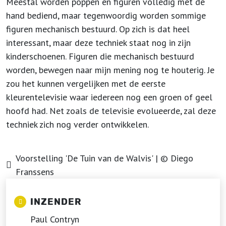
Meestal worden poppen en figuren volledig met de
hand bediend, maar tegenwoordig worden sommige
figuren mechanisch bestuurd. Op zich is dat heel
interessant, maar deze techniek staat nog in zijn
kinderschoenen. Figuren die mechanisch bestuurd
worden, bewegen naar mijn mening nog te houterig. Je
zou het kunnen vergelijken met de eerste
kleurentelevisie waar iedereen nog een groen of geel
hoofd had. Net zoals de televisie evolueerde, zal deze
techniek zich nog verder ontwikkelen.
Voorstelling 'De Tuin van de Walvis' | © Diego
Franssens
INZENDER
Paul Contryn