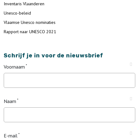
Inventaris Vlaanderen
Unesco-beleid
Vlaamse Unesco nominaties
Rapport naar UNESCO 2021
Schrijf je in voor de nieuwsbrief
Voornaam
Naam
E-mail