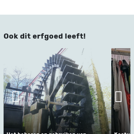
Ook dit erfgoed leeft!