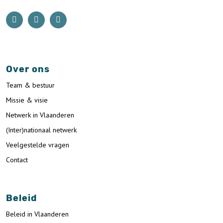
Over ons
Team & bestuur
Missie & visie
Netwerk in Vlaanderen
(Inter)nationaal netwerk
Veelgestelde vragen
Contact
Beleid
Beleid in Vlaanderen