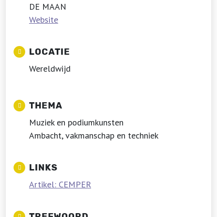
DE MAAN
Website
LOCATIE
Wereldwijd
THEMA
Muziek en podiumkunsten
Ambacht, vakmanschap en techniek
LINKS
Artikel: CEMPER
TREFWOORD