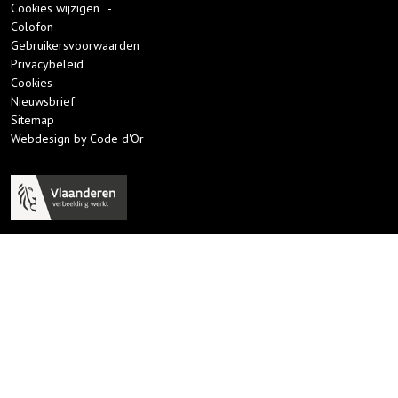
Cookies wijzigen
-
Colofon
Gebruikersvoorwaarden
Privacybeleid
Cookies
Nieuwsbrief
Sitemap
Webdesign by Code d'Or