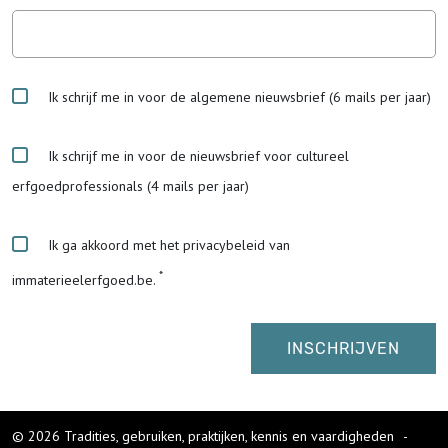
Ik schrijf me in voor de algemene nieuwsbrief (6 mails per jaar)
Ik schrijf me in voor de nieuwsbrief voor cultureel
erfgoedprofessionals (4 mails per jaar)
Ik ga akkoord met het privacybeleid van
immaterieelerfgoed.be.
© 2026 Tradities, gebruiken, praktijken, kennis en vaardigheden
-