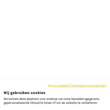
Privacybeleid
|
Gebruiksvoorwaarden
Wij gebruiken cookies
We kunnen deze plaatsen voor analyse van onze bezoekersgegevens,
gepersonaliseerde inhoud te tonen of om de website te verbeteren.