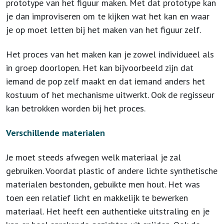
prototype van het figuur maken. Met dat prototype kan
je dan improviseren om te kijken wat het kan en waar
je op moet letten bij het maken van het figuur zelf.
Het proces van het maken kan je zowel individueel als
in groep doorlopen. Het kan bijvoorbeeld zijn dat
iemand de pop zelf maakt en dat iemand anders het
kostuum of het mechanisme uitwerkt. Ook de regisseur
kan betrokken worden bij het proces.
Verschillende materialen
Je moet steeds afwegen welk materiaal je zal
gebruiken. Voordat plastic of andere lichte synthetische
materialen bestonden, gebuikte men hout. Het was
toen een relatief licht en makkelijk te bewerken
materiaal. Het heeft een authentieke uitstraling en je