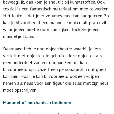
beweeglijk, dan kom je snel uit bij kunststoffen. Ook
textiel is een fantastisch materiaal om mee te werken.
Het leuke is dat je er volumes mee kan suggereren. Zo
kan je bijvoorbeeld een mannetje maken uit platenvilt
waar je een beetje door kan kijken, toch zie je een
mannetje staan.
Daarnaast heb je nog objecttheater waarbij je iets
vertelt met objecten. Je gebruikt deze objecten als
(een onderdeel van een) figuur. Een bril kan
bijvoorbeeld op zichzelf een personage zijn dat goed
kan zien. Maar je kan bijvoorbeeld ook een vulpen
nemen als neus voor een figuur die alles met zijn neus
moet opschrijven.
Manueel of mechanisch bedienen