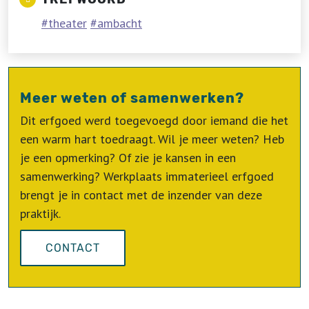
theater
ambacht
Meer weten of samenwerken?
Dit erfgoed werd toegevoegd door iemand die het
een warm hart toedraagt. Wil je meer weten? Heb
je een opmerking? Of zie je kansen in een
samenwerking? Werkplaats immaterieel erfgoed
brengt je in contact met de inzender van deze
praktijk.
CONTACT