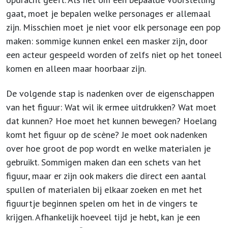
gaat, moet je bepalen welke personages er allemaal
zijn. Misschien moet je niet voor elk personage een pop
maken: sommige kunnen enkel een masker zijn, door
een acteur gespeeld worden of zelfs niet op het toneel
komen en alleen maar hoorbaar zijn.
De volgende stap is nadenken over de eigenschappen
van het figuur: Wat wil ik ermee uitdrukken? Wat moet
dat kunnen? Hoe moet het kunnen bewegen? Hoelang
komt het figuur op de scène? Je moet ook nadenken
over hoe groot de pop wordt en welke materialen je
gebruikt. Sommigen maken dan een schets van het
figuur, maar er zijn ook makers die direct een aantal
spullen of materialen bij elkaar zoeken en met het
figuurtje beginnen spelen om het in de vingers te
krijgen. Afhankelijk hoeveel tijd je hebt, kan je een