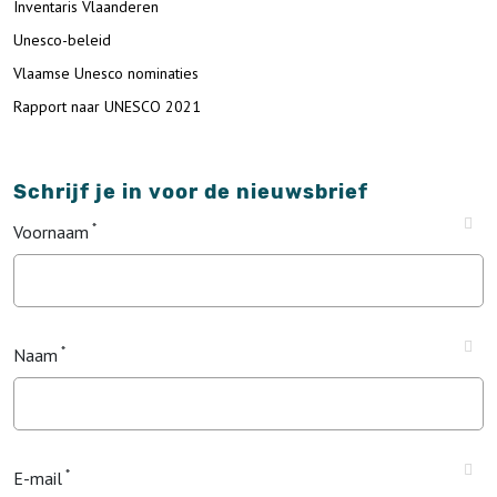
Inventaris Vlaanderen
Unesco-beleid
Vlaamse Unesco nominaties
Rapport naar UNESCO 2021
Schrijf je in voor de nieuwsbrief
Voornaam
Naam
E-mail