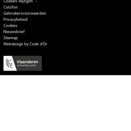
Cookies wijzigen
-
Colofon
Gebruikersvoorwaarden
Privacybeleid
Cookies
Nieuwsbrief
Sitemap
Webdesign by Code d'Or