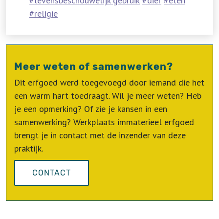
levensbeschouwelijk gebruik
dier
eten
religie
Meer weten of samenwerken?
Dit erfgoed werd toegevoegd door iemand die het
een warm hart toedraagt. Wil je meer weten? Heb
je een opmerking? Of zie je kansen in een
samenwerking? Werkplaats immaterieel erfgoed
brengt je in contact met de inzender van deze
praktijk.
CONTACT