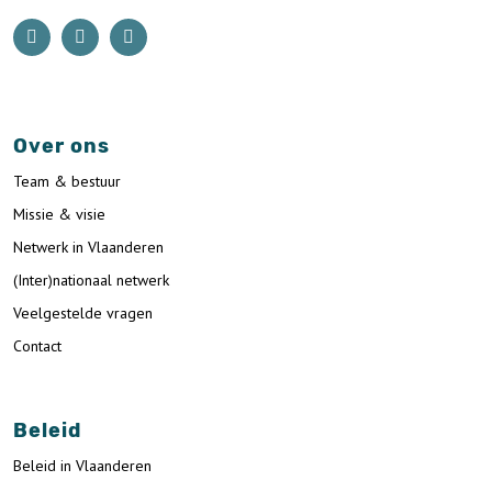
Over ons
Team & bestuur
Missie & visie
Netwerk in Vlaanderen
(Inter)nationaal netwerk
Veelgestelde vragen
Contact
Beleid
Beleid in Vlaanderen