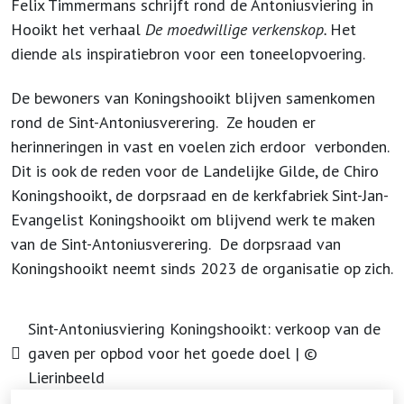
Felix Timmermans schrijft rond de Antoniusviering in
Hooikt het verhaal
De moedwillige verkenskop.
Het
diende als inspiratiebron voor een toneelopvoering.
De bewoners van Koningshooikt blijven samenkomen
rond de Sint-Antoniusverering. Ze houden er
herinneringen in vast en voelen zich erdoor verbonden.
Dit is ook de reden voor de Landelijke Gilde, de Chiro
Koningshooikt, de dorpsraad en de kerkfabriek Sint-Jan-
Evangelist Koningshooikt om blijvend werk te maken
van de Sint-Antoniusverering. De dorpsraad van
Koningshooikt neemt sinds 2023 de organisatie op zich.
Sint-Antoniusviering Koningshooikt: verkoop van de
gaven per opbod voor het goede doel | ©
Lierinbeeld