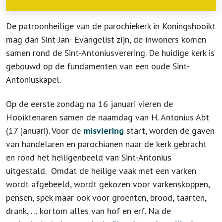
De patroonheilige van de parochiekerk in Koningshooikt
mag dan Sint-Jan- Evangelist zijn, de inwoners komen
samen rond de Sint-Antoniusverering. De huidige kerk is
gebouwd op de fundamenten van een oude Sint-
Antoniuskapel.
Op de eerste zondag na 16 januari vieren de
Hooiktenaren samen de naamdag van H. Antonius Abt
(17 januari). Voor de
misviering
start, worden de gaven
van handelaren en parochianen naar de kerk gebracht
en rond het heiligenbeeld van Sint-Antonius
uitgestald. Omdat de heilige vaak met een varken
wordt afgebeeld, wordt gekozen voor varkenskoppen,
pensen, spek maar ook voor groenten, brood, taarten,
drank, … kortom alles van hof en erf. Na de