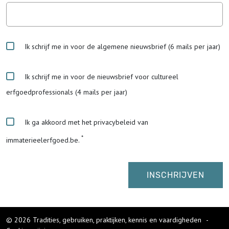
Ik schrijf me in voor de algemene nieuwsbrief (6 mails per jaar)
Ik schrijf me in voor de nieuwsbrief voor cultureel
erfgoedprofessionals (4 mails per jaar)
Ik ga akkoord met het privacybeleid van
immaterieelerfgoed.be.
© 2026 Tradities, gebruiken, praktijken, kennis en vaardigheden
-