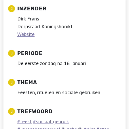
INZENDER
Dirk Frans
Dorpsraad Koningshooikt
Website
PERIODE
De eerste zondag na 16 januari
THEMA
Feesten, rituelen en sociale gebruiken
TREFWOORD
feest
sociaal gebruik