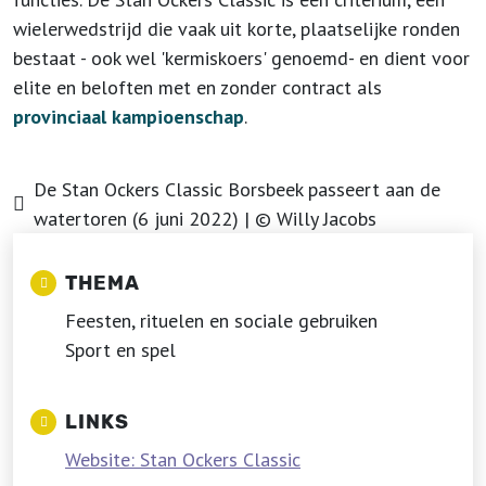
wielerwedstrijd die vaak uit korte, plaatselijke ronden
bestaat - ook wel 'kermiskoers' genoemd- en dient voor
elite en beloften met en zonder contract als
provinciaal kampioenschap
.
De Stan Ockers Classic Borsbeek passeert aan de
watertoren (6 juni 2022) | © Willy Jacobs
THEMA
Feesten, rituelen en sociale gebruiken
Sport en spel
LINKS
Website: Stan Ockers Classic