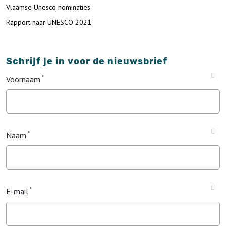
Vlaamse Unesco nominaties
Rapport naar UNESCO 2021
Schrijf je in voor de nieuwsbrief
Voornaam
Naam
E-mail