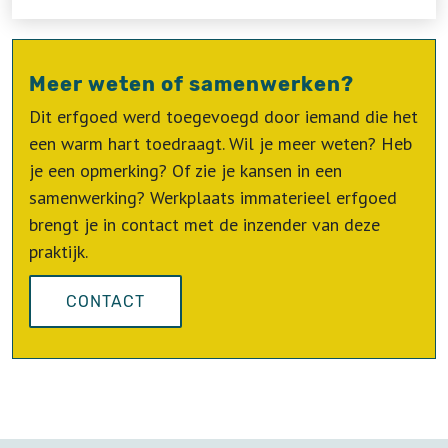
Meer weten of samenwerken?
Dit erfgoed werd toegevoegd door iemand die het
een warm hart toedraagt. Wil je meer weten? Heb
je een opmerking? Of zie je kansen in een
samenwerking? Werkplaats immaterieel erfgoed
brengt je in contact met de inzender van deze
praktijk.
CONTACT