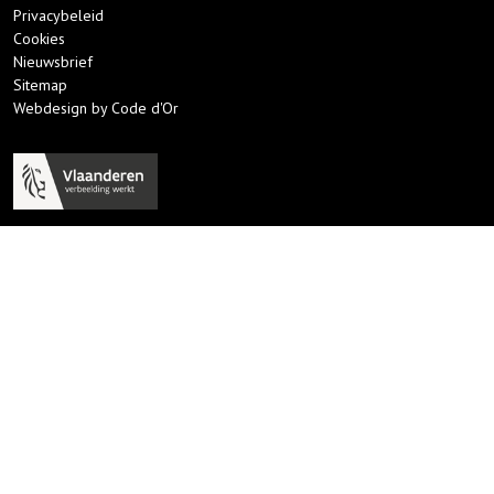
Privacybeleid
Cookies
Nieuwsbrief
Sitemap
Webdesign by Code d'Or