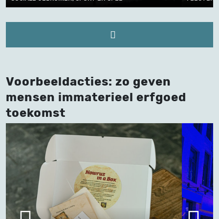
Voorbeeldacties: zo geven
mensen immaterieel erfgoed
toekomst