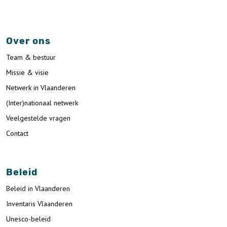
Over ons
Team & bestuur
Missie & visie
Netwerk in Vlaanderen
(Inter)nationaal netwerk
Veelgestelde vragen
Contact
Beleid
Beleid in Vlaanderen
Inventaris Vlaanderen
Unesco-beleid