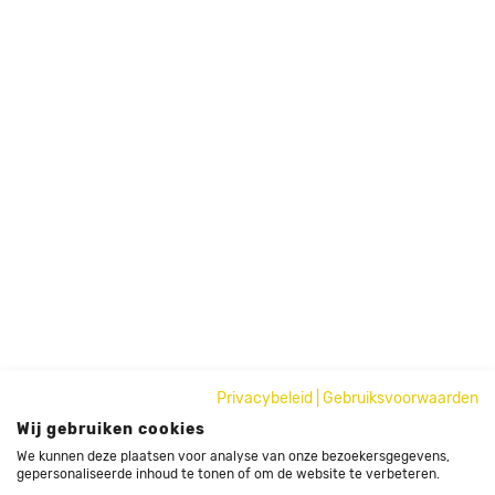
Privacybeleid
|
Gebruiksvoorwaarden
Wij gebruiken cookies
We kunnen deze plaatsen voor analyse van onze bezoekersgegevens,
gepersonaliseerde inhoud te tonen of om de website te verbeteren.