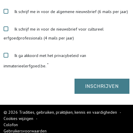
Ik schrijf me in voor de algemene nieuwsbrief (6 mails per jaar)
Ik schrijf me in voor de nieuwsbrief voor cultureel
erfgoedprofessionals (4 mails per jaar)
Ik ga akkoord met het privacybeleid van
immaterieelerfgoed.be.
© 2026 Tradities, gebruiken, praktijken, kennis en vaardigheden
-
Cookies wijzigen
-
Colofon
Gebruikersvoorwaarden