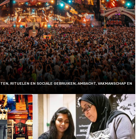
TEN, RITUELEN EN SOCIALE GEBRUIKEN, AMBACHT, VAKMANSCHAP EN