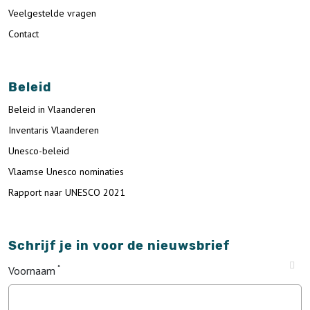
Veelgestelde vragen
Contact
Beleid
Beleid in Vlaanderen
Inventaris Vlaanderen
Unesco-beleid
Vlaamse Unesco nominaties
Rapport naar UNESCO 2021
Schrijf je in voor de nieuwsbrief
Voornaam