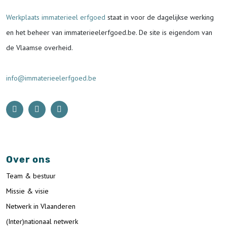
Werkplaats immaterieel erfgoed
staat in voor de
dagelijkse werking
en het beheer van immaterieelerfgoed.be.
De site is eigendom van
de Vlaamse overheid.
info@immaterieelerfgoed.be
Over ons
Team & bestuur
Missie & visie
Netwerk in Vlaanderen
(Inter)nationaal netwerk