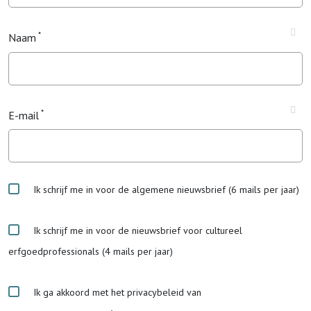
Naam
E-mail
Ik schrijf me in voor de algemene nieuwsbrief (6 mails per jaar)
Ik schrijf me in voor de nieuwsbrief voor cultureel
erfgoedprofessionals (4 mails per jaar)
Ik ga akkoord met het privacybeleid van