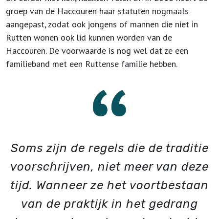
groep van de Haccouren haar statuten nogmaals
aangepast, zodat ook jongens of mannen die niet in
Rutten wonen ook lid kunnen worden van de
Haccouren. De voorwaarde is nog wel dat ze een
familieband met een Ruttense familie hebben.
Soms zijn de regels die de traditie
voorschrijven, niet meer van deze
tijd. Wanneer ze het voortbestaan
van de praktijk in het gedrang