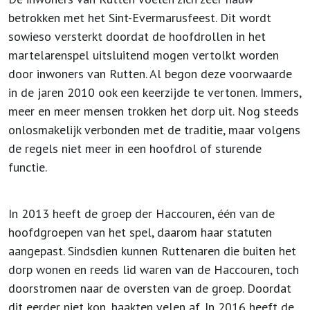
betrokken met het Sint-Evermarusfeest. Dit wordt
sowieso versterkt doordat de hoofdrollen in het
martelarenspel uitsluitend mogen vertolkt worden
door inwoners van Rutten. Al begon deze voorwaarde
in de jaren 2010 ook een keerzijde te vertonen. Immers,
meer en meer mensen trokken het dorp uit. Nog steeds
onlosmakelijk verbonden met de traditie, maar volgens
de regels niet meer in een hoofdrol of sturende
functie.
In 2013 heeft de groep der Haccouren, één van de
hoofdgroepen van het spel, daarom haar statuten
aangepast. Sindsdien kunnen Ruttenaren die buiten het
dorp wonen en reeds lid waren van de Haccouren, toch
doorstromen naar de oversten van de groep. Doordat
dit eerder niet kon, haakten velen af. In 2016 heeft de