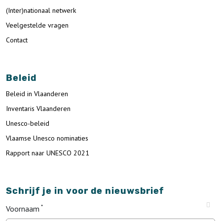
(Inter)nationaal netwerk
Veelgestelde vragen
Contact
Beleid
Beleid in Vlaanderen
Inventaris Vlaanderen
Unesco-beleid
Vlaamse Unesco nominaties
Rapport naar UNESCO 2021
Schrijf je in voor de nieuwsbrief
Voornaam