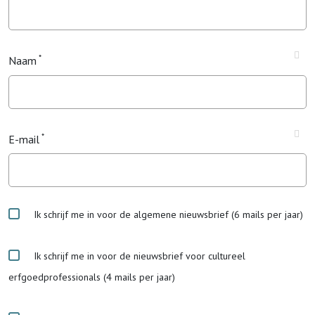
Naam
E-mail
Ik schrijf me in voor de algemene nieuwsbrief (6 mails per jaar)
Ik schrijf me in voor de nieuwsbrief voor cultureel
erfgoedprofessionals (4 mails per jaar)