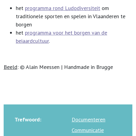
het
programma rond Ludodiversiteit
om
traditionele sporten en spelen in Vlaanderen te
borgen
het
programma voor het borgen van de
beiaardcultuur
.
Beeld
: © Alain Meessen | Handmade in Brugge
Trefwoord:
Documenteren
Communicatie