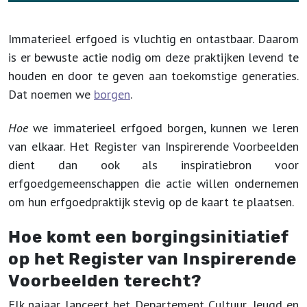
Immaterieel erfgoed is vluchtig en ontastbaar. Daarom
is er bewuste actie nodig om deze praktijken levend te
houden en door te geven aan toekomstige generaties.
Dat noemen we
borgen
.
Hoe
we immaterieel erfgoed borgen, kunnen we leren
van elkaar. Het Register van Inspirerende Voorbeelden
dient dan ook als inspiratiebron voor
erfgoedgemeenschappen die actie willen ondernemen
om hun erfgoedpraktijk stevig op de kaart te plaatsen.
Hoe komt een borgingsinitiatief
op het Register van Inspirerende
Voorbeelden terecht?
Elk najaar lanceert het Departement Cultuur, Jeugd en