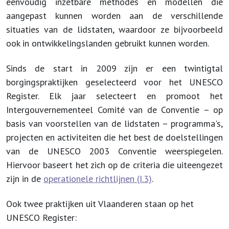
eenvoudig inzetbare methodes en modellen die
aangepast kunnen worden aan de verschillende
situaties van de lidstaten, waardoor ze bijvoorbeeld
ook in ontwikkelingslanden gebruikt kunnen worden.
Sinds de start in 2009 zijn er een twintigtal
borgingspraktijken geselecteerd voor het UNESCO
Register. Elk jaar selecteert en promoot het
Intergouvernementeel Comité van de Conventie – op
basis van voorstellen van de lidstaten – programma's,
projecten en activiteiten die het best de doelstellingen
van de UNESCO 2003 Conventie weerspiegelen.
Hiervoor baseert het zich op de criteria die uiteengezet
zijn in de
operationele richtlijnen (I.3)
.
Ook twee praktijken uit Vlaanderen staan op het
UNESCO Register: