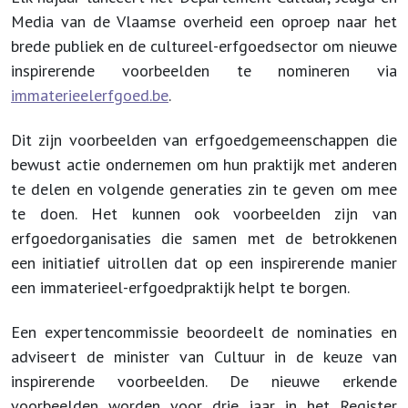
Media van de Vlaamse overheid een oproep naar het
brede publiek en de cultureel-erfgoedsector om nieuwe
inspirerende voorbeelden te nomineren via
immaterieelerfgoed.be
.
Dit zijn voorbeelden van erfgoedgemeenschappen die
bewust actie ondernemen om hun praktijk met anderen
te delen en volgende generaties zin te geven om mee
te doen. Het kunnen ook voorbeelden zijn van
erfgoedorganisaties die samen met de betrokkenen
een initiatief uitrollen dat op een inspirerende manier
een immaterieel-erfgoedpraktijk helpt te borgen.
Een expertencommissie beoordeelt de nominaties en
adviseert de minister van Cultuur in de keuze van
inspirerende voorbeelden. De nieuwe erkende
voorbeelden worden voor drie jaar in het Register