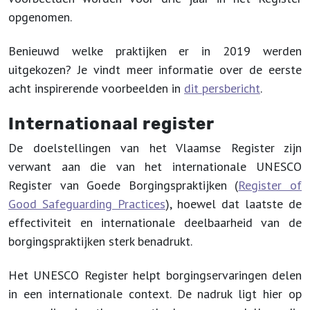
opgenomen.
Benieuwd welke praktijken er in 2019 werden
uitgekozen? Je vindt meer informatie over de eerste
acht inspirerende voorbeelden in
dit persbericht
.
Internationaal register
De doelstellingen van het Vlaamse Register zijn
verwant aan die van het internationale UNESCO
Register van Goede Borgingspraktijken (
Register of
Good Safeguarding Practices
), hoewel dat laatste de
effectiviteit en internationale deelbaarheid van de
borgingspraktijken sterk benadrukt.
Het UNESCO Register helpt borgingservaringen delen
in een internationale context. De nadruk ligt hier op