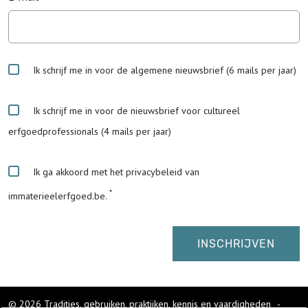
Ik schrijf me in voor de algemene nieuwsbrief (6 mails per jaar)
Ik schrijf me in voor de nieuwsbrief voor cultureel
erfgoedprofessionals (4 mails per jaar)
Ik ga akkoord met het privacybeleid van
immaterieelerfgoed.be.
© 2026 Tradities, gebruiken, praktijken, kennis en vaardigheden
-