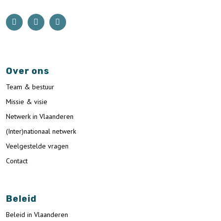
Over ons
Team & bestuur
Missie & visie
Netwerk in Vlaanderen
(Inter)nationaal netwerk
Veelgestelde vragen
Contact
Beleid
Beleid in Vlaanderen