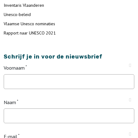
Inventaris Vlaanderen
Unesco-beleid
Vlaamse Unesco nominaties
Rapport naar UNESCO 2021
Schrijf je in voor de nieuwsbrief
Voornaam
Naam
E-mail