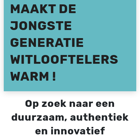
MAAKT DE
JONGSTE
GENERATIE
WITLOOFTELERS
WARM !
Op zoek naar een
duurzaam, authentiek
en innovatief