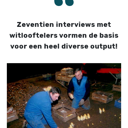
Zeventien interviews met
witlooftelers vormen de basis
voor een heel diverse output!