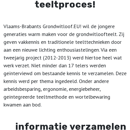
teeltproces!
Vlaams-Brabants Grondwitloof.EU! wil de jongere
generaties warm maken voor de grondwitloofteelt. Zij
geven vakkennis en traditionele teelttechnieken door
aan een nieuwe lichting enthousiastelingen. Via een
tweejarig project (2012-2013) werd hiertoe heel wat
werk verzet. Niet minder dan 17 telers werden
geïnterviewd om bestaande kennis te verzamelen. Deze
kennis werd per thema ingedeeld. Onder andere
arbeidsbesparing, ergonomie, energiebeheer,
geïntegreerde teeltmethode en wortelbewaring
kwamen aan bod.
informatie verzamelen