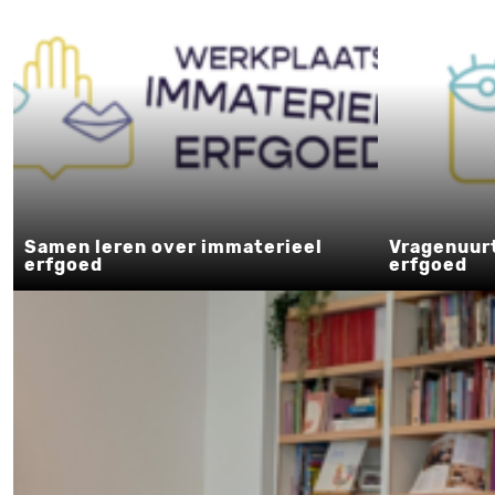
Samen leren over immaterieel
Vragenuur
erfgoed
erfgoed