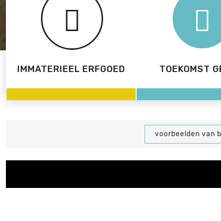
IMMATERIEEL ERFGOED
TOEKOMST G
voorbeelden van 