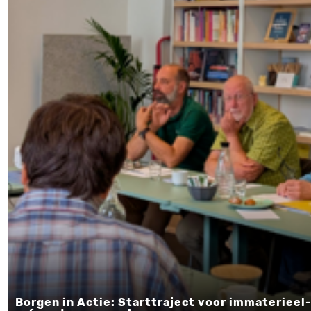
Borgen in Actie: Starttraject voor immaterieel