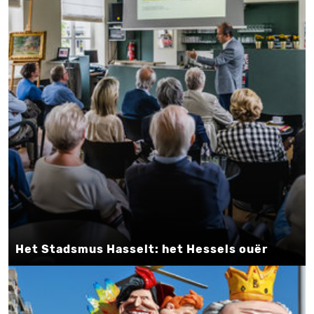
Het Stadsmus Hasselt: het Hessels ouër