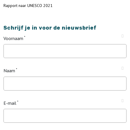
Rapport naar UNESCO 2021
Schrijf je in voor de nieuwsbrief
Voornaam
Naam
E-mail