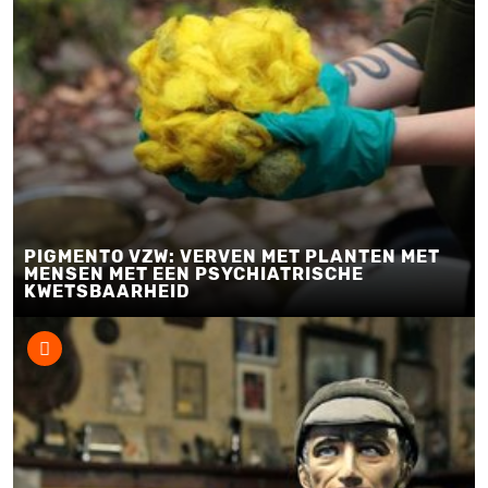
PIGMENTO VZW: VERVEN MET PLANTEN MET
MENSEN MET EEN PSYCHIATRISCHE
KWETSBAARHEID