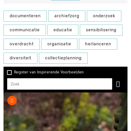
documenteren
archiefzorg
onderzoek
communicatie
educatie
sensibilisering
overdracht
organisatie
herlanceren
diversiteit
collectieplanning
Register van Inspirerende Voorbeelden