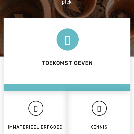
plek.
TOEKOMST GEVEN
IMMATERIEEL ERFGOED
KENNIS