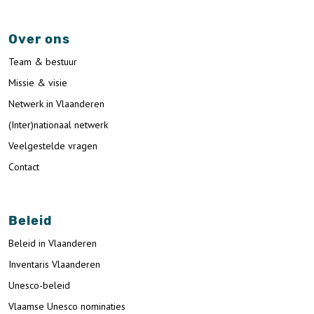
Over ons
Team & bestuur
Missie & visie
Netwerk in Vlaanderen
(Inter)nationaal netwerk
Veelgestelde vragen
Contact
Beleid
Beleid in Vlaanderen
Inventaris Vlaanderen
Unesco-beleid
Vlaamse Unesco nominaties