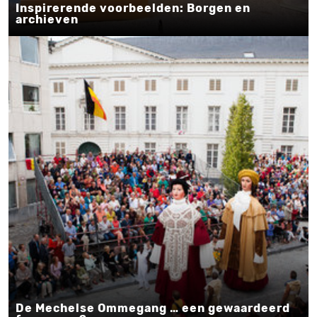
Inspirerende voorbeelden: Borgen en
archieven
De Mechelse Ommegang … een gewaardeerd