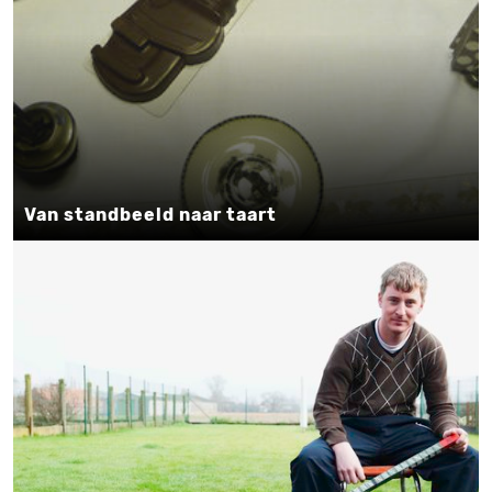
Van standbeeld naar taart