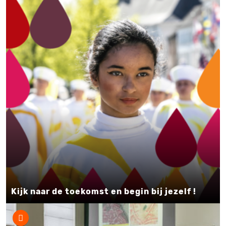
Kijk naar de toekomst en begin bij jezelf !