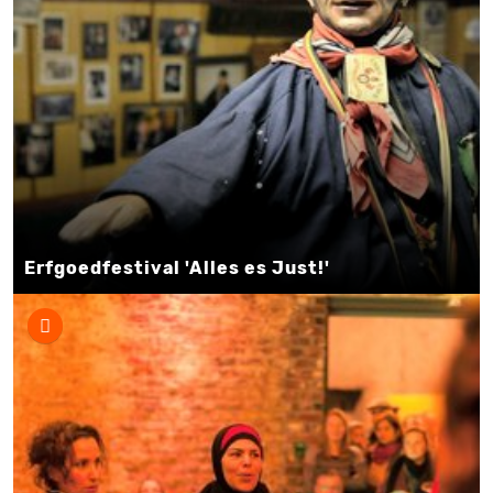
Erfgoedfestival 'Alles es Just!'