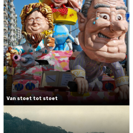
Van stoet tot stoet