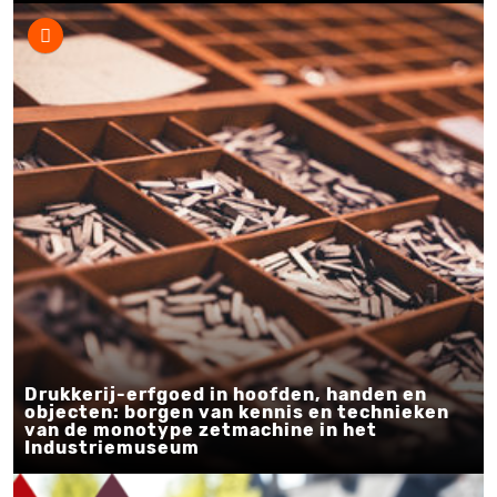
Drukkerij-erfgoed in hoofden, handen en
objecten: borgen van kennis en technieken
van de monotype zetmachine in het
Industriemuseum