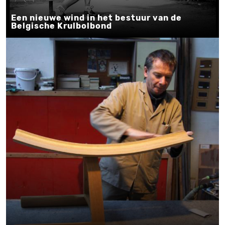
Een nieuwe wind in het bestuur van de
Belgische Krulbolbond