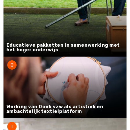
Educatieve pakketten in samenwerking met
het hoger onderwijs
Werking van Doek vzw als artistiek en
ambachtelijk textielplatform