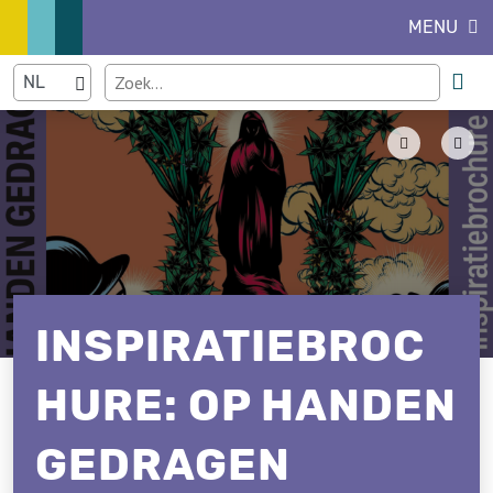
MENU
INSPIRATIEBROC
HURE: OP HANDEN
GEDRAGEN