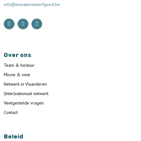
info@immaterieelerfgoed.be
Over ons
Team & bestuur
Missie & visie
Netwerk in Vlaanderen
(Inter)nationaal netwerk
Veelgestelde vragen
Contact
Beleid