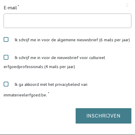
E-mail
Ik schrijf me in voor de algemene nieuwsbrief (6 mails per jaar)
Ik schrijf me in voor de nieuwsbrief voor cultureel
erfgoedprofessionals (4 mails per jaar)
Ik ga akkoord met het privacybeleid van
immaterieelerfgoed.be.