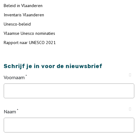
Beleid in Vlaanderen
Inventaris Vlaanderen
Unesco-beleid
Vlaamse Unesco nominaties
Rapport naar UNESCO 2021
Schrijf je in voor de nieuwsbrief
Voornaam
Naam