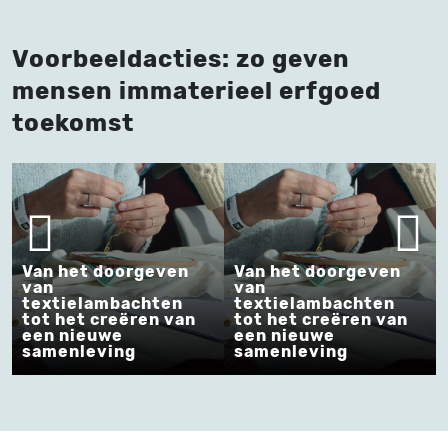
Voorbeeldacties: zo geven
mensen immaterieel erfgoed
toekomst
Van het doorgeven
Van het doorgeven
van
van
textielambachten
textielambachten
tot het creëren van
tot het creëren van
een nieuwe
een nieuwe
samenleving
samenleving