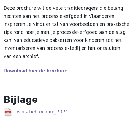
Deze brochure wil de vele traditiedragers die belang
hechten aan het processie-erfgoed in Vlaanderen
inspireren. Je vindt er tal van voorbeelden en praktische
tips rond hoe je met je processie-erfgoed aan de slag
kan: van educatieve pakketten voor kinderen tot het
inventariseren van processiekledij en het ontsluiten
van een archief.
Download hier de brochure
Bijlage
Inspiratiebrochure_2021