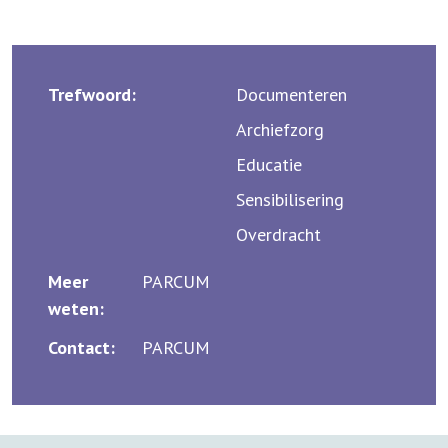
Trefwoord:
Documenteren
Archiefzorg
Educatie
Sensibilisering
Overdracht
Meer
PARCUM
weten:
Contact:
PARCUM