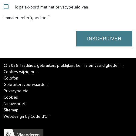
Ik ga akkoord met het privacybeleid van
immaterieelerfgoed.be.
© 2026 Tradities, gebruiken, praktijken, kennis en vaardigheden
-
Cookies wijzigen
-
Colofon
Gebruikersvoorwaarden
Privacybeleid
Cookies
Nieuwsbrief
Sitemap
Webdesign by Code d'Or