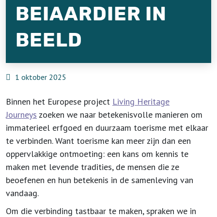
BEIAARDIER IN
BEELD
1 oktober 2025
Binnen het Europese project
Living Heritage
Journeys
zoeken we naar betekenisvolle manieren om
immaterieel erfgoed en duurzaam toerisme met elkaar
te verbinden. Want toerisme kan meer zijn dan een
oppervlakkige ontmoeting: een kans om kennis te
maken met levende tradities, de mensen die ze
beoefenen en hun betekenis in de samenleving van
vandaag.
Om die verbinding tastbaar te maken, spraken we in