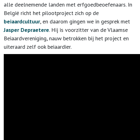
alle deelnemende landen met erfgoedbeoefenaars. In
België richt het pilootproject zich op de
beiaardcultuur
, en daarom gingen we in gesprek met
Jasper Depraetere
. Hij is voorzitter van de Vlaamse
Beiaardvereniging, nauw betrokken bij het project en
uiteraard zelf ook beiaardier.