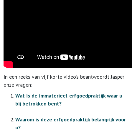
In een reeks van vijf korte video’s beantwoordt Jasper
onze vragen:
Wat is de immaterieel-erfgoedpraktijk waar u
bij betrokken bent?
Waarom is deze erfgoedpraktijk belangrijk voor
u?