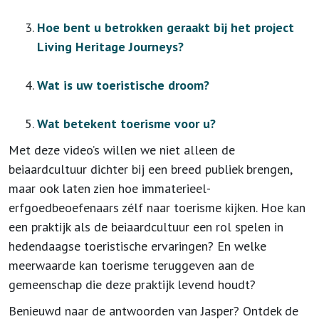
Hoe bent u betrokken geraakt bij het project
Living Heritage Journeys?
Wat is uw toeristische droom?
Wat betekent toerisme voor u?
Met deze video’s willen we niet alleen de
beiaardcultuur dichter bij een breed publiek brengen,
maar ook laten zien hoe immaterieel-
erfgoedbeoefenaars zélf naar toerisme kijken. Hoe kan
een praktijk als de beiaardcultuur een rol spelen in
hedendaagse toeristische ervaringen? En welke
meerwaarde kan toerisme teruggeven aan de
gemeenschap die deze praktijk levend houdt?
Benieuwd naar de antwoorden van Jasper? Ontdek de