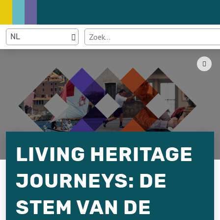
LIVING HERITAGE
JOURNEYS: DE
STEM VAN DE