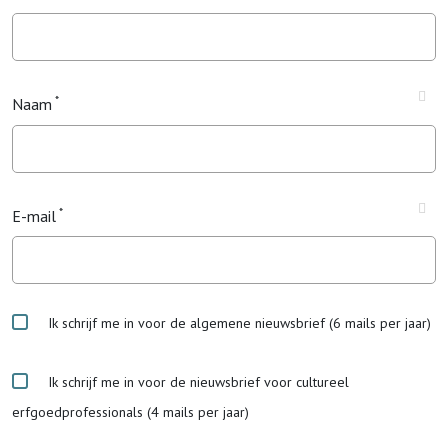
Naam
E-mail
Ik schrijf me in voor de algemene nieuwsbrief (6 mails per jaar)
Ik schrijf me in voor de nieuwsbrief voor cultureel
erfgoedprofessionals (4 mails per jaar)