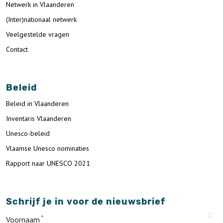
Netwerk in Vlaanderen
(Inter)nationaal netwerk
Veelgestelde vragen
Contact
Beleid
Beleid in Vlaanderen
Inventaris Vlaanderen
Unesco-beleid
Vlaamse Unesco nominaties
Rapport naar UNESCO 2021
Schrijf je in voor de nieuwsbrief
Voornaam