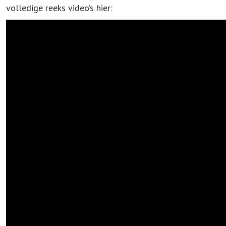
volledige reeks video’s hier: