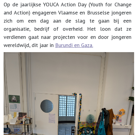
Op de jaarlijkse YOUCA Action Day (Youth for Change
and Action) engageren Vlaamse en Brusselse jongeren
zich om een dag aan de slag te gaan bij een
organisatie, bedrijf of overheid. Het loon dat ze
verdienen gaat naar projecten voor en door jongeren
wereldwijd, dit jaar in
Burundi en Gaza.