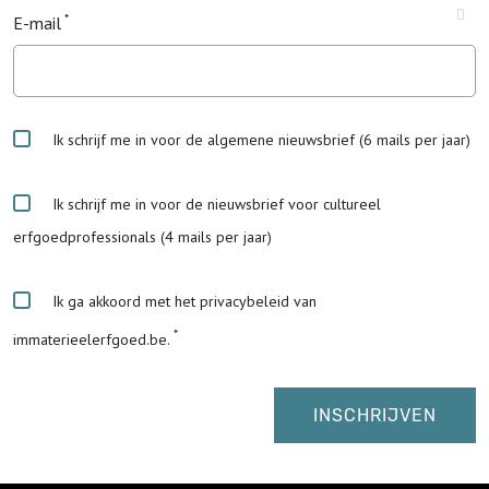
E-mail
Ik schrijf me in voor de algemene nieuwsbrief (6 mails per jaar)
Ik schrijf me in voor de nieuwsbrief voor cultureel
erfgoedprofessionals (4 mails per jaar)
Ik ga akkoord met het privacybeleid van
immaterieelerfgoed.be.