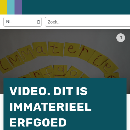
VIDEO. DIT IS
IMMATERIEEL
ERFGOED