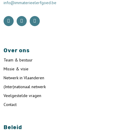
info@immaterieelerfgoed.be
Over ons
Team & bestuur
Missie & visie
Netwerk in Vlaanderen
(Inter)nationaal netwerk
Veelgestelde vragen
Contact
Beleid