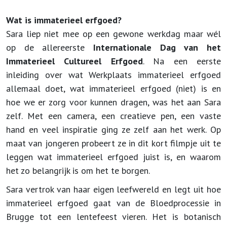
Wat is immaterieel erfgoed?
Sara liep niet mee op een gewone werkdag maar wél
op de allereerste
Internationale Dag van het
Immaterieel Cultureel Erfgoed
. Na een eerste
inleiding over wat Werkplaats immaterieel erfgoed
allemaal doet, wat immaterieel erfgoed (niet) is en
hoe we er zorg voor kunnen dragen, was het aan Sara
zelf. Met een camera, een creatieve pen, een vaste
hand en veel inspiratie ging ze zelf aan het werk. Op
maat van jongeren probeert ze in dit kort filmpje uit te
leggen wat immaterieel erfgoed juist is, en waarom
het zo belangrijk is om het te borgen.
Sara vertrok van haar eigen leefwereld en legt uit hoe
immaterieel erfgoed gaat van de Bloedprocessie in
Brugge tot een lentefeest vieren. Het is botanisch