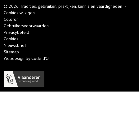
© 2026 Tradities, gebruiken, praktijken, kennis en vaardigheden
-
Cookies wijzigen
-
Colofon
Gebruikersvoorwaarden
Privacybeleid
Cookies
Nieuwsbrief
Sitemap
Webdesign by Code d'Or