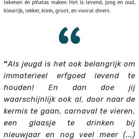
tekenen én piñatas maken. Het is levend, jong en oud,
kleurrijk, lekker, klein, groot, en vooral divers.
“
Als jeugd is het ook belangrijk om
immaterieel erfgoed levend te
houden! En dan doe jij
waarschijnlijk ook al, door naar de
kermis te gaan, carnaval te vieren,
een glaasje te drinken bij
nieuwjaar en nog veel meer (...)