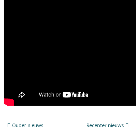
Ouder nieuws
Recenter nieuws