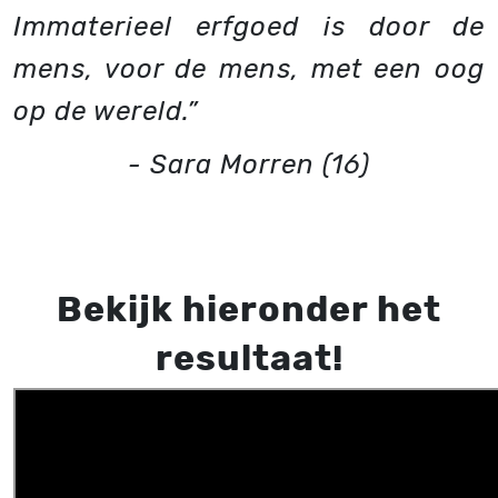
Immaterieel erfgoed is door de
mens, voor de mens, met een oog
op de wereld.”
- Sara Morren (16)
Bekijk hieronder het
resultaat!