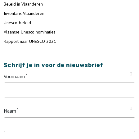
Beleid in Vlaanderen
Inventaris Vlaanderen
Unesco-beleid
Vlaamse Unesco nominaties
Rapport naar UNESCO 2021
Schrijf je in voor de nieuwsbrief
Voornaam
Naam