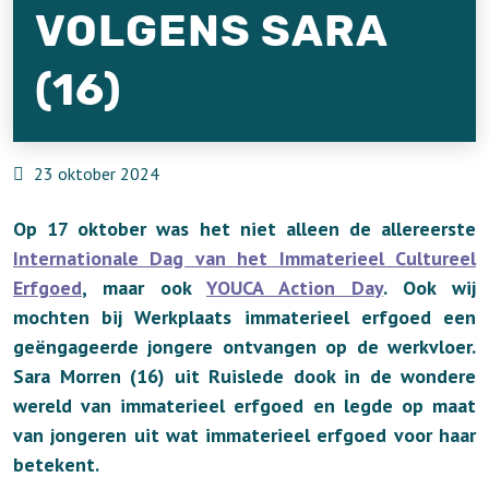
VOLGENS SARA
(16)
23 oktober 2024
Op 17 oktober was het niet alleen de allereerste
Internationale Dag van het Immaterieel Cultureel
Erfgoed
, maar ook
YOUCA Action Day
. Ook wij
mochten bij Werkplaats immaterieel erfgoed een
geëngageerde jongere ontvangen op de werkvloer.
Sara Morren (16) uit Ruislede dook in de wondere
wereld van immaterieel erfgoed en legde op maat
van jongeren uit wat immaterieel erfgoed voor haar
betekent.