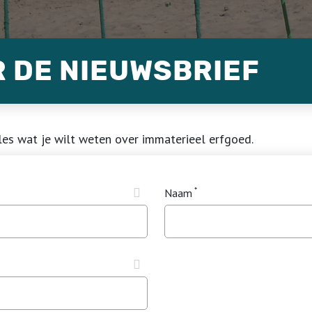
R DE NIEUWSBRIEF
es wat je wilt weten over immaterieel erfgoed.
Naam