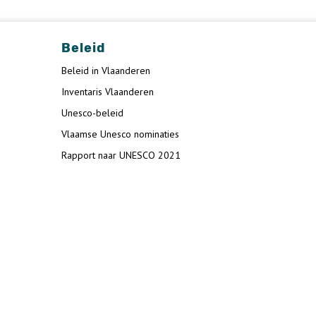
Beleid
Beleid in Vlaanderen
Inventaris Vlaanderen
Unesco-beleid
Vlaamse Unesco nominaties
Rapport naar UNESCO 2021