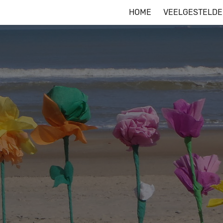
HOME
VEELGESTELDE