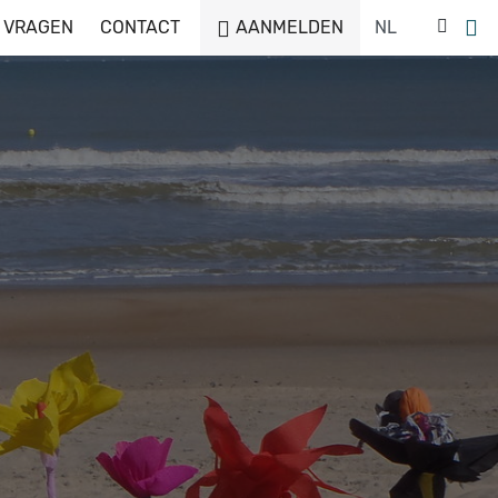
 VRAGEN
CONTACT
AANMELDEN