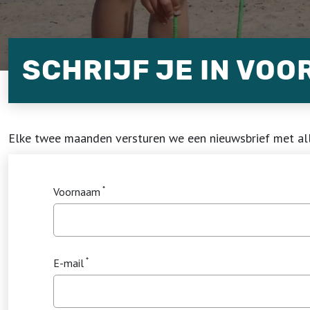
SCHRIJF JE IN VOO
Elke twee maanden versturen we een nieuwsbrief met all
Voornaam
E-mail