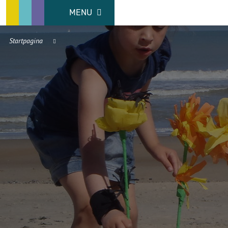
MENU
Startpagina