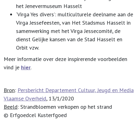
het Jenevermuseum Hasselt
‘Virga Yes divers’: multiculturele deelname aan de
Virga Jessefeesten, van Het Stadsmus Hasselt in
samenwerking met het Virga Jessecomité, de
dienst Gelijke kansen van de Stad Hasselt en
Orbit vzw.
Meer informatie over deze inspirerende voorbeelden
vind je
hier
.
Bron
:
Persbericht Departement Cultuur, Jeugd en Media
Vlaamse Overheid
, 13/1/2020
Beeld
: Strandbloemen verkopen op het strand
© Erfgoedcel Kusterfgoed