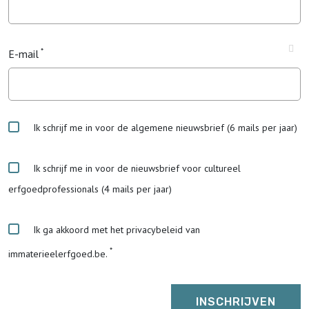
E-mail
Ik schrijf me in voor de algemene nieuwsbrief (6 mails per jaar)
Ik schrijf me in voor de nieuwsbrief voor cultureel
erfgoedprofessionals (4 mails per jaar)
Ik ga akkoord met het privacybeleid van
immaterieelerfgoed.be.