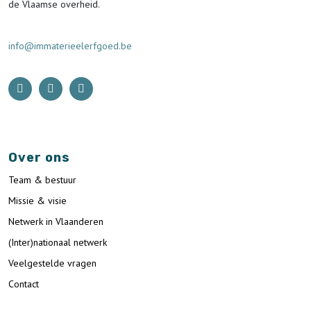
de Vlaamse overheid.
info@immaterieelerfgoed.be
Over ons
Team & bestuur
Missie & visie
Netwerk in Vlaanderen
(Inter)nationaal netwerk
Veelgestelde vragen
Contact