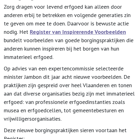
Zorg dragen voor levend erfgoed kan alleen door
anderen erbij te betrekken en volgende generaties zin
te geven om mee te doen. Daarvoor is bewuste actie
nodig. Het
Register van Inspirerende Voorbeelden
bundelt voorbeelden van goede borgingspraktijken die
anderen kunnen inspireren bij het borgen van hun
immaterieel erfgoed.
Op advies van een expertencommissie selecteerde
minister Jambon dit jaar acht nieuwe voorbeelden. De
praktijken zijn gespreid over heel Vlaanderen en tonen
aan dat diverse organisaties bezig zijn met immaterieel
erfgoed: van professionele erfgoedinstanties zoals
musea en erfgoedcellen, tot gemeentebesturen en
vrijwilligersorganisaties.
Deze nieuwe borgingspraktijken sieren voortaan het
Register: