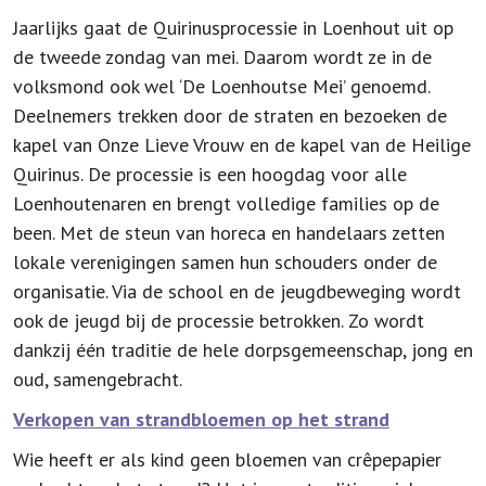
Jaarlijks gaat de Quirinusprocessie in Loenhout uit op
de tweede zondag van mei. Daarom wordt ze in de
volksmond ook wel ‘De Loenhoutse Mei’ genoemd.
Deelnemers trekken door de straten en bezoeken de
kapel van Onze Lieve Vrouw en de kapel van de Heilige
Quirinus. De processie is een hoogdag voor alle
Loenhoutenaren en brengt volledige families op de
been. Met de steun van horeca en handelaars zetten
lokale verenigingen samen hun schouders onder de
organisatie. Via de school en de jeugdbeweging wordt
ook de jeugd bij de processie betrokken. Zo wordt
dankzij één traditie de hele dorpsgemeenschap, jong en
oud, samengebracht.
Verkopen van strandbloemen op het strand
Wie heeft er als kind geen bloemen van crêpepapier