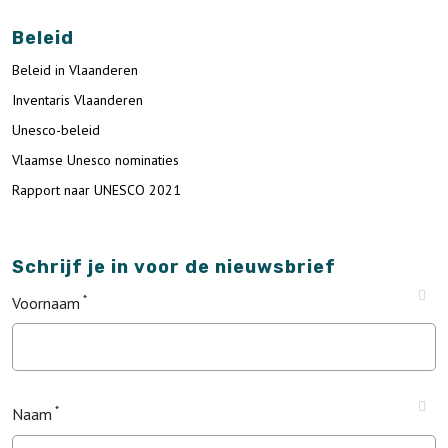
Beleid
Beleid in Vlaanderen
Inventaris Vlaanderen
Unesco-beleid
Vlaamse Unesco nominaties
Rapport naar UNESCO 2021
Schrijf je in voor de nieuwsbrief
Voornaam
Naam