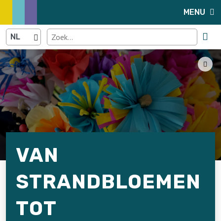
MENU
VAN
STRANDBLOEMEN
TOT