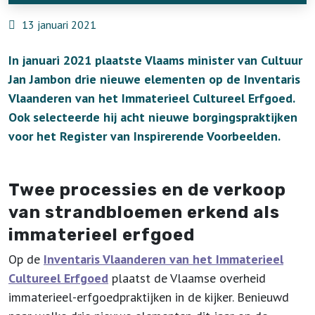
13 januari 2021
In januari 2021 plaatste Vlaams minister van Cultuur
Jan Jambon drie nieuwe elementen op de Inventaris
Vlaanderen van het Immaterieel Cultureel Erfgoed.
Ook selecteerde hij acht nieuwe borgingspraktijken
voor het Register van Inspirerende Voorbeelden.
Twee processies en de verkoop
van strandbloemen erkend als
immaterieel erfgoed
Op de
Inventaris Vlaanderen van het Immaterieel
Cultureel Erfgoed
plaatst de Vlaamse overheid
immaterieel-erfgoedpraktijken in de kijker. Benieuwd