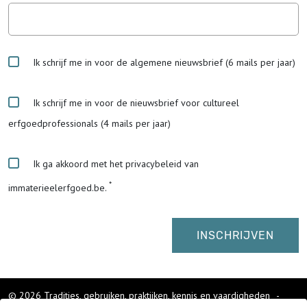
Ik schrijf me in voor de algemene nieuwsbrief (6 mails per jaar)
Ik schrijf me in voor de nieuwsbrief voor cultureel
erfgoedprofessionals (4 mails per jaar)
Ik ga akkoord met het privacybeleid van
immaterieelerfgoed.be.
© 2026 Tradities, gebruiken, praktijken, kennis en vaardigheden
-