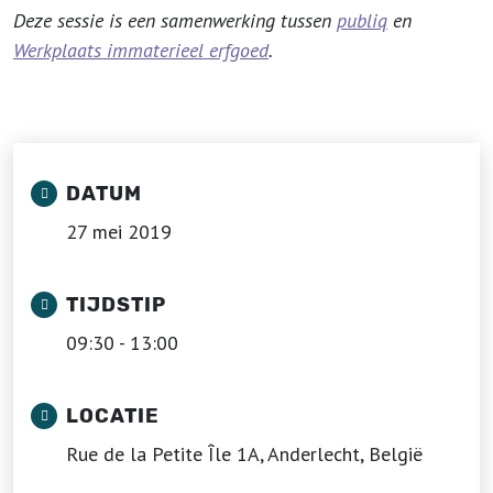
Deze sessie is een samenwerking tussen
publiq
en
Werkplaats immaterieel erfgoed
.
DATUM
27 mei 2019
TIJDSTIP
09:30 - 13:00
LOCATIE
Rue de la Petite Île 1A, Anderlecht, België