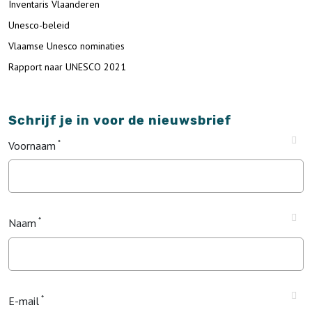
Inventaris Vlaanderen
Unesco-beleid
Vlaamse Unesco nominaties
Rapport naar UNESCO 2021
Schrijf je in voor de nieuwsbrief
Voornaam
Naam
E-mail