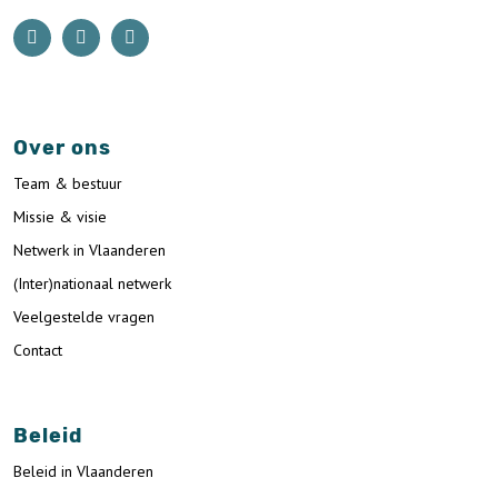
Over ons
Team & bestuur
Missie & visie
Netwerk in Vlaanderen
(Inter)nationaal netwerk
Veelgestelde vragen
Contact
Beleid
Beleid in Vlaanderen