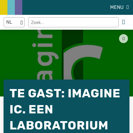
MENU
TE GAST: IMAGINE
IC. EEN
LABORATORIUM