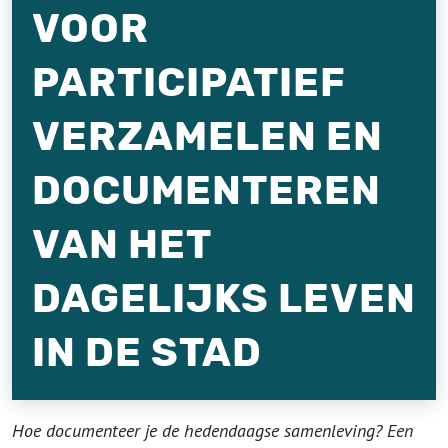
VOOR
PARTICIPATIEF
VERZAMELEN EN
DOCUMENTEREN
VAN HET
DAGELIJKS LEVEN
IN DE STAD
Hoe documenteer je de hedendaagse samenleving? Een