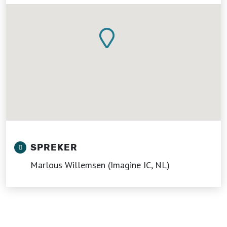
SPREKER
Marlous Willemsen (Imagine IC, NL)