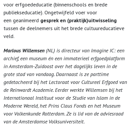
voor erfgoededucatie (binnenschools en brede
publiekseducatie). Ongetwijfeld voer voor
een geanimeerd
gesprek en (praktijk)uitwisseling
tussen de deelnemers uit het brede cultuureducatieve
veld.
Marlous Willemsen
(NL) is directeur van Imagine IC: een
archief, een museum én een immaterieel erfgoedplatform
in Amsterdam-Zuidoost over het dagelijks leven in de
grote stad van vandaag. Daarnaast is ze parttime
gedetacheerd bij het Lectoraat voor Cultureel Erfgoed van
de Reinwardt Academie. Eerder werkte Willemsen bij het
Internationaal Instituut voor de Studie van Islam in de
Moderne Wereld, het Prins Claus Fonds en het Museum
voor Volkenkunde Rotterdam. Ze is lid van de adviesraad
van de Amsterdamse Volksuniversiteit.